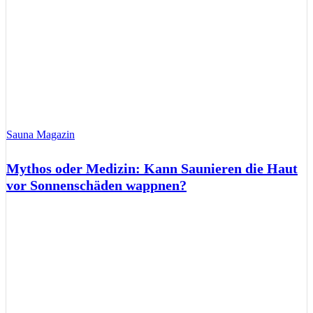
Sauna Magazin
Mythos oder Medizin: Kann Saunieren die Haut
vor Sonnenschäden wappnen?