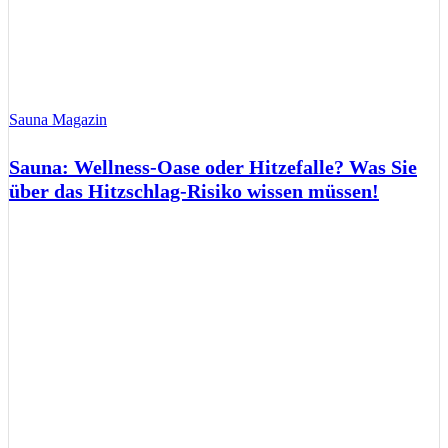
Sauna Magazin
Sauna: Wellness-Oase oder Hitzefalle? Was Sie
über das Hitzschlag-Risiko wissen müssen!