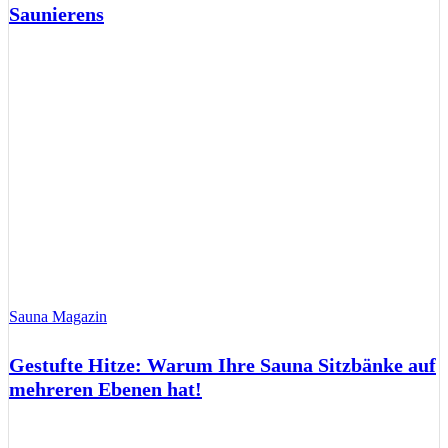
Saunierens
Sauna Magazin
Gestufte Hitze: Warum Ihre Sauna Sitzbänke auf
mehreren Ebenen hat!