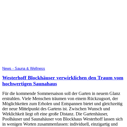
News - Sauna & Wellness
Westerhoff Blockhäuser verwirklichen den Traum vom
hochwertigen Saunahaus
Für die kommende Sommersaison soll der Garten in neuem Glanz
erstrahlen. Viele Menschen träumen von einem Rückzugsort, der
Möglichkeiten zum Erholen und Entspannen bietet und gleichzeitig
der neue Mittelpunkt des Gartens ist. Zwischen Wunsch und
Wirklichkeit liegt oft eine große Distanz. Die Gartenhäuser,
Poolhäuser und Saunahäuser von Blockhaus Westerhoff lassen sich
in wenigen Worten zusammenfassen: individuell, einzigartig und