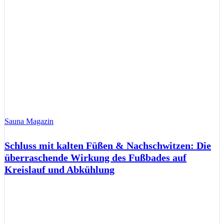
Sauna Magazin
Schluss mit kalten Füßen & Nachschwitzen: Die
überraschende Wirkung des Fußbades auf
Kreislauf und Abkühlung