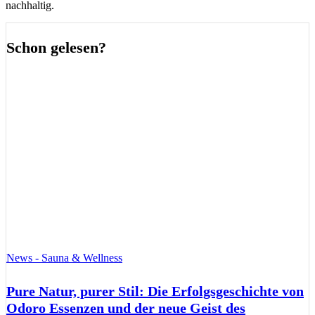
nachhaltig.
Schon gelesen?
News - Sauna & Wellness
Pure Natur, purer Stil: Die Erfolgsgeschichte von
Odoro Essenzen und der neue Geist des