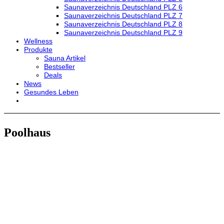
Saunaverzeichnis Deutschland PLZ 6
Saunaverzeichnis Deutschland PLZ 7
Saunaverzeichnis Deutschland PLZ 8
Saunaverzeichnis Deutschland PLZ 9
Wellness
Produkte
Sauna Artikel
Bestseller
Deals
News
Gesundes Leben
Poolhaus