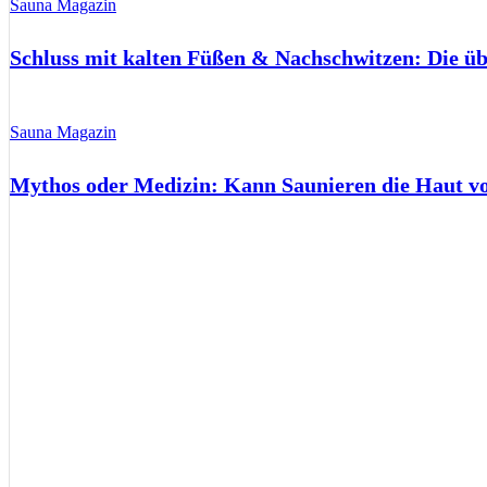
Sauna Magazin
Schluss mit kalten Füßen & Nachschwitzen: Die ü
Sauna Magazin
Mythos oder Medizin: Kann Saunieren die Haut 