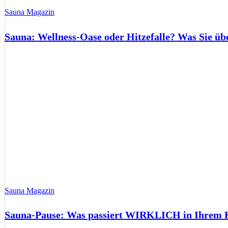
Sauna Magazin
Sauna: Wellness-Oase oder Hitzefalle? Was Sie üb
Sauna Magazin
Sauna-Pause: Was passiert WIRKLICH in Ihrem Kö