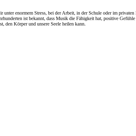
 unter enormem Stress, bei der Arbeit, in der Schule oder im privaten
hrhunderten ist bekannt, dass Musik die Fähigkeit hat, positive Gefühle
st, den Körper und unsere Seele heilen kann.