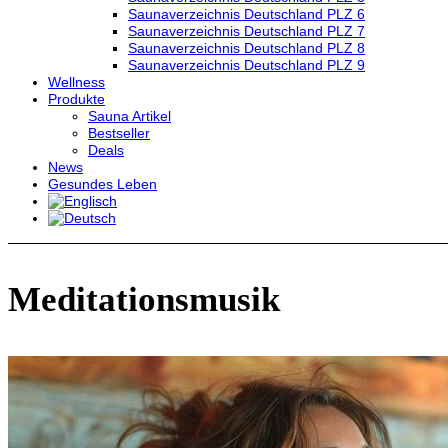
Saunaverzeichnis Deutschland PLZ 6
Saunaverzeichnis Deutschland PLZ 7
Saunaverzeichnis Deutschland PLZ 8
Saunaverzeichnis Deutschland PLZ 9
Wellness
Produkte
Sauna Artikel
Bestseller
Deals
News
Gesundes Leben
Meditationsmusik