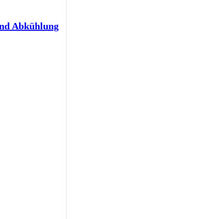
und Abkühlung