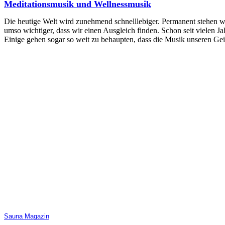
Meditationsmusik und Wellnessmusik
Die heutige Welt wird zunehmend schnelllebiger. Permanent stehen wir
umso wichtiger, dass wir einen Ausgleich finden. Schon seit vielen Ja
Einige gehen sogar so weit zu behaupten, dass die Musik unseren Gei
Sauna Magazin