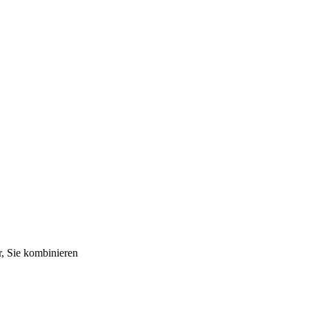
r, Sie kombinieren