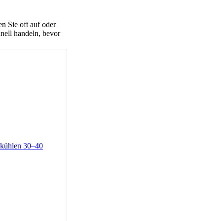
n Sie oft auf oder
hnell handeln, bevor