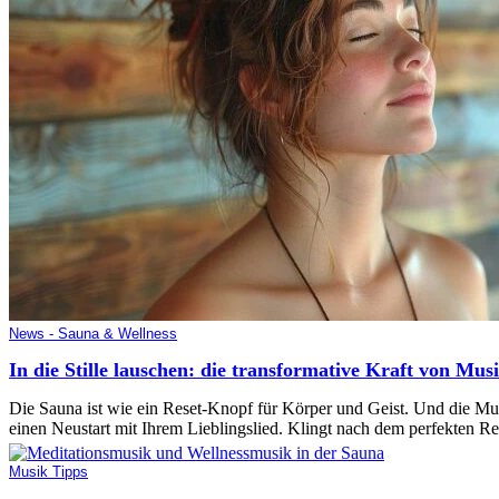
News - Sauna & Wellness
In die Stille lauschen: die transformative Kraft von Mu
Die Sauna ist wie ein Reset-Knopf für Körper und Geist. Und die Mus
einen Neustart mit Ihrem Lieblingslied. Klingt nach dem perfekten R
Musik Tipps