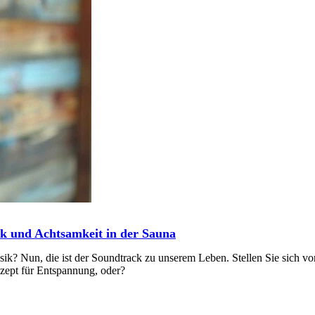
sik und Achtsamkeit in der Sauna
ik? Nun, die ist der Soundtrack zu unserem Leben. Stellen Sie sich vo
ezept für Entspannung, oder?