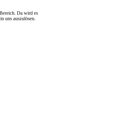
 Bereich. Da wird es
 in uns auszulösen.