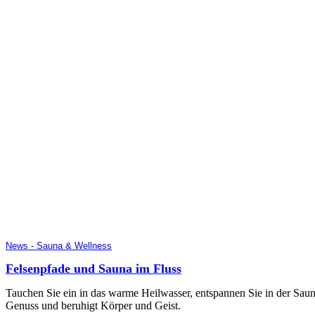
News - Sauna & Wellness
Felsenpfade und Sauna im Fluss
Tauchen Sie ein in das warme Heilwasser, entspannen Sie in der Saun
Genuss und beruhigt Körper und Geist.