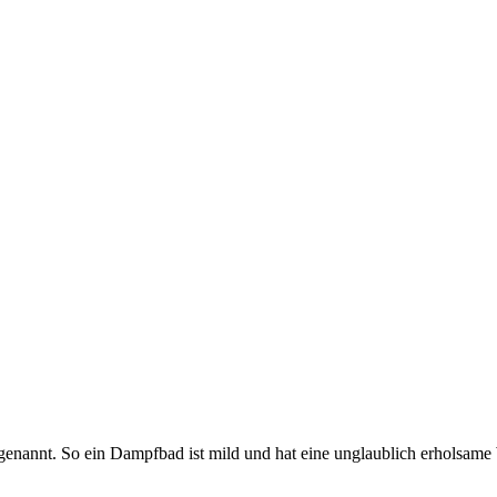
genannt. So ein Dampfbad ist mild und hat eine unglaublich erholsame