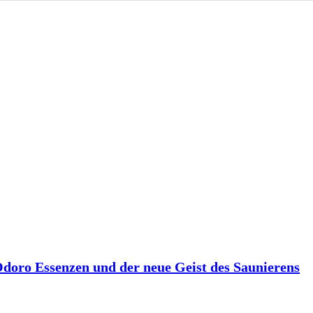
 Odoro Essenzen und der neue Geist des Saunierens