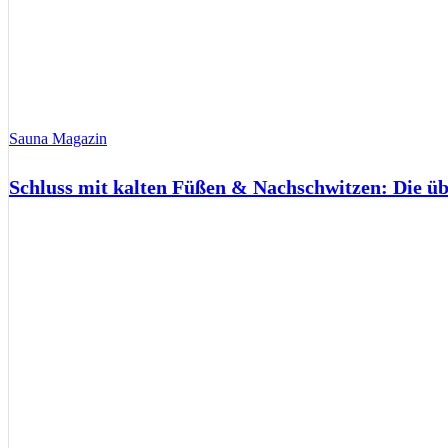
Sauna Magazin
Schluss mit kalten Füßen & Nachschwitzen: Die ü