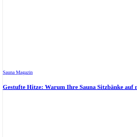
Sauna Magazin
Gestufte Hitze: Warum Ihre Sauna Sitzbänke auf 