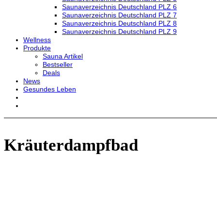
Saunaverzeichnis Deutschland PLZ 6
Saunaverzeichnis Deutschland PLZ 7
Saunaverzeichnis Deutschland PLZ 8
Saunaverzeichnis Deutschland PLZ 9
Wellness
Produkte
Sauna Artikel
Bestseller
Deals
News
Gesundes Leben
Kräuterdampfbad