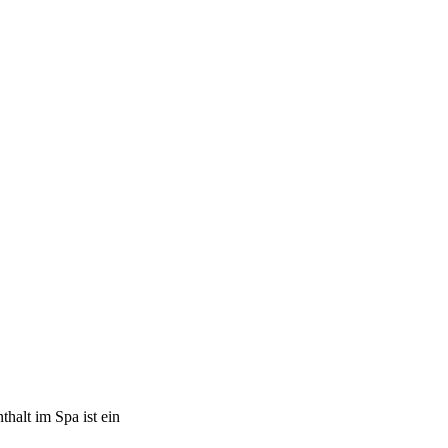
halt im Spa ist ein