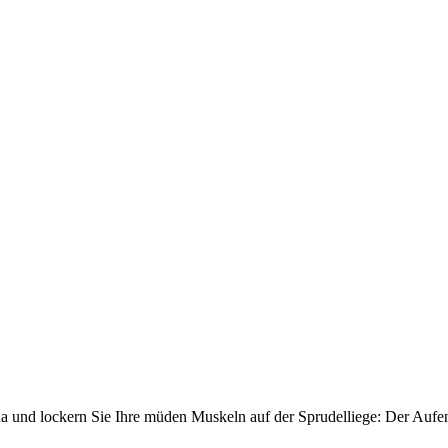
a und lockern Sie Ihre müden Muskeln auf der Sprudelliege: Der Aufent