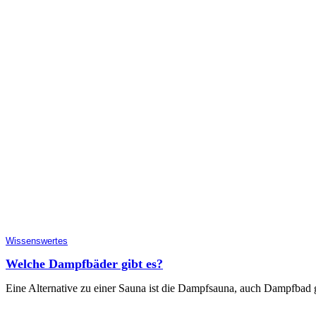
Wissenswertes
Welche Dampfbäder gibt es?
Eine Alternative zu einer Sauna ist die Dampfsauna, auch Dampfbad 