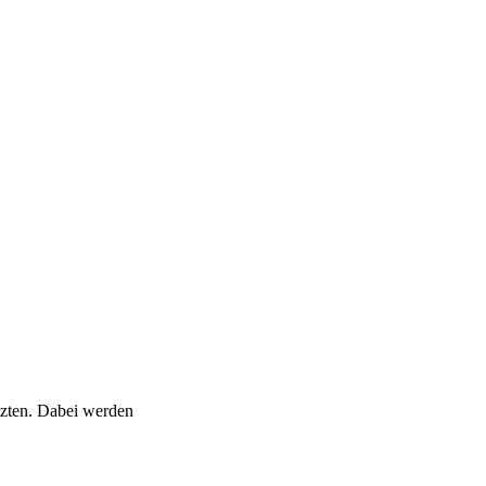
tzten. Dabei werden