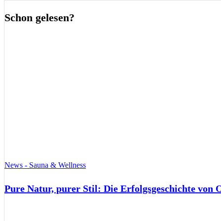
Schon gelesen?
News - Sauna & Wellness
Pure Natur, purer Stil: Die Erfolgsgeschichte von