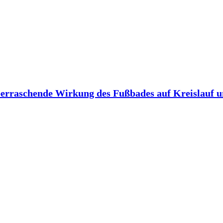
berraschende Wirkung des Fußbades auf Kreislauf 