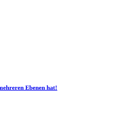
mehreren Ebenen hat!