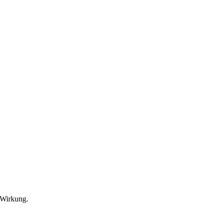
 Wirkung.