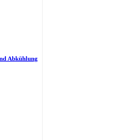
und Abkühlung