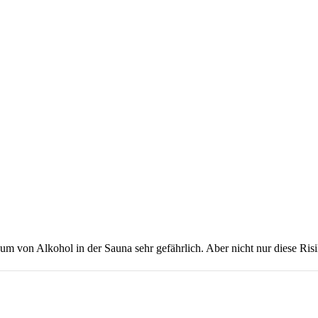
um von Alkohol in der Sauna sehr gefährlich. Aber nicht nur diese Risi