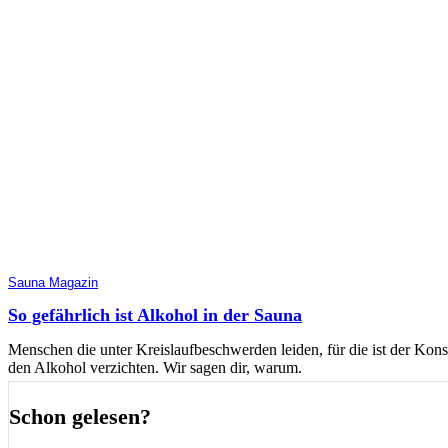
Sauna Magazin
So gefährlich ist Alkohol in der Sauna
Menschen die unter Kreislaufbeschwerden leiden, für die ist der Kons
den Alkohol verzichten. Wir sagen dir, warum.
Schon gelesen?