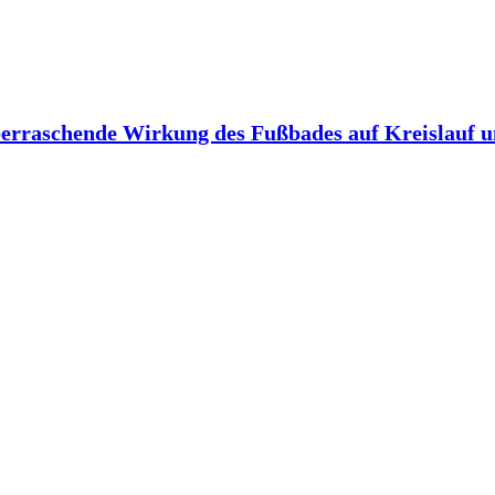
berraschende Wirkung des Fußbades auf Kreislauf 