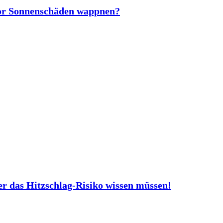
vor Sonnenschäden wappnen?
er das Hitzschlag-Risiko wissen müssen!