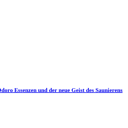
 Odoro Essenzen und der neue Geist des Saunierens