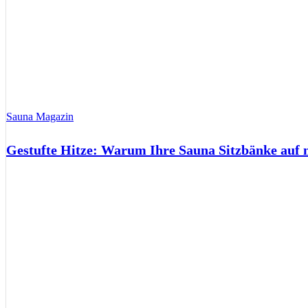
Sauna Magazin
Gestufte Hitze: Warum Ihre Sauna Sitzbänke auf 