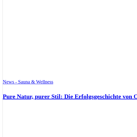
News - Sauna & Wellness
Pure Natur, purer Stil: Die Erfolgsgeschichte von