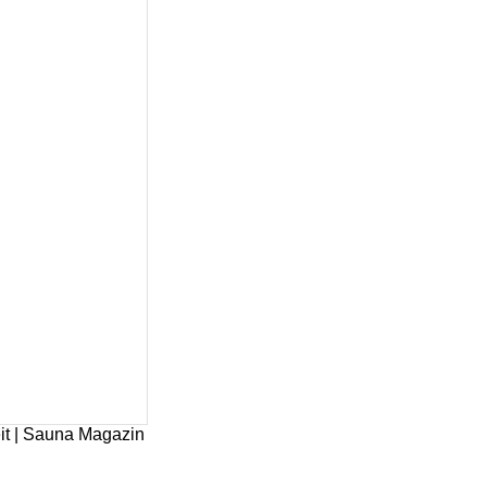
it | Sauna Magazin