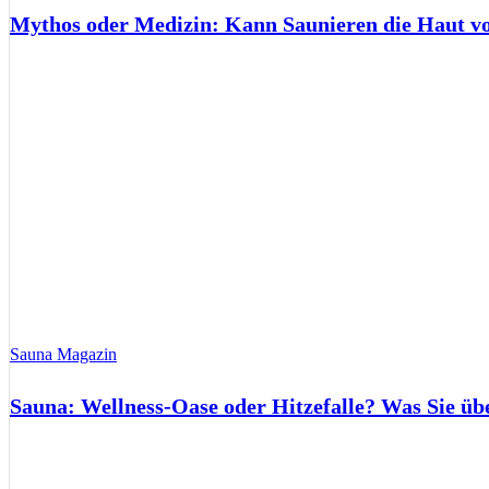
Mythos oder Medizin: Kann Saunieren die Haut 
Sauna Magazin
Sauna: Wellness-Oase oder Hitzefalle? Was Sie üb