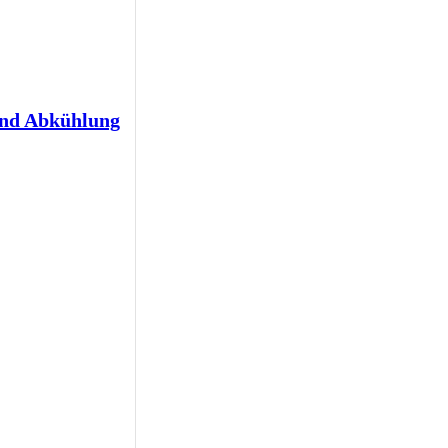
und Abkühlung