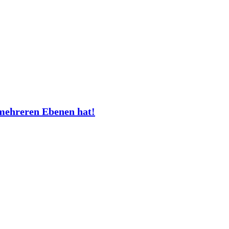
mehreren Ebenen hat!