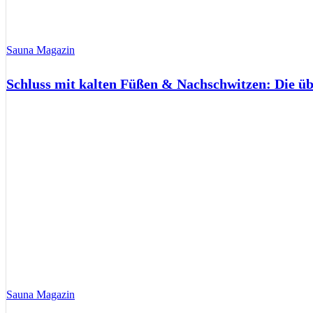
Sauna Magazin
Schluss mit kalten Füßen & Nachschwitzen: Die ü
Sauna Magazin