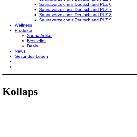
Saunaverzeichnis Deutschland PLZ 6
Saunaverzeichnis Deutschland PLZ 7
Saunaverzeichnis Deutschland PLZ 8
Saunaverzeichnis Deutschland PLZ 9
Wellness
Produkte
Sauna Artikel
Bestseller
Deals
News
Gesundes Leben
Kollaps