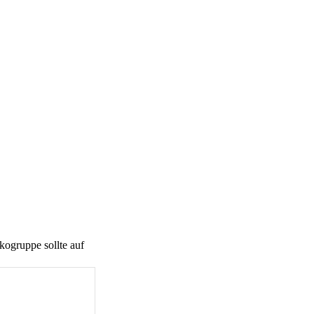
kogruppe sollte auf