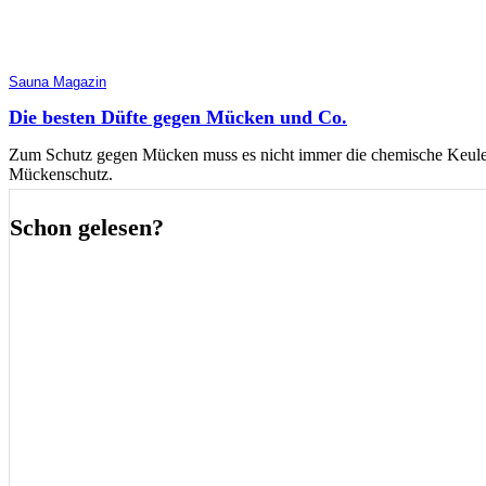
Sauna Magazin
Die besten Düfte gegen Mücken und Co.
Zum Schutz gegen Mücken muss es nicht immer die chemische Keule s
Mückenschutz.
Schon gelesen?