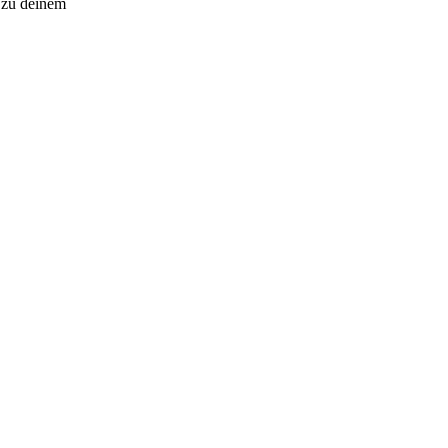
t zu deinem