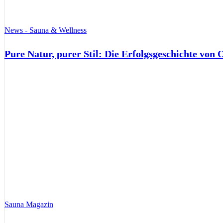
News - Sauna & Wellness
Pure Natur, purer Stil: Die Erfolgsgeschichte von
Sauna Magazin