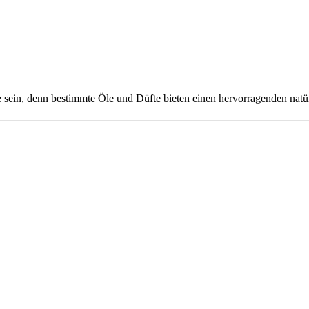
ein, denn bestimmte Öle und Düfte bieten einen hervorragenden natü