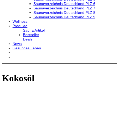
Saunaverzeichnis Deutschland PLZ 6
Saunaverzeichnis Deutschland PLZ 7
Saunaverzeichnis Deutschland PLZ 8
Saunaverzeichnis Deutschland PLZ 9
Wellness
Produkte
Sauna Artikel
Bestseller
Deals
News
Gesundes Leben
Kokosöl