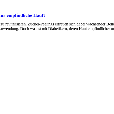
 für empfindliche Haut?
revitalisieren. Zucker-Peelings erfreuen sich dabei wachsender Belieb
nwendung. Doch was ist mit Diabetikern, deren Haut empfindlicher und