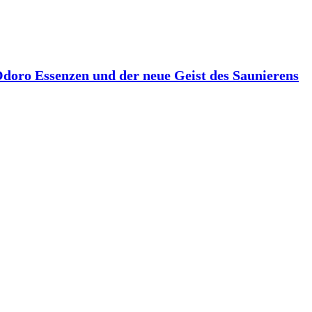
 Odoro Essenzen und der neue Geist des Saunierens