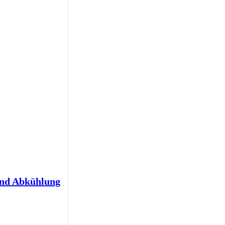
und Abkühlung