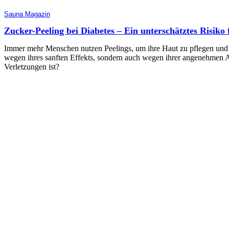
Sauna Magazin
Zucker-Peeling bei Diabetes – Ein unterschätztes Risiko
Immer mehr Menschen nutzen Peelings, um ihre Haut zu pflegen und zu 
wegen ihres sanften Effekts, sondern auch wegen ihrer angenehmen A
Verletzungen ist?