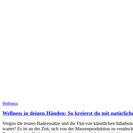
Wellness
Wellness in deinen Händen: So kreierst du mit natürlic
Vergiss die teuren Badezusätze und die Flut von künstlichen Inhaltss
wartet? Es ist an der Zeit, sich von der Massenproduktion zu verabsc