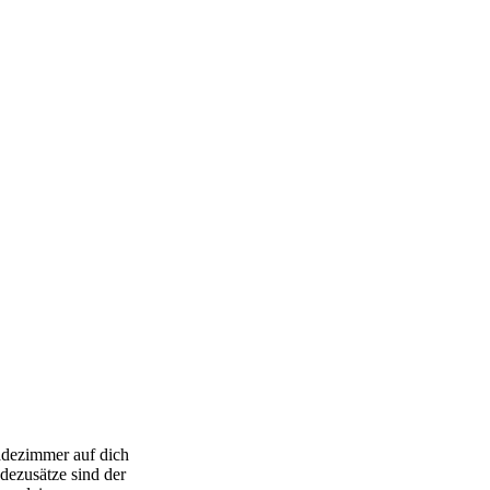
Badezimmer auf dich
dezusätze sind der