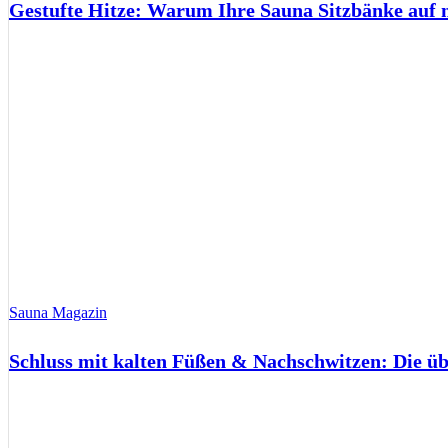
Gestufte Hitze: Warum Ihre Sauna Sitzbänke auf 
Sauna Magazin
Schluss mit kalten Füßen & Nachschwitzen: Die ü