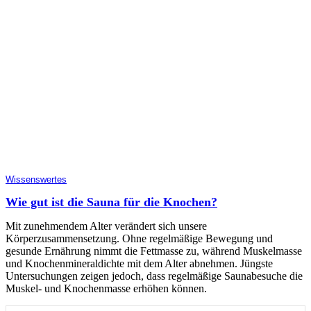
Wissenswertes
Wie gut ist die Sauna für die Knochen?
Mit zunehmendem Alter verändert sich unsere
Körperzusammensetzung. Ohne regelmäßige Bewegung und
gesunde Ernährung nimmt die Fettmasse zu, während Muskelmasse
und Knochenmineraldichte mit dem Alter abnehmen. Jüngste
Untersuchungen zeigen jedoch, dass regelmäßige Saunabesuche die
Muskel- und Knochenmasse erhöhen können.