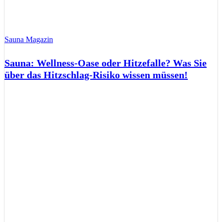
Sauna Magazin
Sauna: Wellness-Oase oder Hitzefalle? Was Sie
über das Hitzschlag-Risiko wissen müssen!