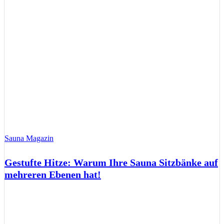
Sauna Magazin
Gestufte Hitze: Warum Ihre Sauna Sitzbänke auf
mehreren Ebenen hat!