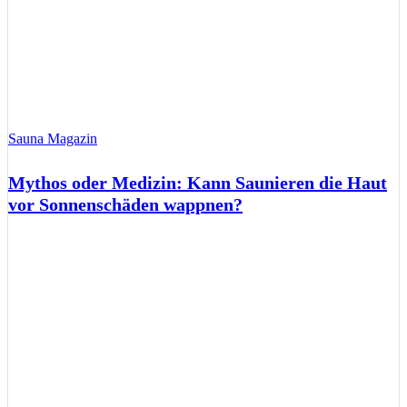
Sauna Magazin
Mythos oder Medizin: Kann Saunieren die Haut
vor Sonnenschäden wappnen?