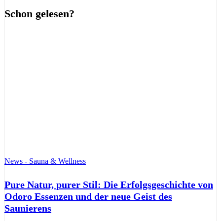
Schon gelesen?
News - Sauna & Wellness
Pure Natur, purer Stil: Die Erfolgsgeschichte von
Odoro Essenzen und der neue Geist des
Saunierens