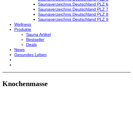
Saunaverzeichnis Deutschland PLZ 6
Saunaverzeichnis Deutschland PLZ 7
Saunaverzeichnis Deutschland PLZ 8
Saunaverzeichnis Deutschland PLZ 9
Wellness
Produkte
Sauna Artikel
Bestseller
Deals
News
Gesundes Leben
Knochenmasse