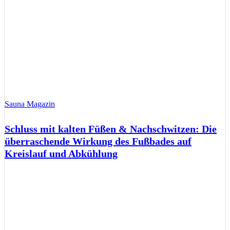
Sauna Magazin
Schluss mit kalten Füßen & Nachschwitzen: Die
überraschende Wirkung des Fußbades auf
Kreislauf und Abkühlung