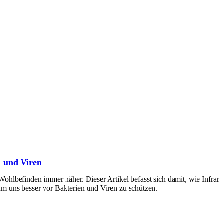
n und Viren
ohlbefinden immer näher. Dieser Artikel befasst sich damit, wie Infrar
 uns besser vor Bakterien und Viren zu schützen.