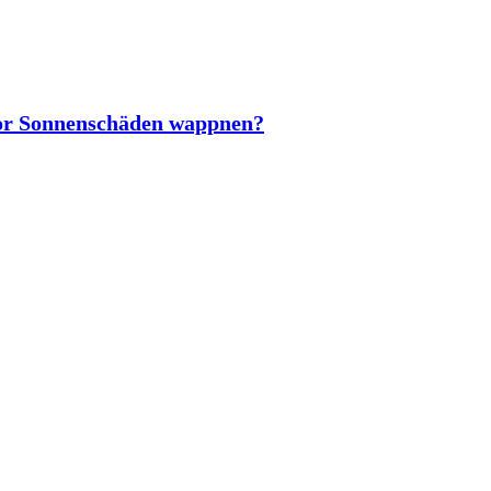
vor Sonnenschäden wappnen?