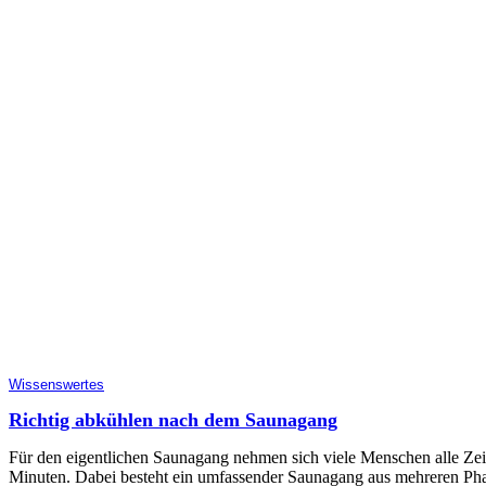
Wissenswertes
Richtig abkühlen nach dem Saunagang
Für den eigentlichen Saunagang nehmen sich viele Menschen alle Zeit
Minuten. Dabei besteht ein umfassender Saunagang aus mehreren Pha