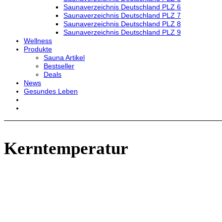
Saunaverzeichnis Deutschland PLZ 6
Saunaverzeichnis Deutschland PLZ 7
Saunaverzeichnis Deutschland PLZ 8
Saunaverzeichnis Deutschland PLZ 9
Wellness
Produkte
Sauna Artikel
Bestseller
Deals
News
Gesundes Leben
Kerntemperatur