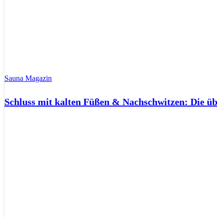
Sauna Magazin
Schluss mit kalten Füßen & Nachschwitzen: Die ü