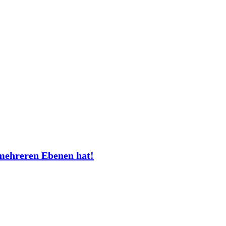
mehreren Ebenen hat!