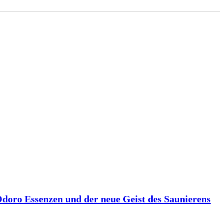
 Odoro Essenzen und der neue Geist des Saunierens