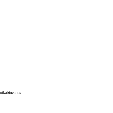
otkabinen als