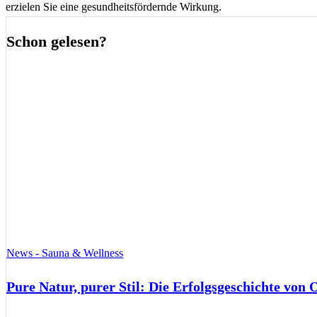
erzielen Sie eine gesundheitsfördernde Wirkung.
Schon gelesen?
News - Sauna & Wellness
Pure Natur, purer Stil: Die Erfolgsgeschichte von