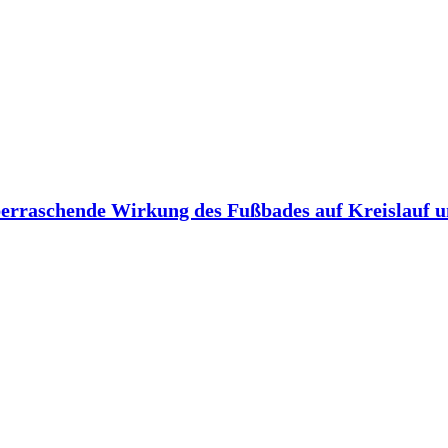
berraschende Wirkung des Fußbades auf Kreislauf 