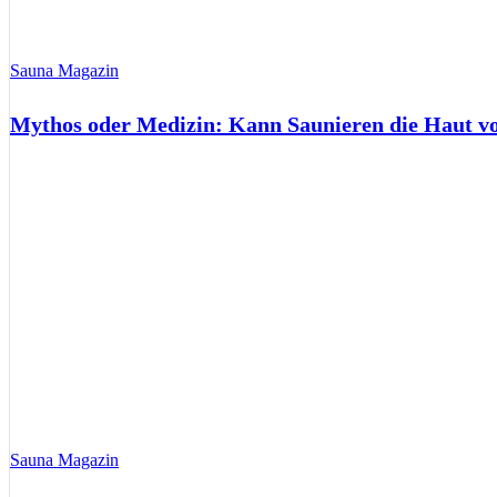
Sauna Magazin
Mythos oder Medizin: Kann Saunieren die Haut 
Sauna Magazin