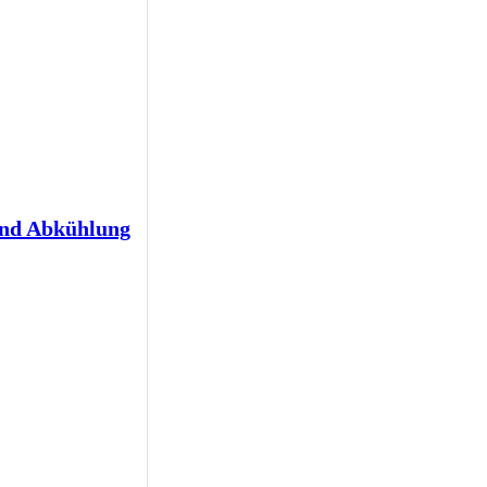
und Abkühlung