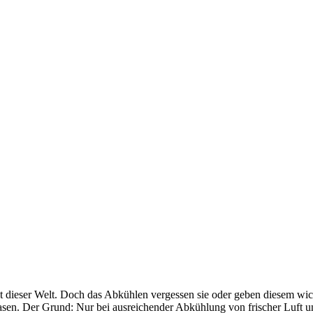
 dieser Welt. Doch das Abkühlen vergessen sie oder geben diesem wich
sen. Der Grund: Nur bei ausreichender Abkühlung von frischer Luft 