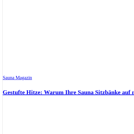
Sauna Magazin
Gestufte Hitze: Warum Ihre Sauna Sitzbänke auf 