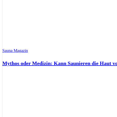
Sauna Magazin
Mythos oder Medizin: Kann Saunieren die Haut 