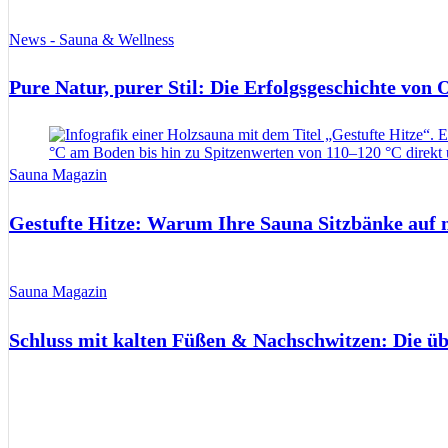
News - Sauna & Wellness
Pure Natur, purer Stil: Die Erfolgsgeschichte von
Sauna Magazin
Gestufte Hitze: Warum Ihre Sauna Sitzbänke auf 
Sauna Magazin
Schluss mit kalten Füßen & Nachschwitzen: Die ü