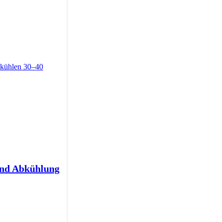
und Abkühlung