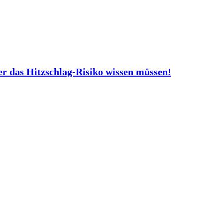
er das Hitzschlag-Risiko wissen müssen!