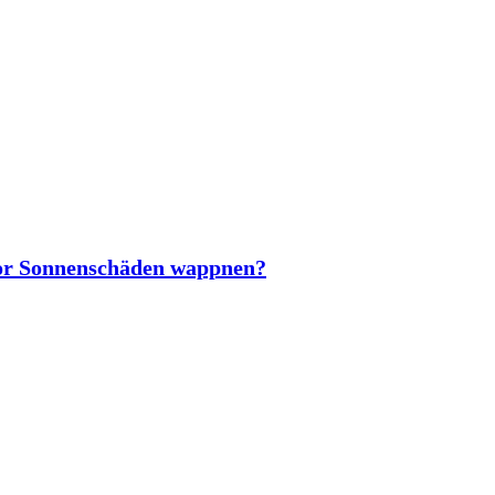
vor Sonnenschäden wappnen?