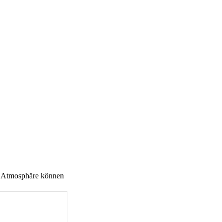
en Atmosphäre können