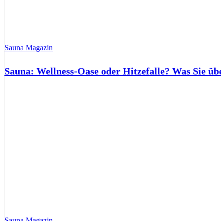
Sauna Magazin
Sauna: Wellness-Oase oder Hitzefalle? Was Sie üb
Sauna Magazin