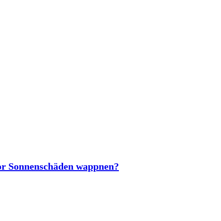
vor Sonnenschäden wappnen?