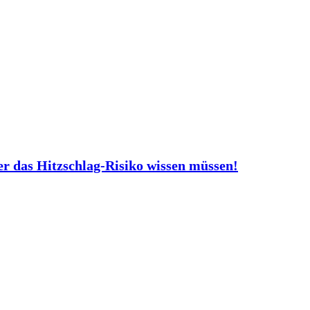
er das Hitzschlag-Risiko wissen müssen!