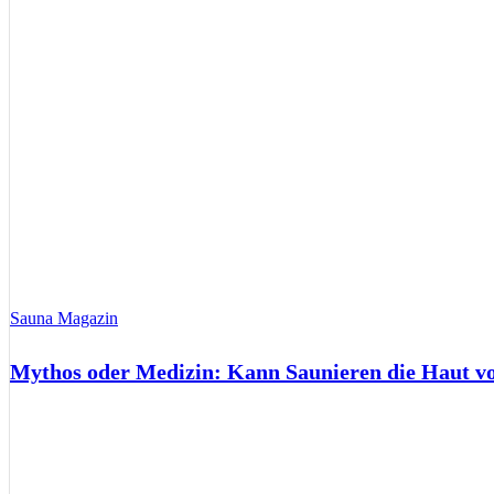
Sauna Magazin
Mythos oder Medizin: Kann Saunieren die Haut 