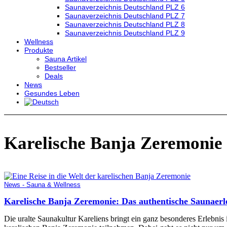
Saunaverzeichnis Deutschland PLZ 6
Saunaverzeichnis Deutschland PLZ 7
Saunaverzeichnis Deutschland PLZ 8
Saunaverzeichnis Deutschland PLZ 9
Wellness
Produkte
Sauna Artikel
Bestseller
Deals
News
Gesundes Leben
Karelische Banja Zeremonie
News - Sauna & Wellness
Karelische Banja Zeremonie: Das authentische Saunaer
Die uralte Saunakultur Kareliens bringt ein ganz besonderes Erlebni