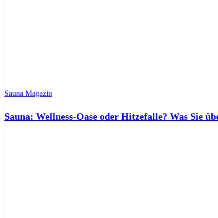
Sauna Magazin
Sauna: Wellness-Oase oder Hitzefalle? Was Sie üb