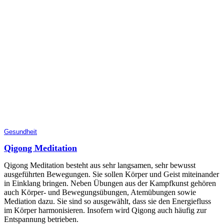
Gesundheit
Qigong Meditation
Qigong Meditation besteht aus sehr langsamen, sehr bewusst
ausgeführten Bewegungen. Sie sollen Körper und Geist miteinander
in Einklang bringen. Neben Übungen aus der Kampfkunst gehören
auch Körper- und Bewegungsübungen, Atemübungen sowie
Mediation dazu. Sie sind so ausgewählt, dass sie den Energiefluss
im Körper harmonisieren. Insofern wird Qigong auch häufig zur
Entspannung betrieben.