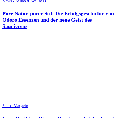
News - Sauna & Wellness
Pure Natur, purer Stil: Die Erfolgsgeschichte von
Odoro Essenzen und der neue Geist des
Saunierens
Sauna Magazin