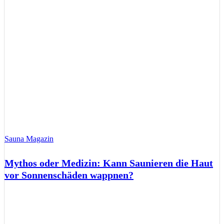
Sauna Magazin
Mythos oder Medizin: Kann Saunieren die Haut
vor Sonnenschäden wappnen?