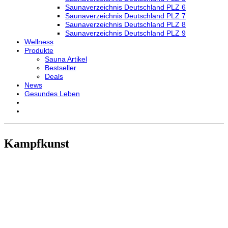
Saunaverzeichnis Deutschland PLZ 6
Saunaverzeichnis Deutschland PLZ 7
Saunaverzeichnis Deutschland PLZ 8
Saunaverzeichnis Deutschland PLZ 9
Wellness
Produkte
Sauna Artikel
Bestseller
Deals
News
Gesundes Leben
Kampfkunst