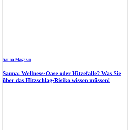
Sauna Magazin
Sauna: Wellness-Oase oder Hitzefalle? Was Sie
über das Hitzschlag-Risiko wissen müssen!