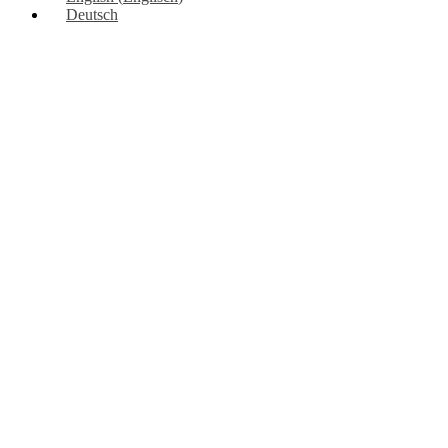
Deutsch