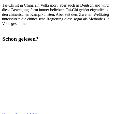
Tai-Chi ist in China ein Volkssport, aber auch in Deutschland wird
diese Bewegungsform immer beliebter. Tai-Chi gehört eigentlich zu
den chinesischen Kampfkünsten. Aber seit dem Zweiten Weltkrieg
unterstützte die chinesische Regierung diese sogar als Methode zur
Volksgesundheit.
Schon gelesen?