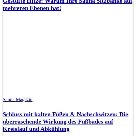
Gestufte Hitze: Warum Ihre Sauna Sitzbänke auf
mehreren Ebenen hat!
Sauna Magazin
Schluss mit kalten Füßen & Nachschwitzen: Die
überraschende Wirkung des Fußbades auf
Kreislauf und Abkühlung