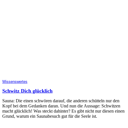
Wissenswertes
Schwitz Dich glücklich
Sauna: Die einen schwören darauf, die anderen schütteln nur den
Kopf bei dem Gedanken daran. Und nun die Aussage: Schwitzen
macht glücklich! Was steckt dahinter? Es gibt nicht nur diesen einen
Grund, warum ein Saunabesuch gut für die Seele ist.