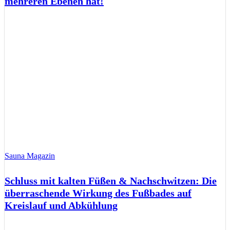
mehreren Ebenen hat!
Sauna Magazin
Schluss mit kalten Füßen & Nachschwitzen: Die
überraschende Wirkung des Fußbades auf
Kreislauf und Abkühlung