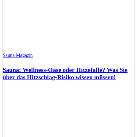
Sauna Magazin
Sauna: Wellness-Oase oder Hitzefalle? Was Sie
über das Hitzschlag-Risiko wissen müssen!