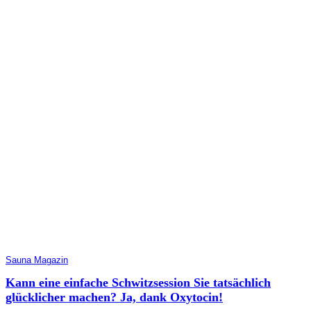
Sauna Magazin
Kann eine einfache Schwitzsession Sie tatsächlich
glücklicher machen? Ja, dank Oxytocin!