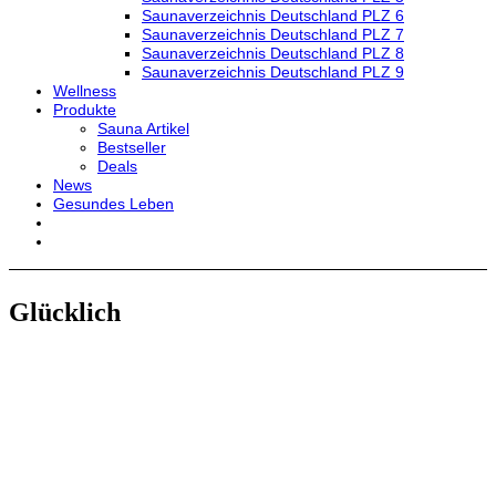
Saunaverzeichnis Deutschland PLZ 6
Saunaverzeichnis Deutschland PLZ 7
Saunaverzeichnis Deutschland PLZ 8
Saunaverzeichnis Deutschland PLZ 9
Wellness
Produkte
Sauna Artikel
Bestseller
Deals
News
Gesundes Leben
Glücklich