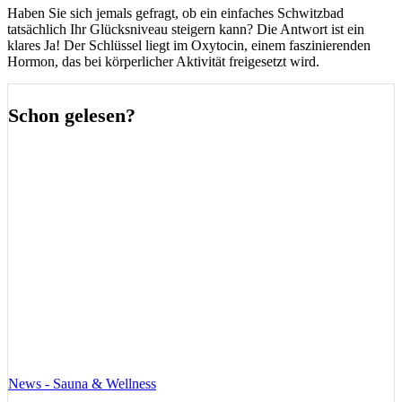
Haben Sie sich jemals gefragt, ob ein einfaches Schwitzbad
tatsächlich Ihr Glücksniveau steigern kann? Die Antwort ist ein
klares Ja! Der Schlüssel liegt im Oxytocin, einem faszinierenden
Hormon, das bei körperlicher Aktivität freigesetzt wird.
Schon gelesen?
News - Sauna & Wellness