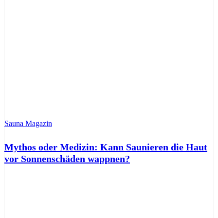
Sauna Magazin
Mythos oder Medizin: Kann Saunieren die Haut
vor Sonnenschäden wappnen?