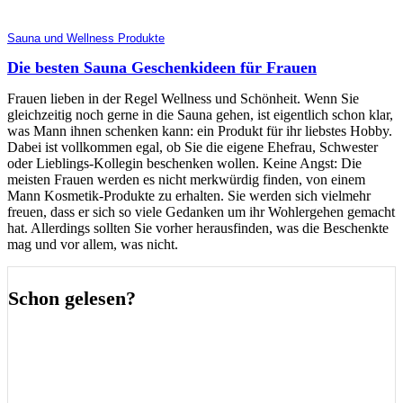
Sauna und Wellness Produkte
Die besten Sauna Geschenkideen für Frauen
Frauen lieben in der Regel Wellness und Schönheit. Wenn Sie
gleichzeitig noch gerne in die Sauna gehen, ist eigentlich schon klar,
was Mann ihnen schenken kann: ein Produkt für ihr liebstes Hobby.
Dabei ist vollkommen egal, ob Sie die eigene Ehefrau, Schwester
oder Lieblings-Kollegin beschenken wollen. Keine Angst: Die
meisten Frauen werden es nicht merkwürdig finden, von einem
Mann Kosmetik-Produkte zu erhalten. Sie werden sich vielmehr
freuen, dass er sich so viele Gedanken um ihr Wohlergehen gemacht
hat. Allerdings sollten Sie vorher herausfinden, was die Beschenkte
mag und vor allem, was nicht.
Schon gelesen?