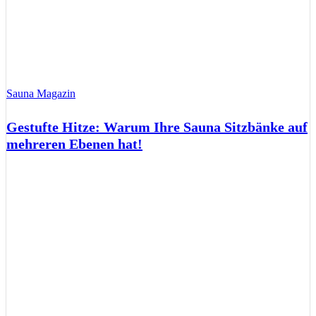
Sauna Magazin
Gestufte Hitze: Warum Ihre Sauna Sitzbänke auf
mehreren Ebenen hat!