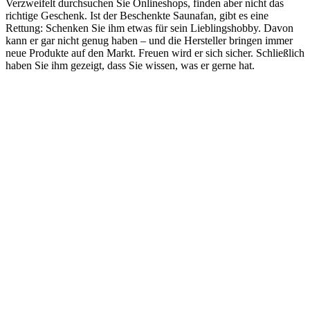
Verzweifelt durchsuchen Sie Onlineshops, finden aber nicht das
richtige Geschenk. Ist der Beschenkte Saunafan, gibt es eine
Rettung: Schenken Sie ihm etwas für sein Lieblingshobby. Davon
kann er gar nicht genug haben – und die Hersteller bringen immer
neue Produkte auf den Markt. Freuen wird er sich sicher. Schließlich
haben Sie ihm gezeigt, dass Sie wissen, was er gerne hat.