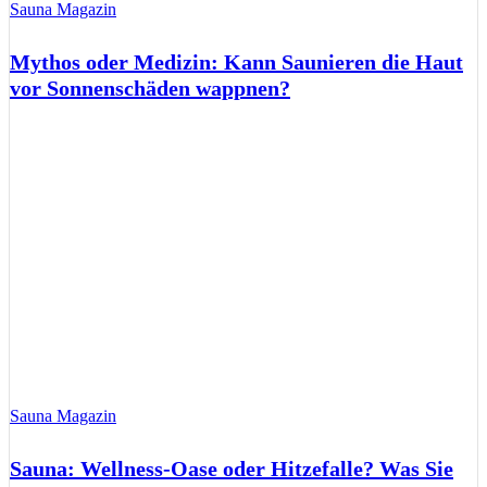
Sauna Magazin
Mythos oder Medizin: Kann Saunieren die Haut
vor Sonnenschäden wappnen?
Sauna Magazin
Sauna: Wellness-Oase oder Hitzefalle? Was Sie