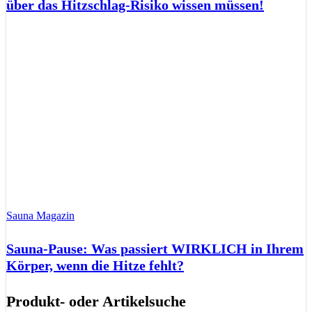
über das Hitzschlag-Risiko wissen müssen!
Sauna Magazin
Sauna-Pause: Was passiert WIRKLICH in Ihrem
Körper, wenn die Hitze fehlt?
Produkt- oder Artikelsuche