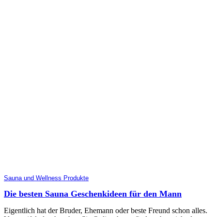
Sauna und Wellness Produkte
Die besten Sauna Geschenkideen für den Mann
Eigentlich hat der Bruder, Ehemann oder beste Freund schon alles.