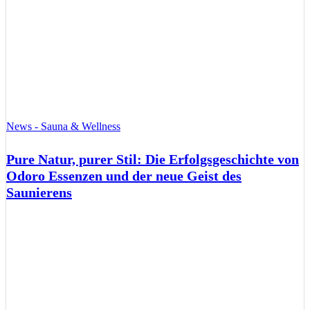
News - Sauna & Wellness
Pure Natur, purer Stil: Die Erfolgsgeschichte von
Odoro Essenzen und der neue Geist des
Saunierens