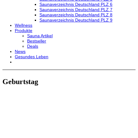
Saunaverzeichnis Deutschland PLZ 6
Saunaverzeichnis Deutschland PLZ 7
Saunaverzeichnis Deutschland PLZ 8
Saunaverzeichnis Deutschland PLZ 9
Wellness
Produkte
Sauna Artikel
Bestseller
Deals
News
Gesundes Leben
Geburtstag