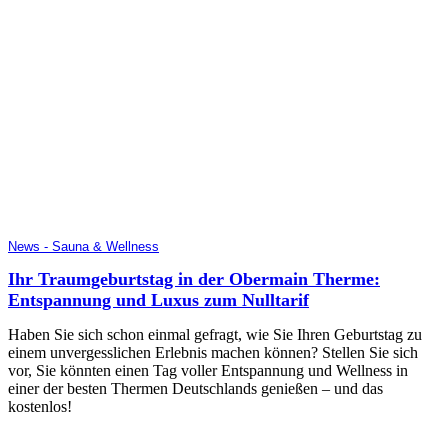
News - Sauna & Wellness
Ihr Traumgeburtstag in der Obermain Therme:
Entspannung und Luxus zum Nulltarif
Haben Sie sich schon einmal gefragt, wie Sie Ihren Geburtstag zu
einem unvergesslichen Erlebnis machen können? Stellen Sie sich
vor, Sie könnten einen Tag voller Entspannung und Wellness in
einer der besten Thermen Deutschlands genießen – und das
kostenlos!