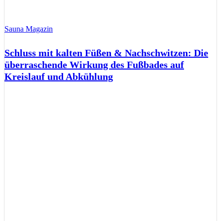
Sauna Magazin
Schluss mit kalten Füßen & Nachschwitzen: Die
überraschende Wirkung des Fußbades auf
Kreislauf und Abkühlung