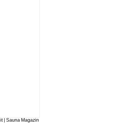
it | Sauna Magazin