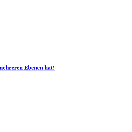
mehreren Ebenen hat!