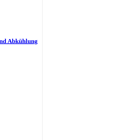
und Abkühlung