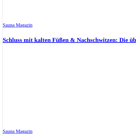
Sauna Magazin
Schluss mit kalten Füßen & Nachschwitzen: Die ü
Sauna Magazin