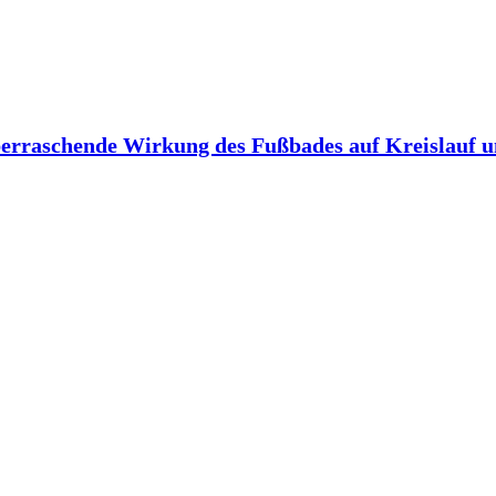
berraschende Wirkung des Fußbades auf Kreislauf 