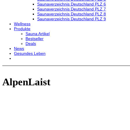
Saunaverzeichnis Deutschland PLZ 6
Saunaverzeichnis Deutschland PLZ 7
Saunaverzeichnis Deutschland PLZ 8
Saunaverzeichnis Deutschland PLZ 9
Wellness
Produkte
Sauna Artikel
Bestseller
Deals
News
Gesundes Leben
AlpenLaist