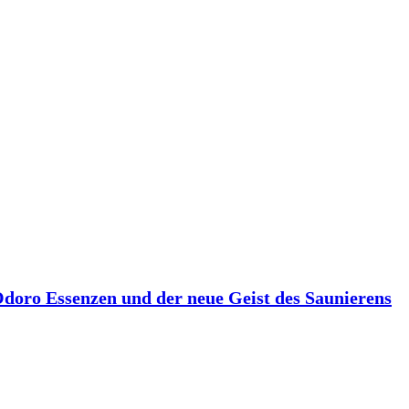
 Odoro Essenzen und der neue Geist des Saunierens