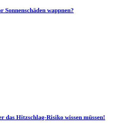
vor Sonnenschäden wappnen?
er das Hitzschlag-Risiko wissen müssen!