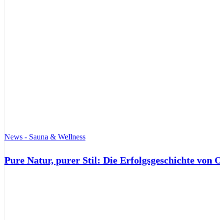
News - Sauna & Wellness
Pure Natur, purer Stil: Die Erfolgsgeschichte von