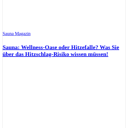
Sauna Magazin
Sauna: Wellness-Oase oder Hitzefalle? Was Sie
über das Hitzschlag-Risiko wissen müssen!