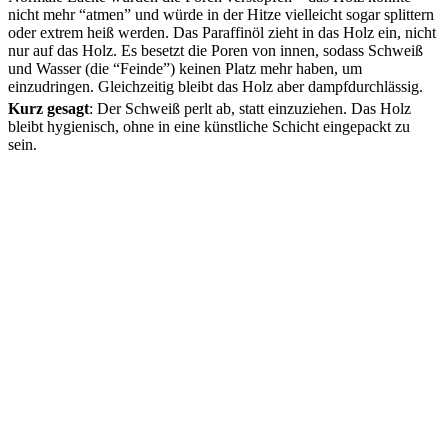
nicht mehr “atmen” und würde in der Hitze vielleicht sogar splittern
oder extrem heiß werden. Das Paraffinöl zieht in das Holz ein, nicht
nur auf das Holz. Es besetzt die Poren von innen, sodass Schweiß
und Wasser (die “Feinde”) keinen Platz mehr haben, um
einzudringen. Gleichzeitig bleibt das Holz aber dampfdurchlässig.
Kurz gesagt
: Der Schweiß perlt ab, statt einzuziehen. Das Holz
bleibt hygienisch, ohne in eine künstliche Schicht eingepackt zu
sein.