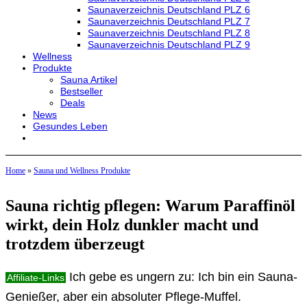
Saunaverzeichnis Deutschland PLZ 6
Saunaverzeichnis Deutschland PLZ 7
Saunaverzeichnis Deutschland PLZ 8
Saunaverzeichnis Deutschland PLZ 9
Wellness
Produkte
Sauna Artikel
Bestseller
Deals
News
Gesundes Leben
Home
»
Sauna und Wellness Produkte
Sauna richtig pflegen: Warum Paraffinöl
wirkt, dein Holz dunkler macht und
trotzdem überzeugt
Ich gebe es ungern zu: Ich bin ein Sauna-
Affiliate-Links
Genießer, aber ein absoluter Pflege-Muffel.