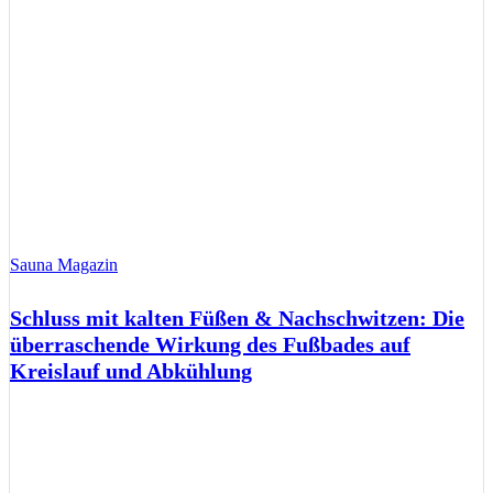
Sauna Magazin
Schluss mit kalten Füßen & Nachschwitzen: Die
überraschende Wirkung des Fußbades auf
Kreislauf und Abkühlung