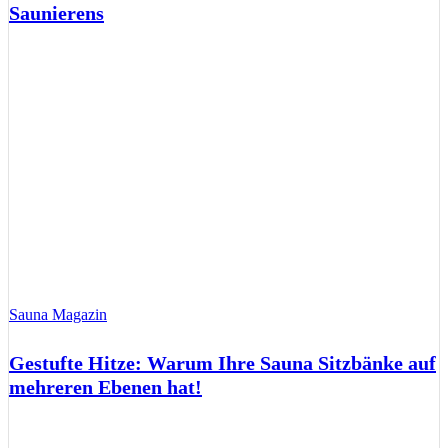
Saunierens
Sauna Magazin
Gestufte Hitze: Warum Ihre Sauna Sitzbänke auf
mehreren Ebenen hat!