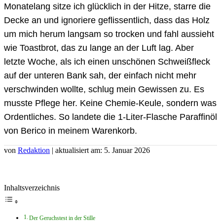
Monatelang sitze ich glücklich in der Hitze, starre die
Decke an und ignoriere geflissentlich, dass das Holz
um mich herum langsam so trocken und fahl aussieht
wie Toastbrot, das zu lange an der Luft lag. Aber
letzte Woche, als ich einen unschönen Schweißfleck
auf der unteren Bank sah, der einfach nicht mehr
verschwinden wollte, schlug mein Gewissen zu. Es
musste Pflege her. Keine Chemie-Keule, sondern was
Ordentliches. So landete die 1-Liter-Flasche Paraffinöl
von Berico in meinem Warenkorb.
von
Redaktion
| aktualisiert am: 5. Januar 2026
Inhaltsverzeichnis
Der Geruchstest in der Stille