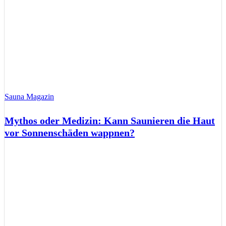
Sauna Magazin
Mythos oder Medizin: Kann Saunieren die Haut
vor Sonnenschäden wappnen?