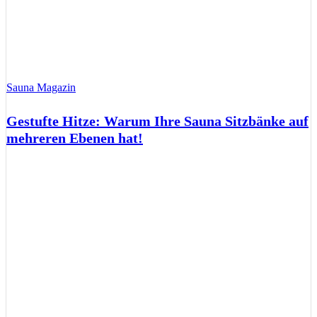
Sauna Magazin
Gestufte Hitze: Warum Ihre Sauna Sitzbänke auf
mehreren Ebenen hat!