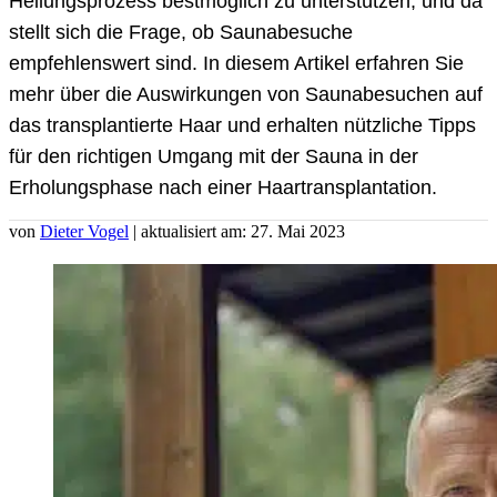
Heilungsprozess bestmöglich zu unterstützen, und da
stellt sich die Frage, ob Saunabesuche
empfehlenswert sind. In diesem Artikel erfahren Sie
mehr über die Auswirkungen von Saunabesuchen auf
das transplantierte Haar und erhalten nützliche Tipps
für den richtigen Umgang mit der Sauna in der
Erholungsphase nach einer Haartransplantation.
von
Dieter Vogel
| aktualisiert am: 27. Mai 2023