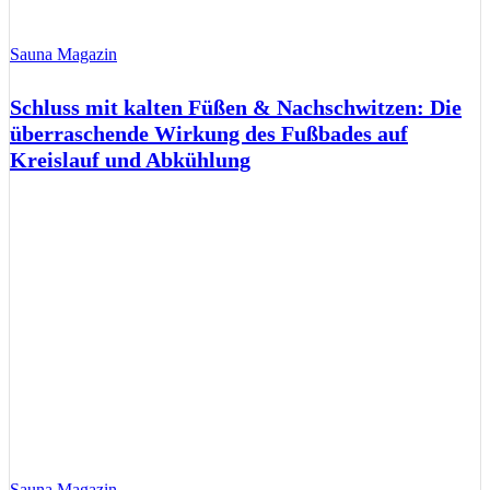
Sauna Magazin
Schluss mit kalten Füßen & Nachschwitzen: Die
überraschende Wirkung des Fußbades auf
Kreislauf und Abkühlung
Sauna Magazin