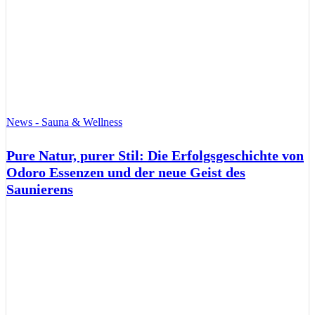
News - Sauna & Wellness
Pure Natur, purer Stil: Die Erfolgsgeschichte von
Odoro Essenzen und der neue Geist des
Saunierens