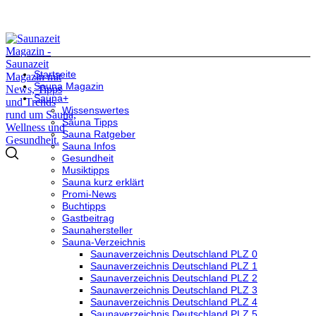
Startseite
Sauna Magazin
Sauna+
Wissenswertes
Sauna Tipps
Sauna Ratgeber
Sauna Infos
Gesundheit
Musiktipps
Sauna kurz erklärt
Promi-News
Buchtipps
Gastbeitrag
Saunahersteller
Sauna-Verzeichnis
Saunaverzeichnis Deutschland PLZ 0
Saunaverzeichnis Deutschland PLZ 1
Saunaverzeichnis Deutschland PLZ 2
Saunaverzeichnis Deutschland PLZ 3
Saunaverzeichnis Deutschland PLZ 4
Saunaverzeichnis Deutschland PLZ 5