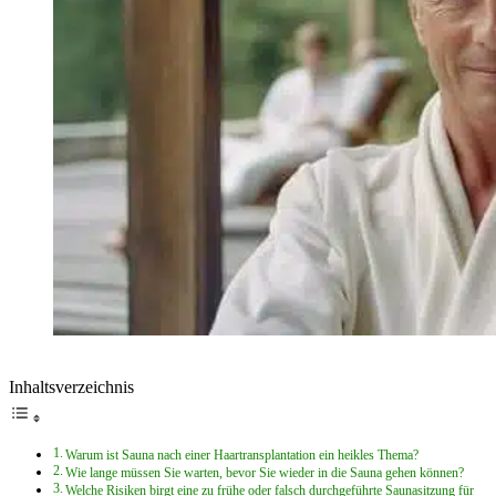
Inhaltsverzeichnis
Warum ist Sauna nach einer Haartransplantation ein heikles Thema?
Wie lange müssen Sie warten, bevor Sie wieder in die Sauna gehen können?
Welche Risiken birgt eine zu frühe oder falsch durchgeführte Saunasitzung für