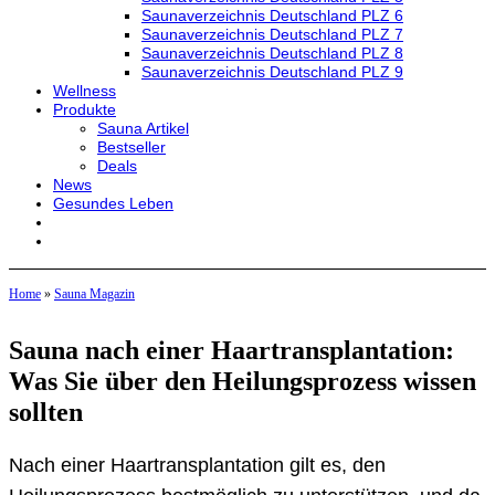
Saunaverzeichnis Deutschland PLZ 6
Saunaverzeichnis Deutschland PLZ 7
Saunaverzeichnis Deutschland PLZ 8
Saunaverzeichnis Deutschland PLZ 9
Wellness
Produkte
Sauna Artikel
Bestseller
Deals
News
Gesundes Leben
Home
»
Sauna Magazin
Sauna nach einer Haartransplantation:
Was Sie über den Heilungsprozess wissen
sollten
Nach einer Haartransplantation gilt es, den