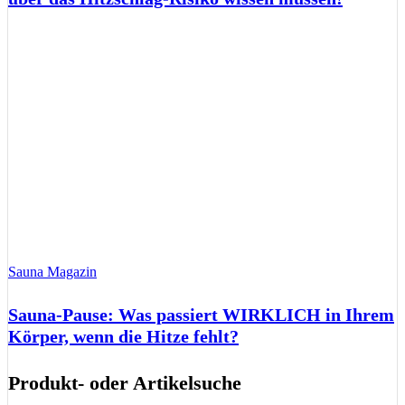
Sauna Magazin
Sauna-Pause: Was passiert WIRKLICH in Ihrem
Körper, wenn die Hitze fehlt?
Produkt- oder Artikelsuche