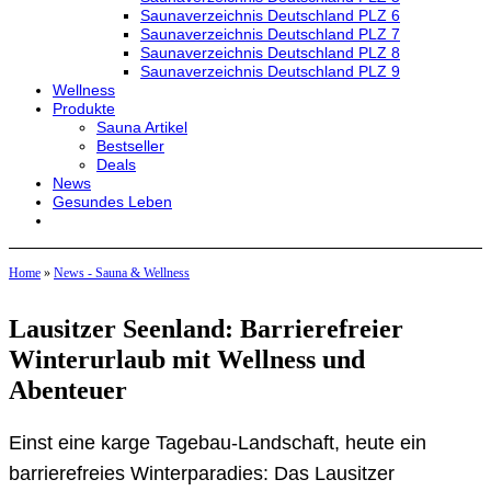
Saunaverzeichnis Deutschland PLZ 6
Saunaverzeichnis Deutschland PLZ 7
Saunaverzeichnis Deutschland PLZ 8
Saunaverzeichnis Deutschland PLZ 9
Wellness
Produkte
Sauna Artikel
Bestseller
Deals
News
Gesundes Leben
Home
»
News - Sauna & Wellness
Lausitzer Seenland: Barrierefreier
Winterurlaub mit Wellness und
Abenteuer
Einst eine karge Tagebau-Landschaft, heute ein
barrierefreies Winterparadies: Das Lausitzer