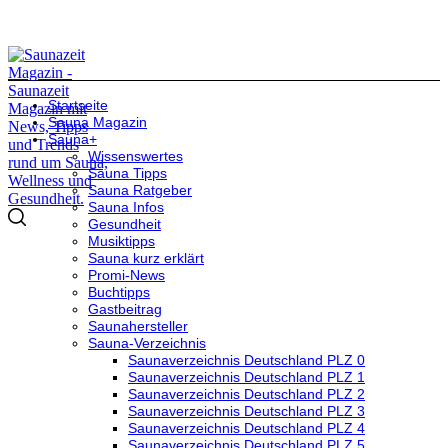
Startseite
Sauna Magazin
Sauna+
Wissenswertes
Sauna Tipps
Sauna Ratgeber
Sauna Infos
Gesundheit
Musiktipps
Sauna kurz erklärt
Promi-News
Buchtipps
Gastbeitrag
Saunahersteller
Sauna-Verzeichnis
Saunaverzeichnis Deutschland PLZ 0
Saunaverzeichnis Deutschland PLZ 1
Saunaverzeichnis Deutschland PLZ 2
Saunaverzeichnis Deutschland PLZ 3
Saunaverzeichnis Deutschland PLZ 4
Saunaverzeichnis Deutschland PLZ 5