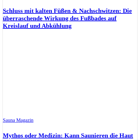
Schluss mit kalten Füßen & Nachschwitzen: Die
überraschende Wirkung des Fußbades auf
Kreislauf und Abkühlung
Sauna Magazin
Mythos oder Medizin: Kann Saunieren die Haut