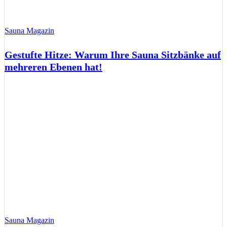
Sauna Magazin
Gestufte Hitze: Warum Ihre Sauna Sitzbänke auf
mehreren Ebenen hat!
Sauna Magazin