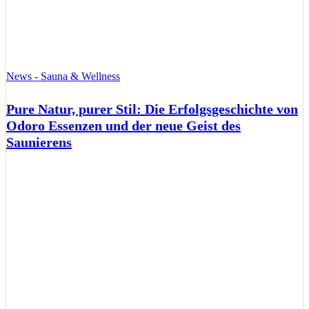
News - Sauna & Wellness
Pure Natur, purer Stil: Die Erfolgsgeschichte von
Odoro Essenzen und der neue Geist des
Saunierens