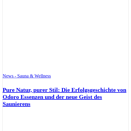
News - Sauna & Wellness
Pure Natur, purer Stil: Die Erfolgsgeschichte von
Odoro Essenzen und der neue Geist des
Saunierens