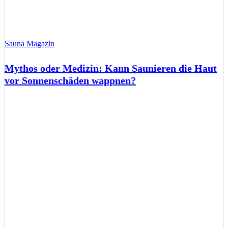
Sauna Magazin
Mythos oder Medizin: Kann Saunieren die Haut
vor Sonnenschäden wappnen?