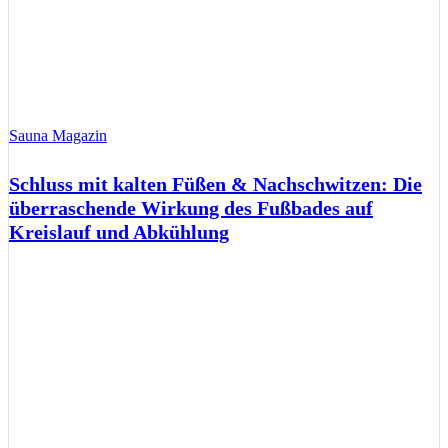
Sauna Magazin
Schluss mit kalten Füßen & Nachschwitzen: Die
überraschende Wirkung des Fußbades auf
Kreislauf und Abkühlung