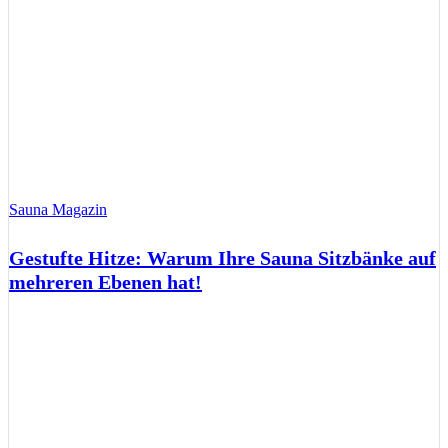
Sauna Magazin
Gestufte Hitze: Warum Ihre Sauna Sitzbänke auf
mehreren Ebenen hat!