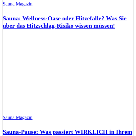
Sauna Magazin
Sauna: Wellness-Oase oder Hitzefalle? Was Sie
über das Hitzschlag-Risiko wissen müssen!
Sauna Magazin
Sauna-Pause: Was passiert WIRKLICH in Ihrem