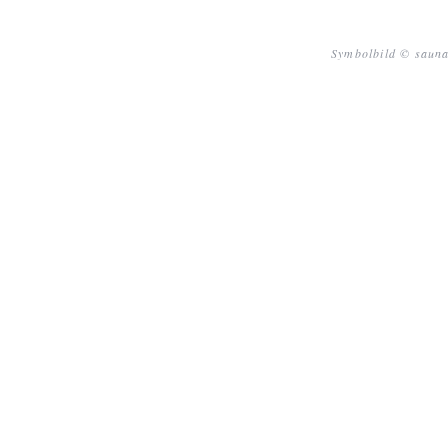
Symbolbild © sauna