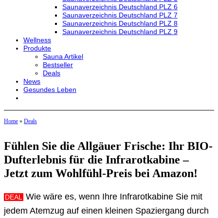
Saunaverzeichnis Deutschland PLZ 6
Saunaverzeichnis Deutschland PLZ 7
Saunaverzeichnis Deutschland PLZ 8
Saunaverzeichnis Deutschland PLZ 9
Wellness
Produkte
Sauna Artikel
Bestseller
Deals
News
Gesundes Leben
Home
»
Deals
Fühlen Sie die Allgäuer Frische: Ihr BIO-
Dufterlebnis für die Infrarotkabine –
Jetzt zum Wohlfühl-Preis bei Amazon!
Wie wäre es, wenn Ihre Infrarotkabine Sie mit
DEAL
jedem Atemzug auf einen kleinen Spaziergang durch