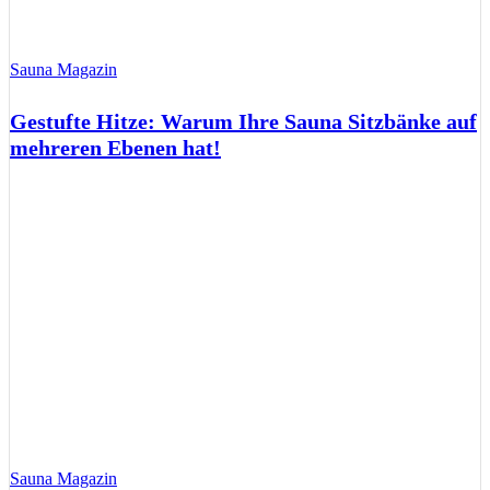
Sauna Magazin
Gestufte Hitze: Warum Ihre Sauna Sitzbänke auf
mehreren Ebenen hat!
Sauna Magazin