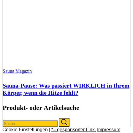
Sauna Magazin
Sauna-Pause: Was passiert WIRKLICH in Ihrem
Körper, wenn die Hitze fehlt?
Produkt- oder Artikelsuche
Search
Search
for:
Cookie Einstellungen |
*= gesponsorter Link
,
Impressum
,