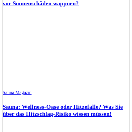
vor Sonnenschäden wappnen?
Sauna Magazin
Sauna: Wellness-Oase oder Hitzefalle? Was Sie
über das Hitzschlag-Risiko wissen müssen!