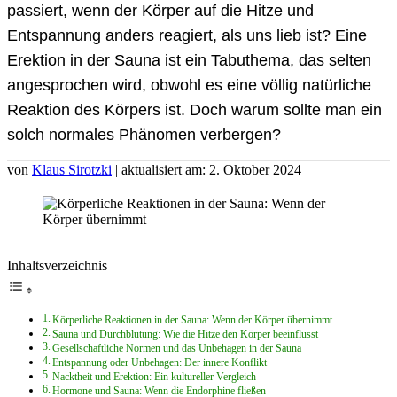
passiert, wenn der Körper auf die Hitze und
Entspannung anders reagiert, als uns lieb ist? Eine
Erektion in der Sauna ist ein Tabuthema, das selten
angesprochen wird, obwohl es eine völlig natürliche
Reaktion des Körpers ist. Doch warum sollte man ein
solch normales Phänomen verbergen?
von
Klaus Sirotzki
| aktualisiert am: 2. Oktober 2024
Inhaltsverzeichnis
Körperliche Reaktionen in der Sauna: Wenn der Körper übernimmt
Sauna und Durchblutung: Wie die Hitze den Körper beeinflusst
Gesellschaftliche Normen und das Unbehagen in der Sauna
Entspannung oder Unbehagen: Der innere Konflikt
Nacktheit und Erektion: Ein kultureller Vergleich
Hormone und Sauna: Wenn die Endorphine fließen