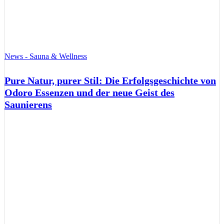
News - Sauna & Wellness
Pure Natur, purer Stil: Die Erfolgsgeschichte von
Odoro Essenzen und der neue Geist des
Saunierens