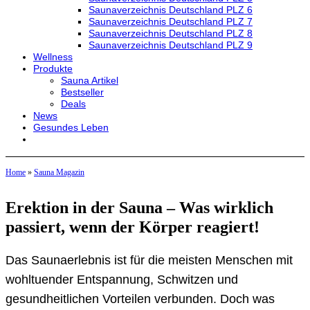
Saunaverzeichnis Deutschland PLZ 6
Saunaverzeichnis Deutschland PLZ 7
Saunaverzeichnis Deutschland PLZ 8
Saunaverzeichnis Deutschland PLZ 9
Wellness
Produkte
Sauna Artikel
Bestseller
Deals
News
Gesundes Leben
Home
»
Sauna Magazin
Erektion in der Sauna – Was wirklich
passiert, wenn der Körper reagiert!
Das Saunaerlebnis ist für die meisten Menschen mit
wohltuender Entspannung, Schwitzen und
gesundheitlichen Vorteilen verbunden. Doch was