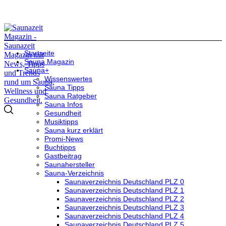
Startseite
Sauna Magazin
Sauna+
Wissenswertes
Sauna Tipps
Sauna Ratgeber
Sauna Infos
Gesundheit
Musiktipps
Sauna kurz erklärt
Promi-News
Buchtipps
Gastbeitrag
Saunahersteller
Sauna-Verzeichnis
Saunaverzeichnis Deutschland PLZ 0
Saunaverzeichnis Deutschland PLZ 1
Saunaverzeichnis Deutschland PLZ 2
Saunaverzeichnis Deutschland PLZ 3
Saunaverzeichnis Deutschland PLZ 4
Saunaverzeichnis Deutschland PLZ 5