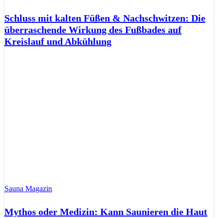
Schluss mit kalten Füßen & Nachschwitzen: Die
überraschende Wirkung des Fußbades auf
Kreislauf und Abkühlung
Sauna Magazin
Mythos oder Medizin: Kann Saunieren die Haut