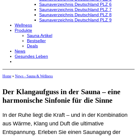
Saunaverzeichnis Deutschland PLZ 6
Saunaverzeichnis Deutschland PLZ 7
Saunaverzeichnis Deutschland PLZ 8
Saunaverzeichnis Deutschland PLZ 9
Wellness
Produkte
Sauna Artikel
Bestseller
Deals
News
Gesundes Leben
Home
»
News - Sauna & Wellness
Der Klangaufguss in der Sauna – eine
harmonische Sinfonie für die Sinne
In der Ruhe liegt die Kraft – und in der Kombination
aus Wärme, Klang und Duft die ultimative
Entspannung. Erleben Sie einen Saunagang der