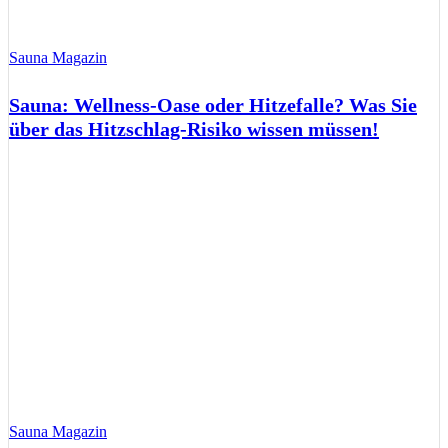
Sauna Magazin
Sauna: Wellness-Oase oder Hitzefalle? Was Sie
über das Hitzschlag-Risiko wissen müssen!
Sauna Magazin