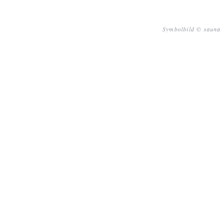
Symbolbild © sauna