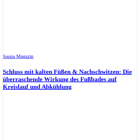
Sauna Magazin
Schluss mit kalten Füßen & Nachschwitzen: Die
überraschende Wirkung des Fußbades auf
Kreislauf und Abkühlung