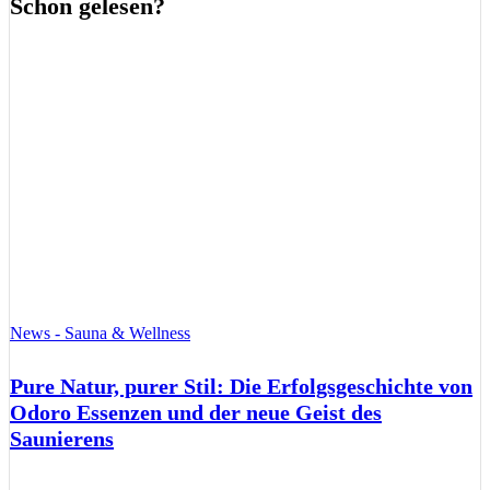
Schon gelesen?
News - Sauna & Wellness
Pure Natur, purer Stil: Die Erfolgsgeschichte von
Odoro Essenzen und der neue Geist des
Saunierens