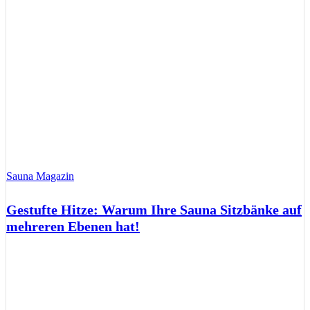
Sauna Magazin
Gestufte Hitze: Warum Ihre Sauna Sitzbänke auf
mehreren Ebenen hat!