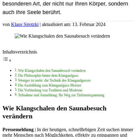
besonderen Art, der nicht nur Ihren Körper, sondern
auch Ihre Seele berührt.
von
Klaus Sirotzki
| aktualisiert am: 13. Februar 2024
Inhaltsverzeichnis
Wie Klangschalen den Saunabesuch verändern
Die Philosophie hinter dem Klangaufguss
Weniger ist mehr: die Technik des Klangaufgusses
Die Ausbildung zum Klangaufguss-Meister
Die Verbindung von Tradition und Moderne
Teilnahme und Anmeldung: Ihr Weg zur Tiefenentspannung
Wie Klangschalen den Saunabesuch
verändern
Pressemeldung
| In der heutigen, schnelllebigen Zeit suchen immer
mehr Menschen nach Möglichkeiten, effektiv zu entspannen und