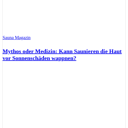
Sauna Magazin
Mythos oder Medizin: Kann Saunieren die Haut
vor Sonnenschäden wappnen?