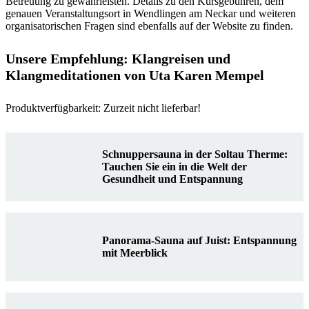
Betreuung zu gewährleisten. Details zu den Kursgebühren, dem
genauen Veranstaltungsort in Wendlingen am Neckar und weiteren
organisatorischen Fragen sind ebenfalls auf der Website zu finden.
Unsere Empfehlung: Klangreisen und
Klangmeditationen von Uta Karen Mempel
Produktverfügbarkeit: Zurzeit nicht lieferbar!
Schnuppersauna in der Soltau Therme:
Tauchen Sie ein in die Welt der
Gesundheit und Entspannung
Panorama-Sauna auf Juist: Entspannung
mit Meerblick