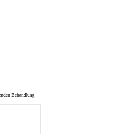
uenden Behandlung