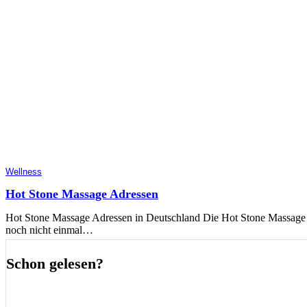
Wellness
Hot Stone Massage Adressen
Hot Stone Massage Adressen in Deutschland Die Hot Stone Massage
noch nicht einmal…
Schon gelesen?