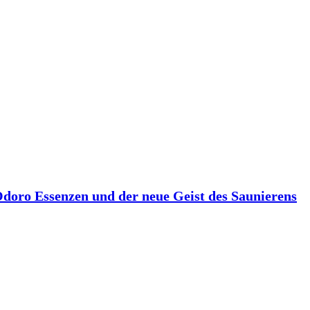
 Odoro Essenzen und der neue Geist des Saunierens