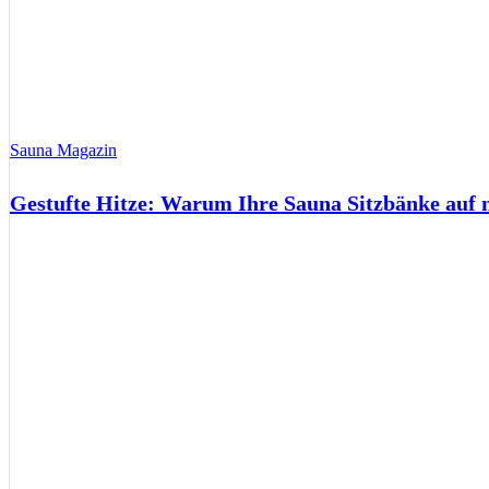
Sauna Magazin
Gestufte Hitze: Warum Ihre Sauna Sitzbänke auf 