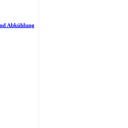
und Abkühlung