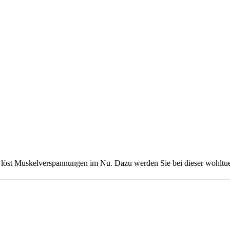
 löst Muskelverspannungen im Nu. Dazu werden Sie bei dieser wohlt