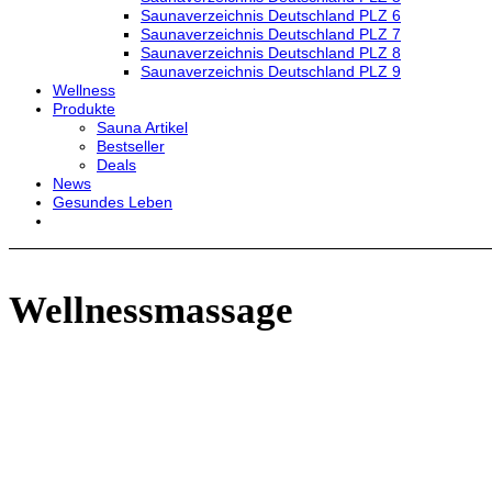
Saunaverzeichnis Deutschland PLZ 6
Saunaverzeichnis Deutschland PLZ 7
Saunaverzeichnis Deutschland PLZ 8
Saunaverzeichnis Deutschland PLZ 9
Wellness
Produkte
Sauna Artikel
Bestseller
Deals
News
Gesundes Leben
Wellnessmassage