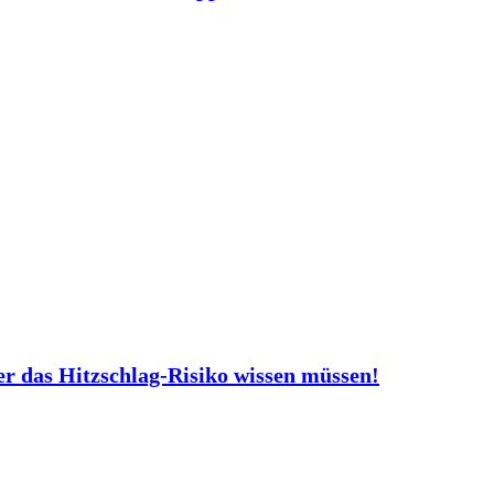
er das Hitzschlag-Risiko wissen müssen!