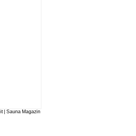
it | Sauna Magazin