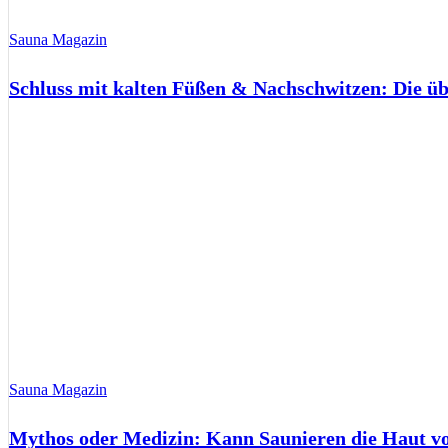
Sauna Magazin
Schluss mit kalten Füßen & Nachschwitzen: Die ü
Sauna Magazin
Mythos oder Medizin: Kann Saunieren die Haut 