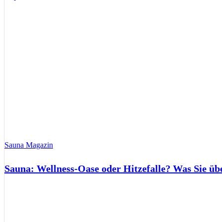
Sauna Magazin
Sauna: Wellness-Oase oder Hitzefalle? Was Sie üb