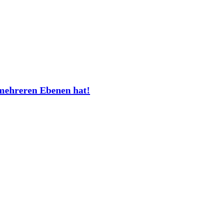
mehreren Ebenen hat!