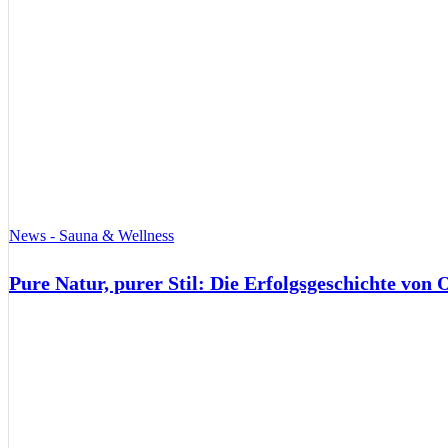
News - Sauna & Wellness
Pure Natur, purer Stil: Die Erfolgsgeschichte von