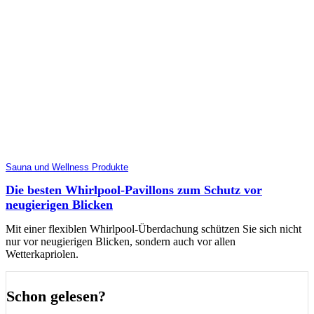
Sauna und Wellness Produkte
Die besten Whirlpool-Pavillons zum Schutz vor
neugierigen Blicken
Mit einer flexiblen Whirlpool-Überdachung schützen Sie sich nicht
nur vor neugierigen Blicken, sondern auch vor allen
Wetterkapriolen.
Schon gelesen?