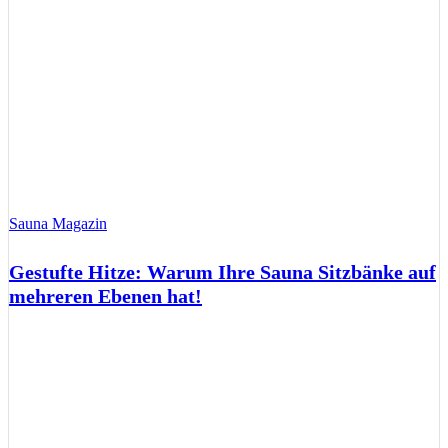
Sauna Magazin
Gestufte Hitze: Warum Ihre Sauna Sitzbänke auf
mehreren Ebenen hat!