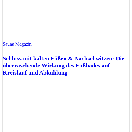
Sauna Magazin
Schluss mit kalten Füßen & Nachschwitzen: Die
überraschende Wirkung des Fußbades auf
Kreislauf und Abkühlung