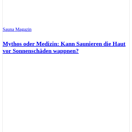
Sauna Magazin
Mythos oder Medizin: Kann Saunieren die Haut
vor Sonnenschäden wappnen?