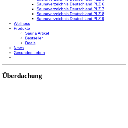
Saunaverzeichnis Deutschland PLZ 6
Saunaverzeichnis Deutschland PLZ 7
Saunaverzeichnis Deutschland PLZ 8
Saunaverzeichnis Deutschland PLZ 9
Wellness
Produkte
Sauna Artikel
Bestseller
Deals
News
Gesundes Leben
Überdachung