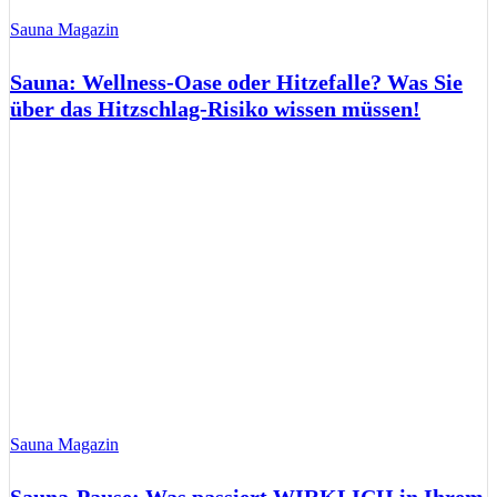
Sauna Magazin
Sauna: Wellness-Oase oder Hitzefalle? Was Sie
über das Hitzschlag-Risiko wissen müssen!
Sauna Magazin