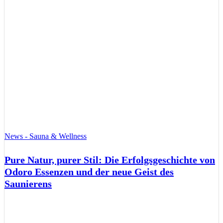
News - Sauna & Wellness
Pure Natur, purer Stil: Die Erfolgsgeschichte von
Odoro Essenzen und der neue Geist des
Saunierens