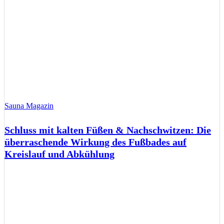
Sauna Magazin
Schluss mit kalten Füßen & Nachschwitzen: Die
überraschende Wirkung des Fußbades auf
Kreislauf und Abkühlung