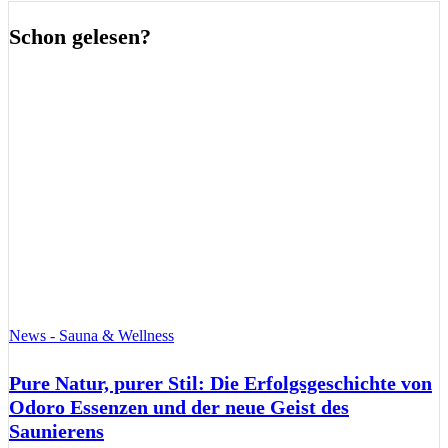
Schon gelesen?
News - Sauna & Wellness
Pure Natur, purer Stil: Die Erfolgsgeschichte von
Odoro Essenzen und der neue Geist des
Saunierens