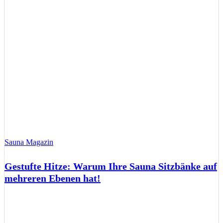
Sauna Magazin
Gestufte Hitze: Warum Ihre Sauna Sitzbänke auf
mehreren Ebenen hat!