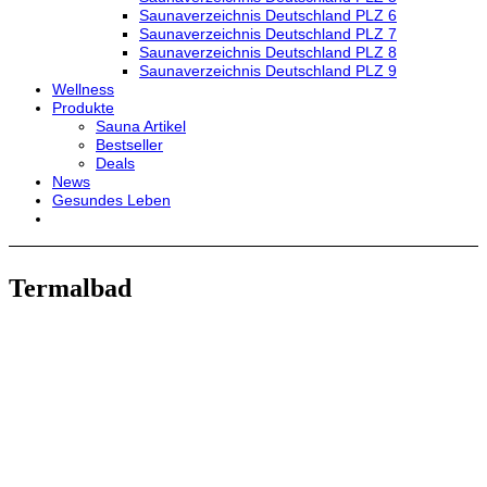
Saunaverzeichnis Deutschland PLZ 6
Saunaverzeichnis Deutschland PLZ 7
Saunaverzeichnis Deutschland PLZ 8
Saunaverzeichnis Deutschland PLZ 9
Wellness
Produkte
Sauna Artikel
Bestseller
Deals
News
Gesundes Leben
Termalbad