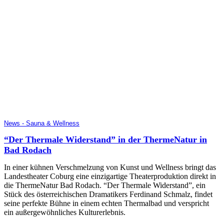
News - Sauna & Wellness
“Der Thermale Widerstand” in der ThermeNatur in
Bad Rodach
In einer kühnen Verschmelzung von Kunst und Wellness bringt das
Landestheater Coburg eine einzigartige Theaterproduktion direkt in
die ThermeNatur Bad Rodach. “Der Thermale Widerstand”, ein
Stück des österreichischen Dramatikers Ferdinand Schmalz, findet
seine perfekte Bühne in einem echten Thermalbad und verspricht
ein außergewöhnliches Kulturerlebnis.