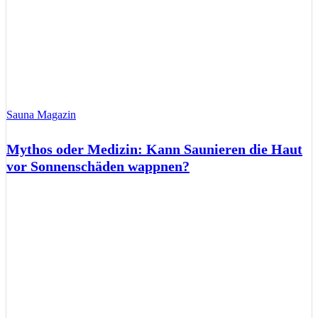
Sauna Magazin
Mythos oder Medizin: Kann Saunieren die Haut
vor Sonnenschäden wappnen?