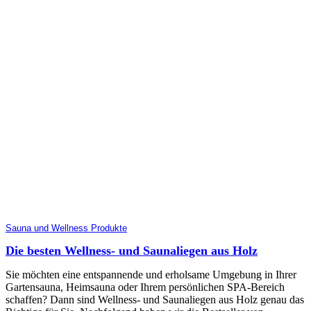
Sauna und Wellness Produkte
Die besten Wellness- und Saunaliegen aus Holz
Sie möchten eine entspannende und erholsame Umgebung in Ihrer
Gartensauna, Heimsauna oder Ihrem persönlichen SPA-Bereich
schaffen? Dann sind Wellness- und Saunaliegen aus Holz genau das