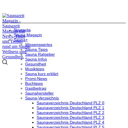
Startseite
Sauna Magazin
Sauna+
Wissenswertes
Sauna Tipps
Sauna Ratgeber
Sauna Infos
Gesundheit
Musiktipps
Sauna kurz erklärt
Promi-News
Buchtipps
Gastbeitrag
Saunahersteller
Sauna-Verzeichnis
Saunaverzeichnis Deutschland PLZ 0
Saunaverzeichnis Deutschland PLZ 1
Saunaverzeichnis Deutschland PLZ 2
Saunaverzeichnis Deutschland PLZ 3
Saunaverzeichnis Deutschland PLZ 4
Saunaverzeichnis Deutschland PLZ 5