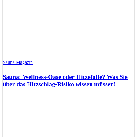
Sauna Magazin
Sauna: Wellness-Oase oder Hitzefalle? Was Sie
über das Hitzschlag-Risiko wissen müssen!