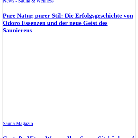
News - Sauna & Wellness
Pure Natur, purer Stil: Die Erfolgsgeschichte von
Odoro Essenzen und der neue Geist des
Saunierens
Sauna Magazin