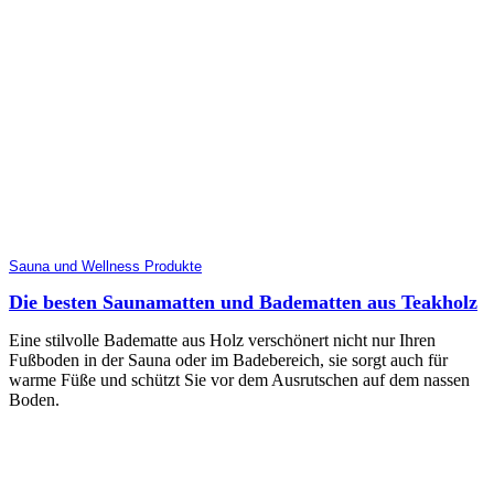
Sauna und Wellness Produkte
Die besten Saunamatten und Badematten aus Teakholz
Eine stilvolle Badematte aus Holz verschönert nicht nur Ihren
Fußboden in der Sauna oder im Badebereich, sie sorgt auch für
warme Füße und schützt Sie vor dem Ausrutschen auf dem nassen
Boden.