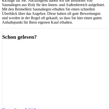
Richtige für Sie. Nachfolgend haben wir die Bestseller von
Saunaliegen aus Holz für den Innen- und Außenbereich aufgelistet.
Mit den Bestsellern Saunaliegen erhalten Sie einen schnellen
Überblick über das Angebot. Diese haben oft gute Bewertungen
und werden in der Regel oft gekauft, so dass Sie hier einen guten
Anhaltspunkt für Ihren eigenen Kauf erhalten.
Schon gelesen?