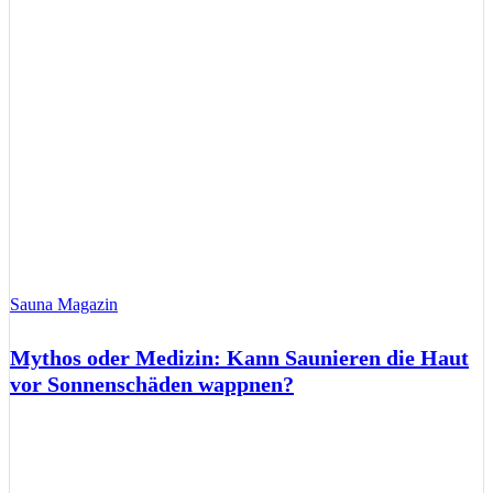
Sauna Magazin
Mythos oder Medizin: Kann Saunieren die Haut
vor Sonnenschäden wappnen?