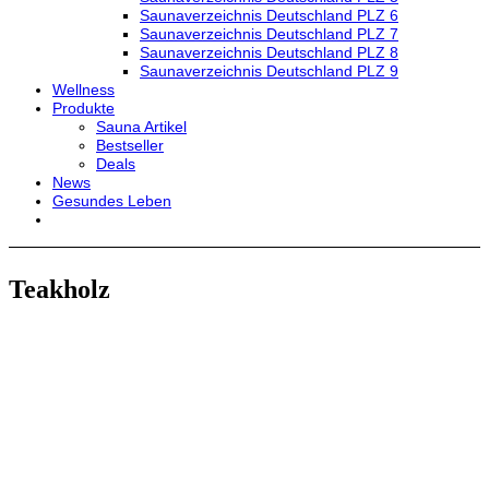
Saunaverzeichnis Deutschland PLZ 6
Saunaverzeichnis Deutschland PLZ 7
Saunaverzeichnis Deutschland PLZ 8
Saunaverzeichnis Deutschland PLZ 9
Wellness
Produkte
Sauna Artikel
Bestseller
Deals
News
Gesundes Leben
Teakholz