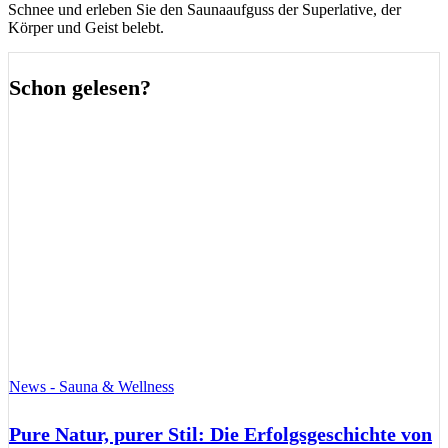
Schnee und erleben Sie den Saunaaufguss der Superlative, der
Körper und Geist belebt.
Schon gelesen?
News - Sauna & Wellness
Pure Natur, purer Stil: Die Erfolgsgeschichte von