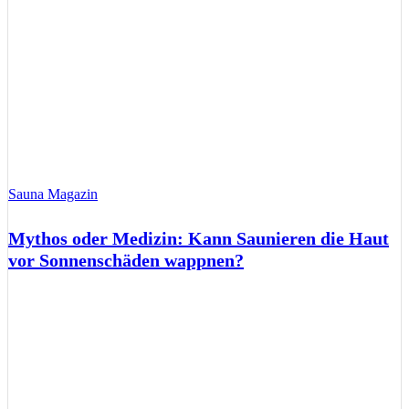
Sauna Magazin
Mythos oder Medizin: Kann Saunieren die Haut
vor Sonnenschäden wappnen?