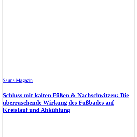
Sauna Magazin
Schluss mit kalten Füßen & Nachschwitzen: Die
überraschende Wirkung des Fußbades auf
Kreislauf und Abkühlung