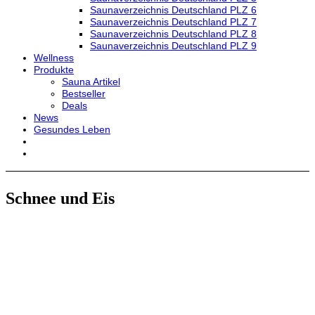
Saunaverzeichnis Deutschland PLZ 6
Saunaverzeichnis Deutschland PLZ 7
Saunaverzeichnis Deutschland PLZ 8
Saunaverzeichnis Deutschland PLZ 9
Wellness
Produkte
Sauna Artikel
Bestseller
Deals
News
Gesundes Leben
Schnee und Eis