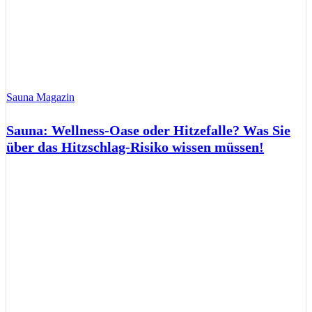
Sauna Magazin
Sauna: Wellness-Oase oder Hitzefalle? Was Sie
über das Hitzschlag-Risiko wissen müssen!