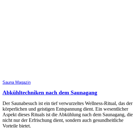
Sauna Magazin
Abkühltechniken nach dem Saunagang
Der Saunabesuch ist ein tief verwurzeltes Wellness-Ritual, das der
körperlichen und geistigen Entspannung dient. Ein wesentlicher
Aspekt dieses Rituals ist die Abkühlung nach dem Saunagang, die
nicht nur der Erfrischung dient, sondern auch gesundheitliche
Vorteile bietet.