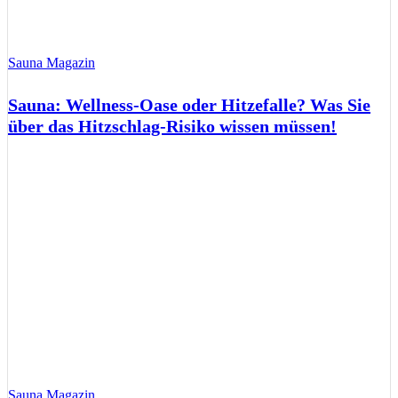
Sauna Magazin
Sauna: Wellness-Oase oder Hitzefalle? Was Sie
über das Hitzschlag-Risiko wissen müssen!
Sauna Magazin