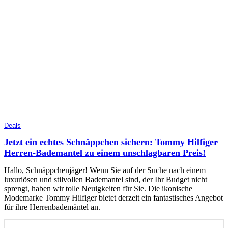
Deals
Jetzt ein echtes Schnäppchen sichern: Tommy Hilfiger
Herren-Bademantel zu einem unschlagbaren Preis!
Hallo, Schnäppchenjäger! Wenn Sie auf der Suche nach einem
luxuriösen und stilvollen Bademantel sind, der Ihr Budget nicht
sprengt, haben wir tolle Neuigkeiten für Sie. Die ikonische
Modemarke Tommy Hilfiger bietet derzeit ein fantastisches Angebot
für ihre Herrenbademäntel an.