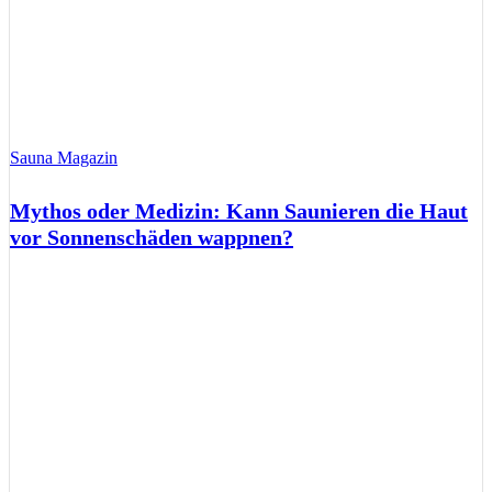
Sauna Magazin
Mythos oder Medizin: Kann Saunieren die Haut
vor Sonnenschäden wappnen?