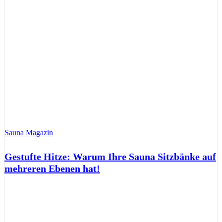
Sauna Magazin
Gestufte Hitze: Warum Ihre Sauna Sitzbänke auf
mehreren Ebenen hat!