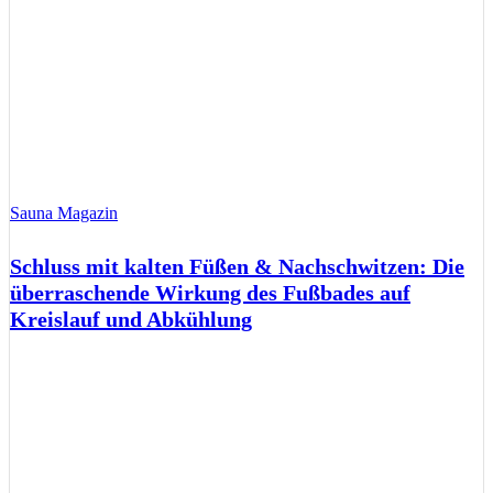
Sauna Magazin
Schluss mit kalten Füßen & Nachschwitzen: Die
überraschende Wirkung des Fußbades auf
Kreislauf und Abkühlung