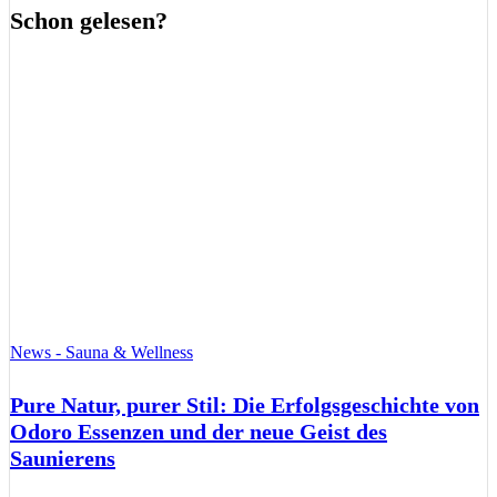
Schon gelesen?
News - Sauna & Wellness
Pure Natur, purer Stil: Die Erfolgsgeschichte von
Odoro Essenzen und der neue Geist des
Saunierens