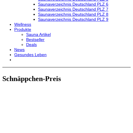
Saunaverzeichnis Deutschland PLZ 6
Saunaverzeichnis Deutschland PLZ 7
Saunaverzeichnis Deutschland PLZ 8
Saunaverzeichnis Deutschland PLZ 9
Wellness
Produkte
Sauna Artikel
Bestseller
Deals
News
Gesundes Leben
Schnäppchen-Preis