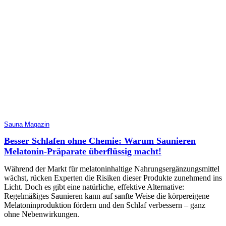
Sauna Magazin
Besser Schlafen ohne Chemie: Warum Saunieren
Melatonin-Präparate überflüssig macht!
Während der Markt für melatoninhaltige Nahrungsergänzungsmittel
wächst, rücken Experten die Risiken dieser Produkte zunehmend ins
Licht. Doch es gibt eine natürliche, effektive Alternative:
Regelmäßiges Saunieren kann auf sanfte Weise die körpereigene
Melatoninproduktion fördern und den Schlaf verbessern – ganz
ohne Nebenwirkungen.