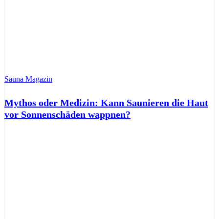
Sauna Magazin
Mythos oder Medizin: Kann Saunieren die Haut
vor Sonnenschäden wappnen?