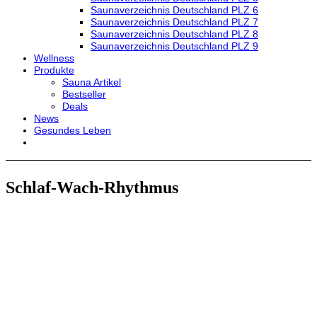
Saunaverzeichnis Deutschland PLZ 6
Saunaverzeichnis Deutschland PLZ 7
Saunaverzeichnis Deutschland PLZ 8
Saunaverzeichnis Deutschland PLZ 9
Wellness
Produkte
Sauna Artikel
Bestseller
Deals
News
Gesundes Leben
Schlaf-Wach-Rhythmus