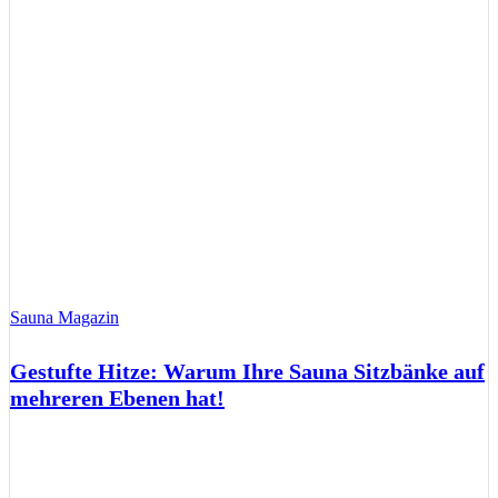
Sauna Magazin
Gestufte Hitze: Warum Ihre Sauna Sitzbänke auf
mehreren Ebenen hat!