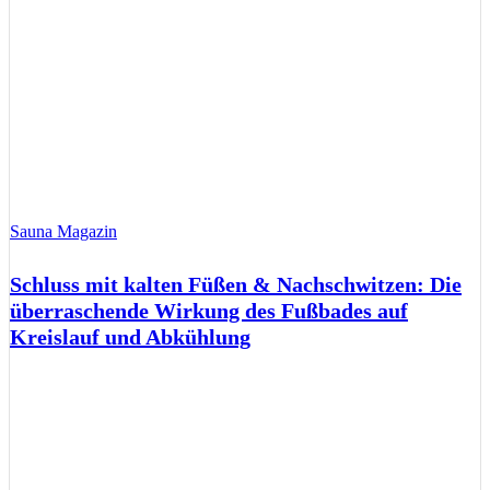
Sauna Magazin
Schluss mit kalten Füßen & Nachschwitzen: Die
überraschende Wirkung des Fußbades auf
Kreislauf und Abkühlung