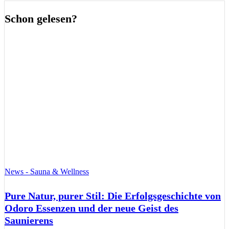
Schon gelesen?
News - Sauna & Wellness
Pure Natur, purer Stil: Die Erfolgsgeschichte von
Odoro Essenzen und der neue Geist des
Saunierens