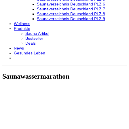
Saunaverzeichnis Deutschland PLZ 6
Saunaverzeichnis Deutschland PLZ 7
Saunaverzeichnis Deutschland PLZ 8
Saunaverzeichnis Deutschland PLZ 9
Wellness
Produkte
Sauna Artikel
Bestseller
Deals
News
Gesundes Leben
Saunawassermarathon