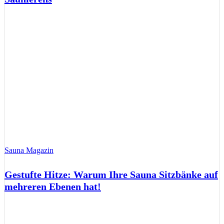
Sauna Magazin
Gestufte Hitze: Warum Ihre Sauna Sitzbänke auf
mehreren Ebenen hat!