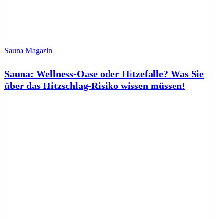
Sauna Magazin
Sauna: Wellness-Oase oder Hitzefalle? Was Sie
über das Hitzschlag-Risiko wissen müssen!