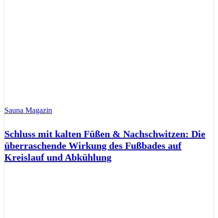
Sauna Magazin
Schluss mit kalten Füßen & Nachschwitzen: Die
überraschende Wirkung des Fußbades auf
Kreislauf und Abkühlung