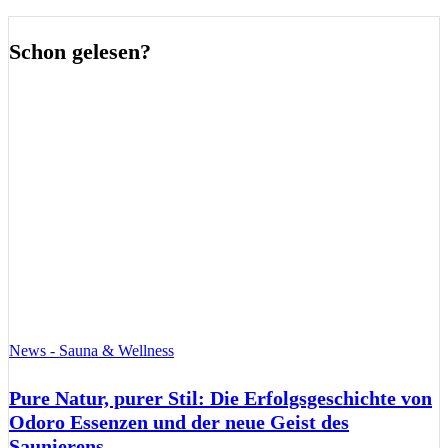
Schon gelesen?
News - Sauna & Wellness
Pure Natur, purer Stil: Die Erfolgsgeschichte von
Odoro Essenzen und der neue Geist des
Saunierens