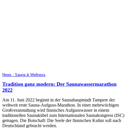
News - Sauna & Wellness
Tradition ganz modern: Der Saunawassermarathon
2022
Am 11. Juni 2022 beginnt in der Saunahauptstadt Tampere der
weltweit erste Sauna-Aufguss-Marathon. In einer mehrwöchigen
Großveranstaltung wird finnisches Aufgusswasser in einem
traditionellen Saunakübel zum Internationalen Saunakongress (ISC)
getragen. Die Botschaft: Die Seele der finnischen Kultur soll nach
Deutschland gebracht werden.