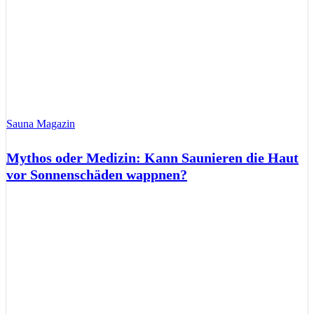
Sauna Magazin
Mythos oder Medizin: Kann Saunieren die Haut
vor Sonnenschäden wappnen?