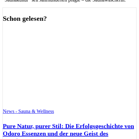
Schon gelesen?
News - Sauna & Wellness
Pure Natur, purer Stil: Die Erfolgsgeschichte von
Odoro Essenzen und der neue Geist des