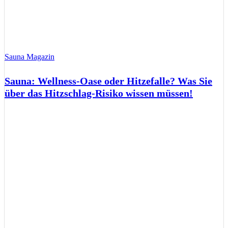
Sauna Magazin
Sauna: Wellness-Oase oder Hitzefalle? Was Sie
über das Hitzschlag-Risiko wissen müssen!