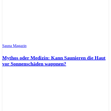
Sauna Magazin
Mythos oder Medizin: Kann Saunieren die Haut
vor Sonnenschäden wappnen?