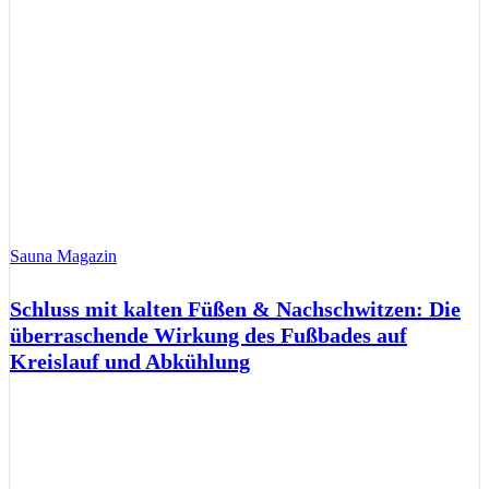
Sauna Magazin
Schluss mit kalten Füßen & Nachschwitzen: Die
überraschende Wirkung des Fußbades auf
Kreislauf und Abkühlung