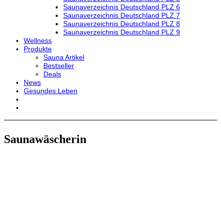
Saunaverzeichnis Deutschland PLZ 6
Saunaverzeichnis Deutschland PLZ 7
Saunaverzeichnis Deutschland PLZ 8
Saunaverzeichnis Deutschland PLZ 9
Wellness
Produkte
Sauna Artikel
Bestseller
Deals
News
Gesundes Leben
Saunawäscherin