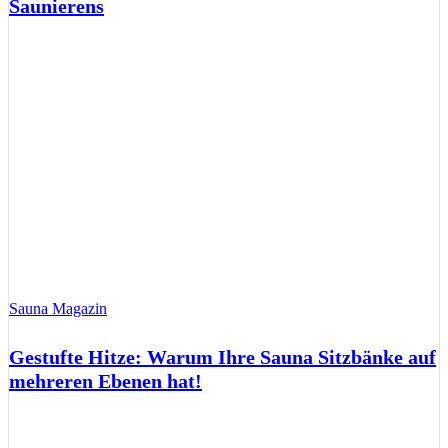
Saunierens
Sauna Magazin
Gestufte Hitze: Warum Ihre Sauna Sitzbänke auf
mehreren Ebenen hat!