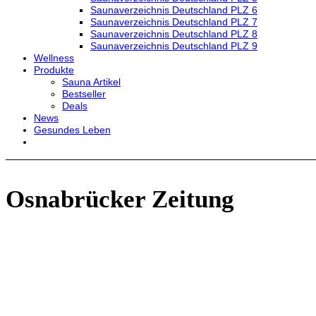
Saunaverzeichnis Deutschland PLZ 6
Saunaverzeichnis Deutschland PLZ 7
Saunaverzeichnis Deutschland PLZ 8
Saunaverzeichnis Deutschland PLZ 9
Wellness
Produkte
Sauna Artikel
Bestseller
Deals
News
Gesundes Leben
Osnabrücker Zeitung