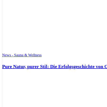
News - Sauna & Wellness
Pure Natur, purer Stil: Die Erfolgsgeschichte von