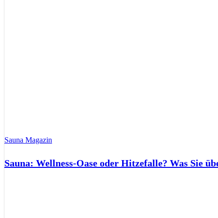
Sauna Magazin
Sauna: Wellness-Oase oder Hitzefalle? Was Sie üb