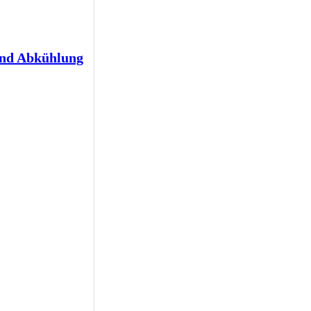
und Abkühlung