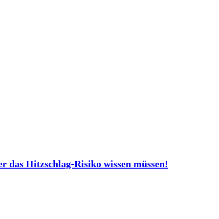
er das Hitzschlag-Risiko wissen müssen!