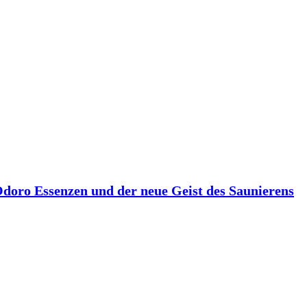
 Odoro Essenzen und der neue Geist des Saunierens