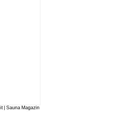
it | Sauna Magazin