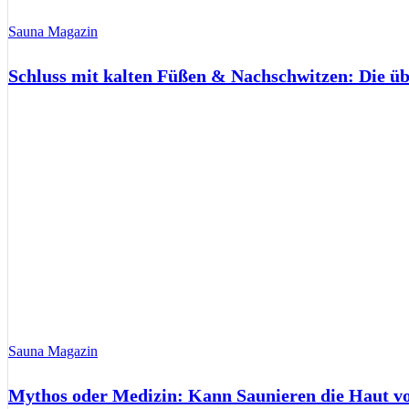
Sauna Magazin
Schluss mit kalten Füßen & Nachschwitzen: Die ü
Sauna Magazin
Mythos oder Medizin: Kann Saunieren die Haut 