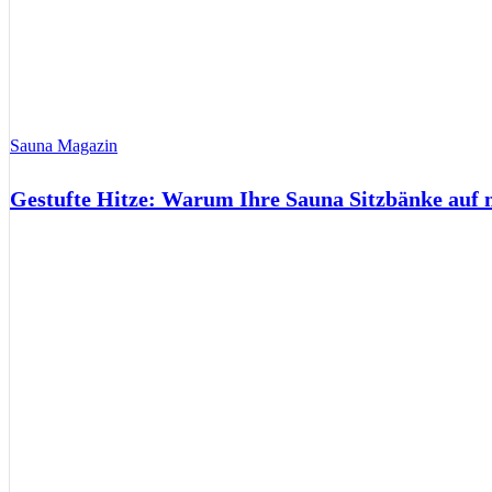
Sauna Magazin
Gestufte Hitze: Warum Ihre Sauna Sitzbänke auf 