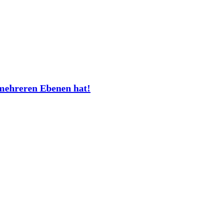
mehreren Ebenen hat!