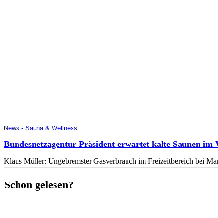
News - Sauna & Wellness
Bundesnetzagentur-Präsident erwartet kalte Saunen im 
Klaus Müller: Ungebremster Gasverbrauch im Freizeitbereich bei Man
Schon gelesen?