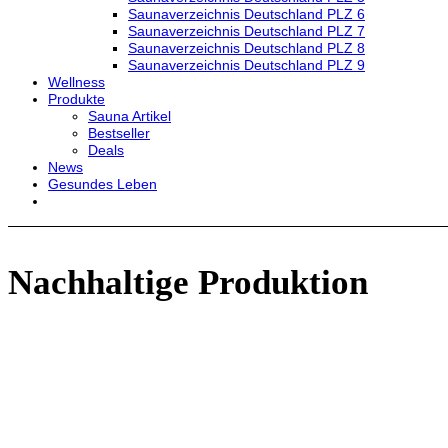
Saunaverzeichnis Deutschland PLZ 6
Saunaverzeichnis Deutschland PLZ 7
Saunaverzeichnis Deutschland PLZ 8
Saunaverzeichnis Deutschland PLZ 9
Wellness
Produkte
Sauna Artikel
Bestseller
Deals
News
Gesundes Leben
Nachhaltige Produktion