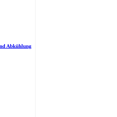
und Abkühlung