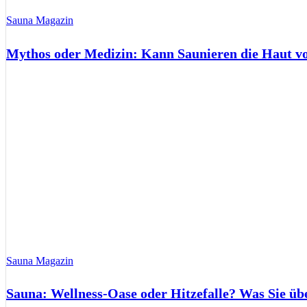
Sauna Magazin
Mythos oder Medizin: Kann Saunieren die Haut 
Sauna Magazin
Sauna: Wellness-Oase oder Hitzefalle? Was Sie üb