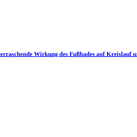
berraschende Wirkung des Fußbades auf Kreislauf 