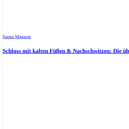
Sauna Magazin
Schluss mit kalten Füßen & Nachschwitzen: Die ü