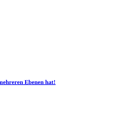
mehreren Ebenen hat!