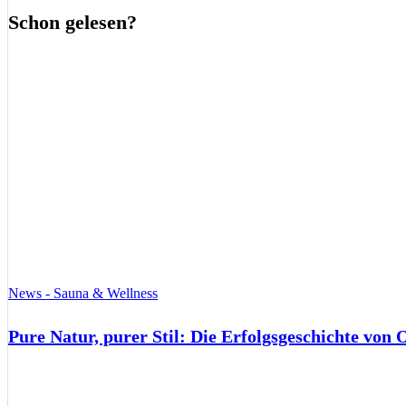
Schon gelesen?
News - Sauna & Wellness
Pure Natur, purer Stil: Die Erfolgsgeschichte von