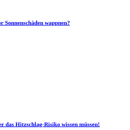
vor Sonnenschäden wappnen?
er das Hitzschlag-Risiko wissen müssen!