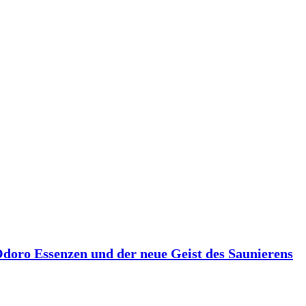
 Odoro Essenzen und der neue Geist des Saunierens