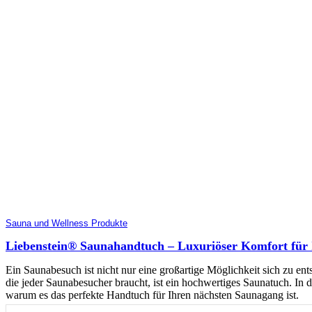
Sauna und Wellness Produkte
Liebenstein® Saunahandtuch – Luxuriöser Komfort für 
Ein Saunabesuch ist nicht nur eine großartige Möglichkeit sich zu en
die jeder Saunabesucher braucht, ist ein hochwertiges Saunatuch. In 
warum es das perfekte Handtuch für Ihren nächsten Saunagang ist.