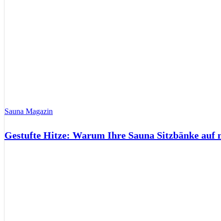
Sauna Magazin
Gestufte Hitze: Warum Ihre Sauna Sitzbänke auf 