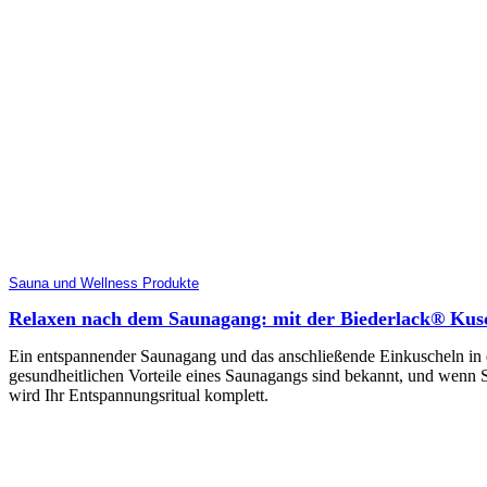
Sauna und Wellness Produkte
Relaxen nach dem Saunagang: mit der Biederlack® Kus
Ein entspannender Saunagang und das anschließende Einkuscheln in 
gesundheitlichen Vorteile eines Saunagangs sind bekannt, und wenn
wird Ihr Entspannungsritual komplett.