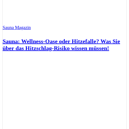
Sauna Magazin
Sauna: Wellness-Oase oder Hitzefalle? Was Sie
über das Hitzschlag-Risiko wissen müssen!