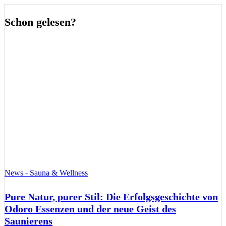
Schon gelesen?
News - Sauna & Wellness
Pure Natur, purer Stil: Die Erfolgsgeschichte von
Odoro Essenzen und der neue Geist des
Saunierens