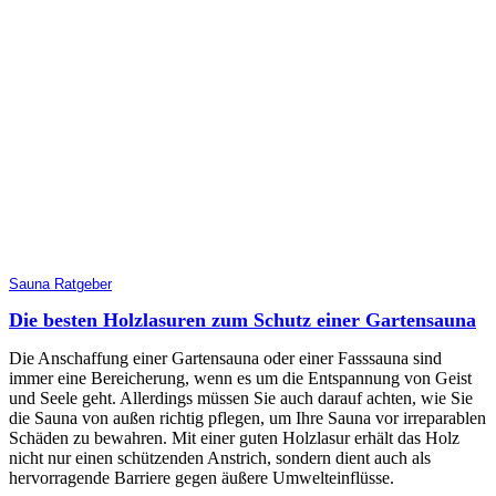
Sauna Ratgeber
Die besten Holzlasuren zum Schutz einer Gartensauna
Die Anschaffung einer Gartensauna oder einer Fasssauna sind
immer eine Bereicherung, wenn es um die Entspannung von Geist
und Seele geht. Allerdings müssen Sie auch darauf achten, wie Sie
die Sauna von außen richtig pflegen, um Ihre Sauna vor irreparablen
Schäden zu bewahren. Mit einer guten Holzlasur erhält das Holz
nicht nur einen schützenden Anstrich, sondern dient auch als
hervorragende Barriere gegen äußere Umwelteinflüsse.