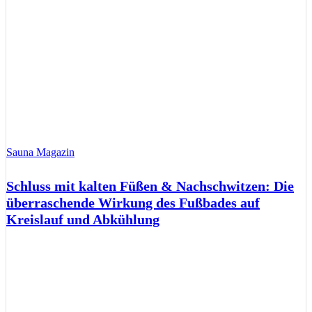
Sauna Magazin
Schluss mit kalten Füßen & Nachschwitzen: Die
überraschende Wirkung des Fußbades auf
Kreislauf und Abkühlung