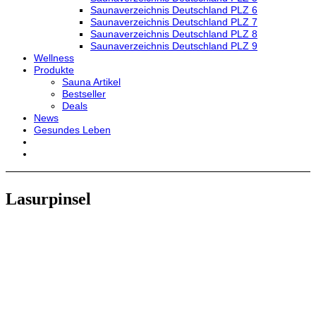
Saunaverzeichnis Deutschland PLZ 6
Saunaverzeichnis Deutschland PLZ 7
Saunaverzeichnis Deutschland PLZ 8
Saunaverzeichnis Deutschland PLZ 9
Wellness
Produkte
Sauna Artikel
Bestseller
Deals
News
Gesundes Leben
Lasurpinsel