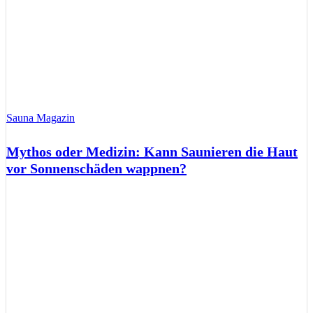
Sauna Magazin
Mythos oder Medizin: Kann Saunieren die Haut
vor Sonnenschäden wappnen?