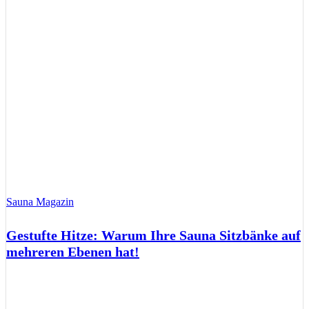
Sauna Magazin
Gestufte Hitze: Warum Ihre Sauna Sitzbänke auf
mehreren Ebenen hat!