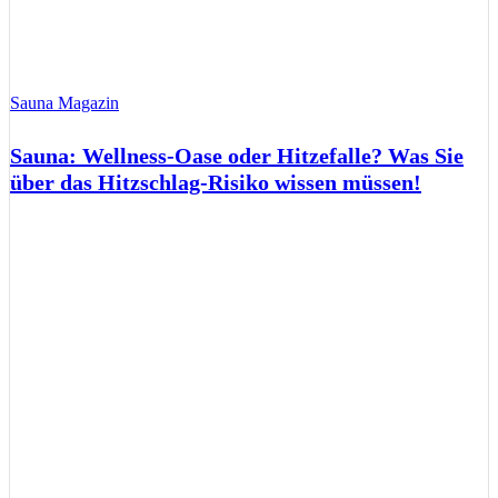
Sauna Magazin
Sauna: Wellness-Oase oder Hitzefalle? Was Sie
über das Hitzschlag-Risiko wissen müssen!