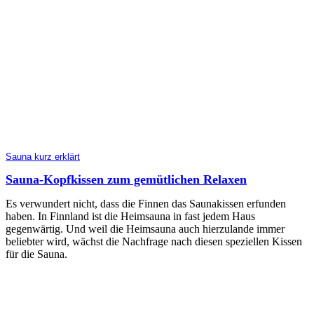
Sauna kurz erklärt
Sauna-Kopfkissen zum gemütlichen Relaxen
Es verwundert nicht, dass die Finnen das Saunakissen erfunden
haben. In Finnland ist die Heimsauna in fast jedem Haus
gegenwärtig. Und weil die Heimsauna auch hierzulande immer
beliebter wird, wächst die Nachfrage nach diesen speziellen Kissen
für die Sauna.