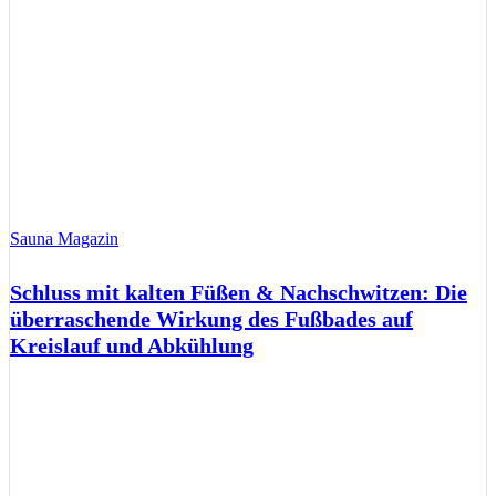
Sauna Magazin
Schluss mit kalten Füßen & Nachschwitzen: Die
überraschende Wirkung des Fußbades auf
Kreislauf und Abkühlung