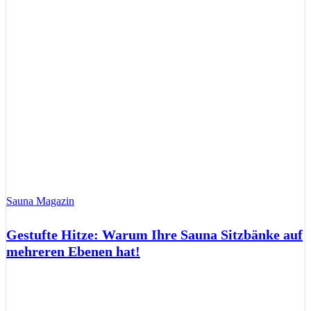
Sauna Magazin
Gestufte Hitze: Warum Ihre Sauna Sitzbänke auf
mehreren Ebenen hat!