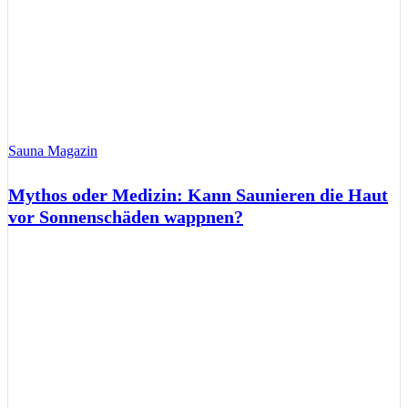
Sauna Magazin
Mythos oder Medizin: Kann Saunieren die Haut
vor Sonnenschäden wappnen?