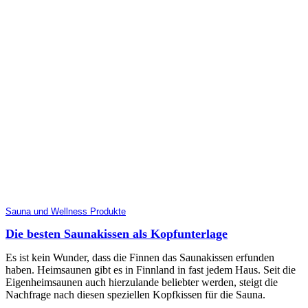
Sauna und Wellness Produkte
Die besten Saunakissen als Kopfunterlage
Es ist kein Wunder, dass die Finnen das Saunakissen erfunden
haben. Heimsaunen gibt es in Finnland in fast jedem Haus. Seit die
Eigenheimsaunen auch hierzulande beliebter werden, steigt die
Nachfrage nach diesen speziellen Kopfkissen für die Sauna.