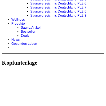
Saunaverzeichnis Deutschland PLZ 6
Saunaverzeichnis Deutschland PLZ 7
Saunaverzeichnis Deutschland PLZ 8
Saunaverzeichnis Deutschland PLZ 9
Wellness
Produkte
Sauna Artikel
Bestseller
Deals
News
Gesundes Leben
Kopfunterlage