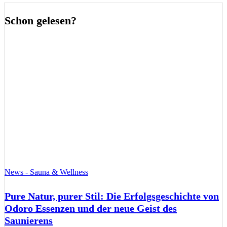
Schon gelesen?
News - Sauna & Wellness
Pure Natur, purer Stil: Die Erfolgsgeschichte von
Odoro Essenzen und der neue Geist des
Saunierens