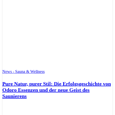
News - Sauna & Wellness
Pure Natur, purer Stil: Die Erfolgsgeschichte von
Odoro Essenzen und der neue Geist des
Saunierens