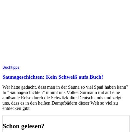
Buchtipps
Saunageschichten: Kein Schweiß aufs Buch!
Wer hätte gedacht, dass man in der Sauna so viel Spaß haben kann?
In “Saunageschichten” nimmt uns Volker Surmann mit auf eine
amüsante Reise durch die Schwitzkultur Deutschlands und zeigt
uns, dass es in den heißen Dampfbädern dieser Welt so viel zu
entdecken gibt.
Schon gelesen?