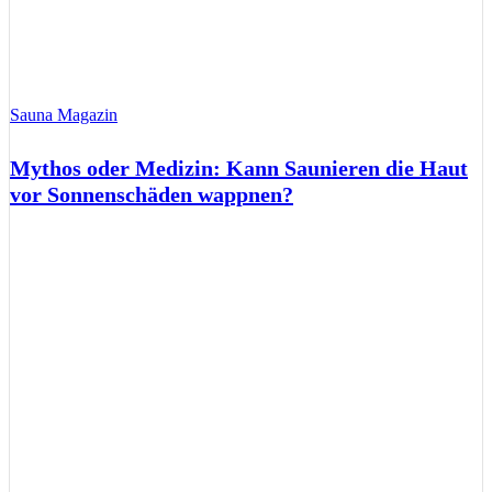
Sauna Magazin
Mythos oder Medizin: Kann Saunieren die Haut
vor Sonnenschäden wappnen?