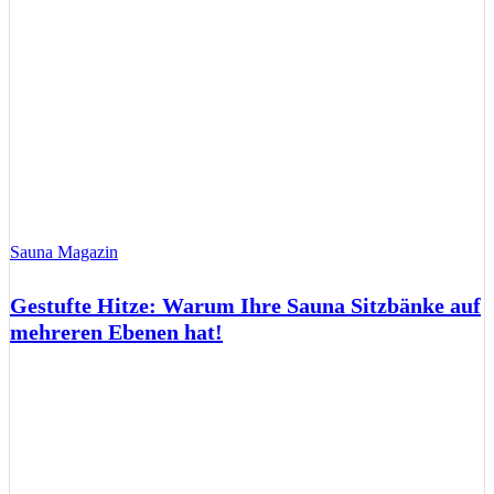
Sauna Magazin
Gestufte Hitze: Warum Ihre Sauna Sitzbänke auf
mehreren Ebenen hat!