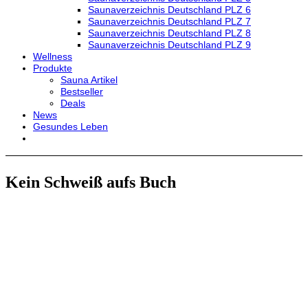
Saunaverzeichnis Deutschland PLZ 6
Saunaverzeichnis Deutschland PLZ 7
Saunaverzeichnis Deutschland PLZ 8
Saunaverzeichnis Deutschland PLZ 9
Wellness
Produkte
Sauna Artikel
Bestseller
Deals
News
Gesundes Leben
Kein Schweiß aufs Buch