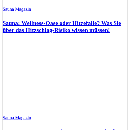
Sauna Magazin
Sauna: Wellness-Oase oder Hitzefalle? Was Sie
über das Hitzschlag-Risiko wissen müssen!
Sauna Magazin