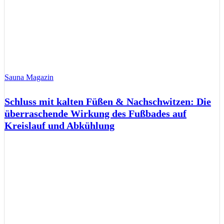
Sauna Magazin
Schluss mit kalten Füßen & Nachschwitzen: Die
überraschende Wirkung des Fußbades auf
Kreislauf und Abkühlung