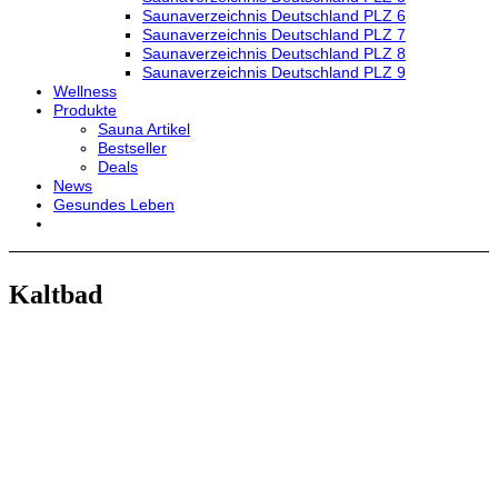
Saunaverzeichnis Deutschland PLZ 6
Saunaverzeichnis Deutschland PLZ 7
Saunaverzeichnis Deutschland PLZ 8
Saunaverzeichnis Deutschland PLZ 9
Wellness
Produkte
Sauna Artikel
Bestseller
Deals
News
Gesundes Leben
Kaltbad