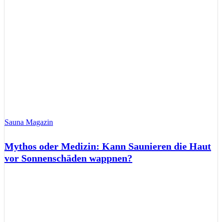
Sauna Magazin
Mythos oder Medizin: Kann Saunieren die Haut
vor Sonnenschäden wappnen?