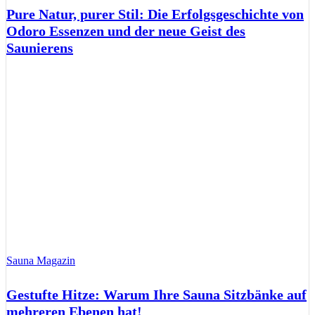
Pure Natur, purer Stil: Die Erfolgsgeschichte von
Odoro Essenzen und der neue Geist des
Saunierens
Sauna Magazin
Gestufte Hitze: Warum Ihre Sauna Sitzbänke auf
mehreren Ebenen hat!