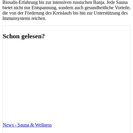
Biosalis-Erfahrung bis zur intensiven russischen Banja. Jede Sauna
bietet nicht nur Entspannung, sondern auch gesundheitliche Vorteile,
die von der Förderung des Kreislaufs bis hin zur Unterstützung des
Immunsystems reichen.
Schon gelesen?
News - Sauna & Wellness