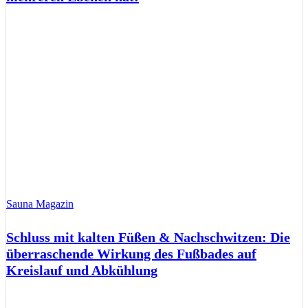
Sauna Magazin
Schluss mit kalten Füßen & Nachschwitzen: Die
überraschende Wirkung des Fußbades auf
Kreislauf und Abkühlung