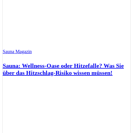
Sauna Magazin
Sauna: Wellness-Oase oder Hitzefalle? Was Sie
über das Hitzschlag-Risiko wissen müssen!