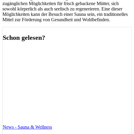
zugänglichen Möglichkeiten für frisch gebackene Mütter, sich
sowohl körperlich als auch seelisch zu regenerieren. Eine dieser
Möglichkeiten kann der Besuch einer Sauna sein, ein traditionelles
Mittel zur Förderung von Gesundheit und Wohlbefinden.
Schon gelesen?
News - Sauna & Wellness