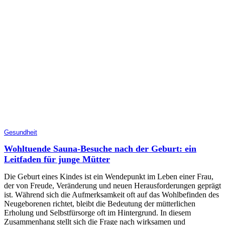
Gesundheit
Wohltuende Sauna-Besuche nach der Geburt: ein
Leitfaden für junge Mütter
Die Geburt eines Kindes ist ein Wendepunkt im Leben einer Frau,
der von Freude, Veränderung und neuen Herausforderungen geprägt
ist. Während sich die Aufmerksamkeit oft auf das Wohlbefinden des
Neugeborenen richtet, bleibt die Bedeutung der mütterlichen
Erholung und Selbstfürsorge oft im Hintergrund. In diesem
Zusammenhang stellt sich die Frage nach wirksamen und