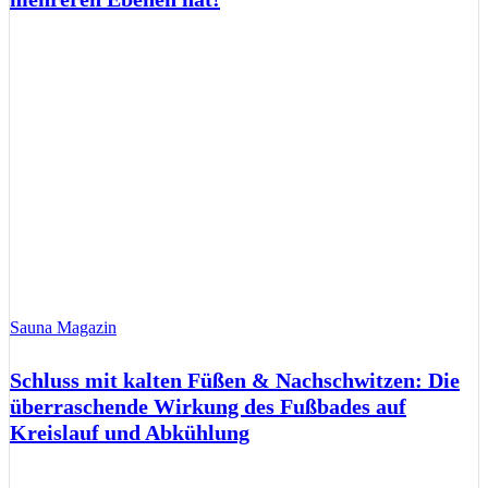
Sauna Magazin
Schluss mit kalten Füßen & Nachschwitzen: Die
überraschende Wirkung des Fußbades auf
Kreislauf und Abkühlung