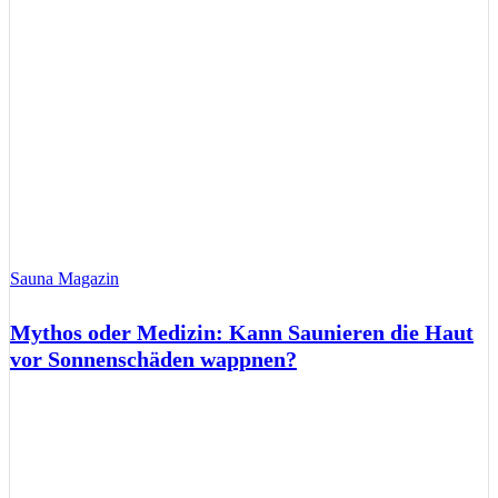
Sauna Magazin
Mythos oder Medizin: Kann Saunieren die Haut
vor Sonnenschäden wappnen?