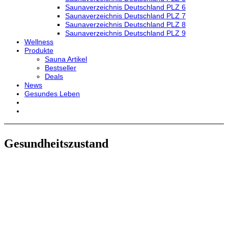
Saunaverzeichnis Deutschland PLZ 6
Saunaverzeichnis Deutschland PLZ 7
Saunaverzeichnis Deutschland PLZ 8
Saunaverzeichnis Deutschland PLZ 9
Wellness
Produkte
Sauna Artikel
Bestseller
Deals
News
Gesundes Leben
Gesundheitszustand