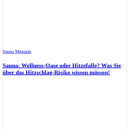
Sauna Magazin
Sauna: Wellness-Oase oder Hitzefalle? Was Sie
über das Hitzschlag-Risiko wissen müssen!