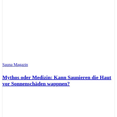
Sauna Magazin
Mythos oder Medizin: Kann Saunieren die Haut
vor Sonnenschäden wappnen?