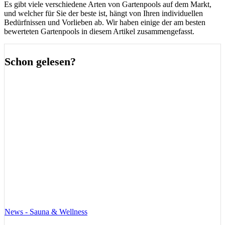
Es gibt viele verschiedene Arten von Gartenpools auf dem Markt,
und welcher für Sie der beste ist, hängt von Ihren individuellen
Bedürfnissen und Vorlieben ab. Wir haben einige der am besten
bewerteten Gartenpools in diesem Artikel zusammengefasst.
Schon gelesen?
News - Sauna & Wellness