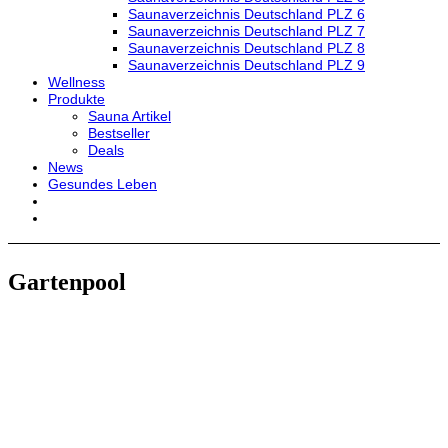
Saunaverzeichnis Deutschland PLZ 6
Saunaverzeichnis Deutschland PLZ 7
Saunaverzeichnis Deutschland PLZ 8
Saunaverzeichnis Deutschland PLZ 9
Wellness
Produkte
Sauna Artikel
Bestseller
Deals
News
Gesundes Leben
Gartenpool