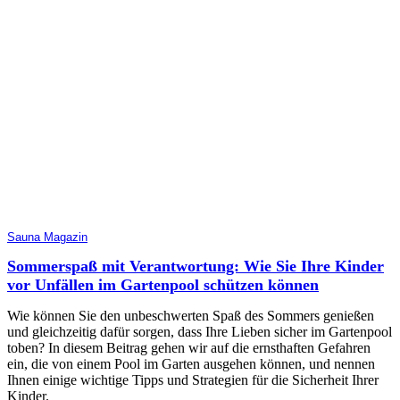
Sauna Magazin
Sommerspaß mit Verantwortung: Wie Sie Ihre Kinder
vor Unfällen im Gartenpool schützen können
Wie können Sie den unbeschwerten Spaß des Sommers genießen
und gleichzeitig dafür sorgen, dass Ihre Lieben sicher im Gartenpool
toben? In diesem Beitrag gehen wir auf die ernsthaften Gefahren
ein, die von einem Pool im Garten ausgehen können, und nennen
Ihnen einige wichtige Tipps und Strategien für die Sicherheit Ihrer
Kinder.