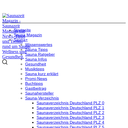
Startseite
Sauna Magazin
Sauna+
Wissenswertes
Sauna Tipps
Sauna Ratgeber
Sauna Infos
Gesundheit
Musiktipps
Sauna kurz erklärt
Promi-News
Buchtipps
Gastbeitrag
Saunahersteller
Sauna-Verzeichnis
Saunaverzeichnis Deutschland PLZ 0
Saunaverzeichnis Deutschland PLZ 1
Saunaverzeichnis Deutschland PLZ 2
Saunaverzeichnis Deutschland PLZ 3
Saunaverzeichnis Deutschland PLZ 4
Saunaverzeichnis Deutschland PLZ 5