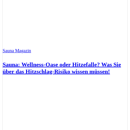
Sauna Magazin
Sauna: Wellness-Oase oder Hitzefalle? Was Sie
über das Hitzschlag-Risiko wissen müssen!