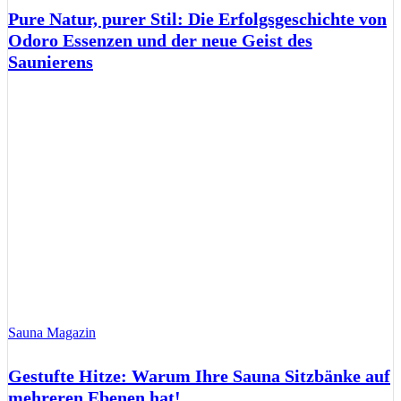
Pure Natur, purer Stil: Die Erfolgsgeschichte von
Odoro Essenzen und der neue Geist des
Saunierens
Sauna Magazin
Gestufte Hitze: Warum Ihre Sauna Sitzbänke auf
mehreren Ebenen hat!