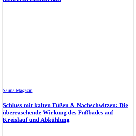
Sauna Magazin
Schluss mit kalten Füßen & Nachschwitzen: Die
überraschende Wirkung des Fußbades auf
Kreislauf und Abkühlung