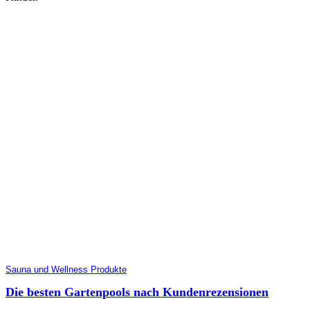
Sauna und Wellness Produkte
Die besten Gartenpools nach Kundenrezensionen