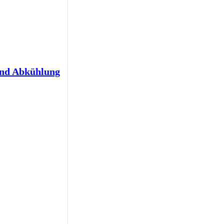
und Abkühlung