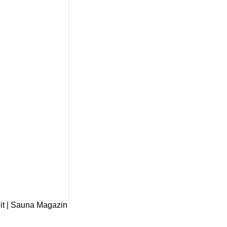
it | Sauna Magazin