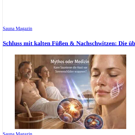
Sauna Magazin
Schluss mit kalten Füßen & Nachschwitzen: Die ü
Sauna Magazin