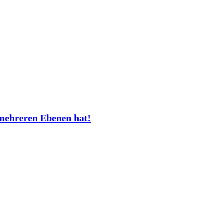
mehreren Ebenen hat!