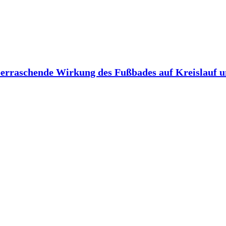
berraschende Wirkung des Fußbades auf Kreislauf 