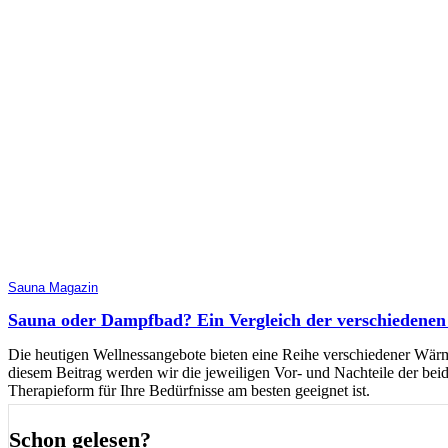
Sauna Magazin
Sauna oder Dampfbad? Ein Vergleich der verschiedene
Die heutigen Wellnessangebote bieten eine Reihe verschiedener Wär
diesem Beitrag werden wir die jeweiligen Vor- und Nachteile der bei
Therapieform für Ihre Bedürfnisse am besten geeignet ist.
Schon gelesen?