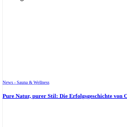
News - Sauna & Wellness
Pure Natur, purer Stil: Die Erfolgsgeschichte von