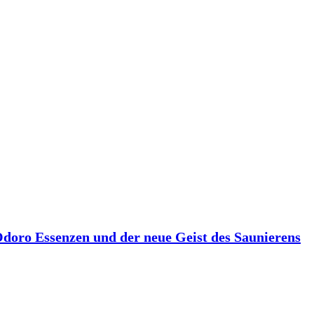
 Odoro Essenzen und der neue Geist des Saunierens