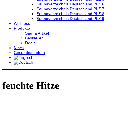
Saunaverzeichnis Deutschland PLZ 6
Saunaverzeichnis Deutschland PLZ 7
Saunaverzeichnis Deutschland PLZ 8
Saunaverzeichnis Deutschland PLZ 9
Wellness
Produkte
Sauna Artikel
Bestseller
Deals
News
Gesundes Leben
feuchte Hitze