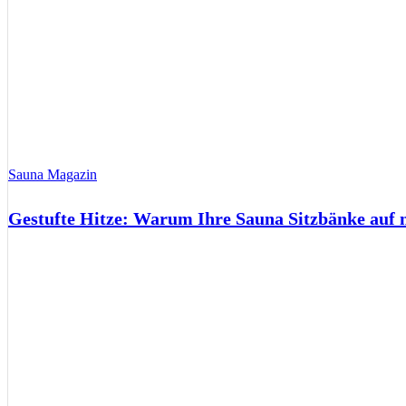
Sauna Magazin
Gestufte Hitze: Warum Ihre Sauna Sitzbänke auf 