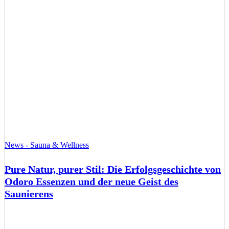
News - Sauna & Wellness
Pure Natur, purer Stil: Die Erfolgsgeschichte von
Odoro Essenzen und der neue Geist des
Saunierens