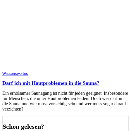
Wissenswertes
Darf ich mit Hautproblemen in die Sauna?
Ein erholsamer Saunagang ist nicht für jeden geeignet. Insbesondere
für Menschen, die unter Hautproblemen leiden. Doch wer darf in
die Sauna und wer muss vorsichtig sein und wer muss sogar darauf
verzichten?
Schon gelesen?