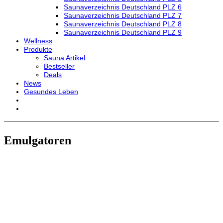
Saunaverzeichnis Deutschland PLZ 6
Saunaverzeichnis Deutschland PLZ 7
Saunaverzeichnis Deutschland PLZ 8
Saunaverzeichnis Deutschland PLZ 9
Wellness
Produkte
Sauna Artikel
Bestseller
Deals
News
Gesundes Leben
Emulgatoren