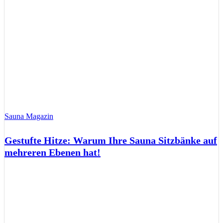
Sauna Magazin
Gestufte Hitze: Warum Ihre Sauna Sitzbänke auf
mehreren Ebenen hat!