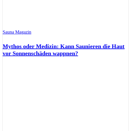
Sauna Magazin
Mythos oder Medizin: Kann Saunieren die Haut
vor Sonnenschäden wappnen?