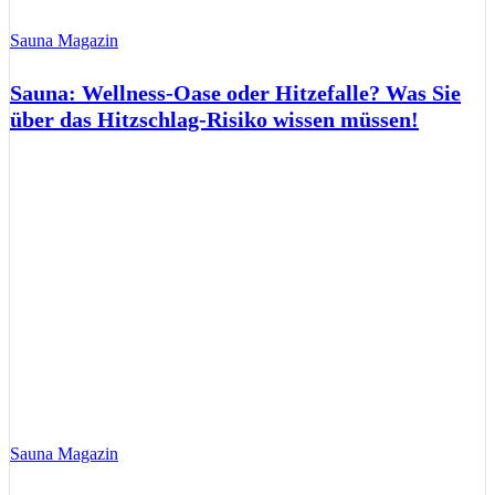
Sauna Magazin
Sauna: Wellness-Oase oder Hitzefalle? Was Sie
über das Hitzschlag-Risiko wissen müssen!
Sauna Magazin