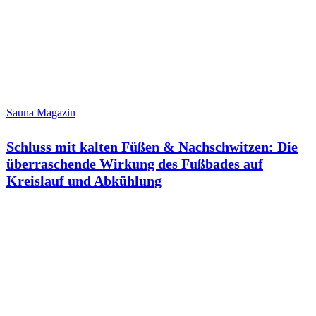
Sauna Magazin
Schluss mit kalten Füßen & Nachschwitzen: Die
überraschende Wirkung des Fußbades auf
Kreislauf und Abkühlung