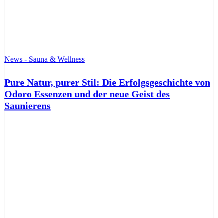
News - Sauna & Wellness
Pure Natur, purer Stil: Die Erfolgsgeschichte von
Odoro Essenzen und der neue Geist des
Saunierens