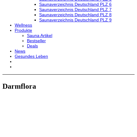
Saunaverzeichnis Deutschland PLZ 6
Saunaverzeichnis Deutschland PLZ 7
Saunaverzeichnis Deutschland PLZ 8
Saunaverzeichnis Deutschland PLZ 9
Wellness
Produkte
Sauna Artikel
Bestseller
Deals
News
Gesundes Leben
Darmflora