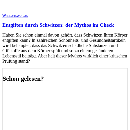
Wissenswertes
Entgiften durch Schwitzen: der Mythos im Check
Haben Sie schon einmal davon gehört, dass Schwitzen Ihren Körper
entgiften kann? In zahlreichen Schönheits- und Gesundheitsartikeln
wird behauptet, dass das Schwitzen schädliche Substanzen und
Giftstoffe aus dem Körper spült und so zu einem gesünderen
Lebensstil beiträgt. Aber hält dieser Mythos wirklich einer kritischen
Prüfung stand?
Schon gelesen?