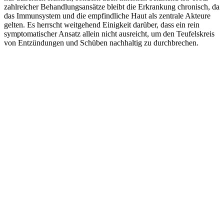
zahlreicher Behandlungsansätze bleibt die Erkrankung chronisch, da
das Immunsystem und die empfindliche Haut als zentrale Akteure
gelten. Es herrscht weitgehend Einigkeit darüber, dass ein rein
symptomatischer Ansatz allein nicht ausreicht, um den Teufelskreis
von Entzündungen und Schüben nachhaltig zu durchbrechen.