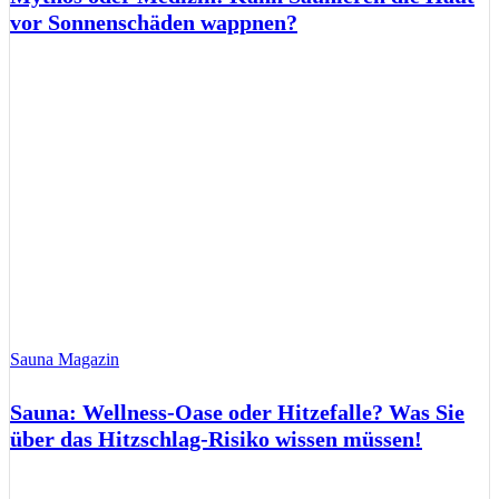
vor Sonnenschäden wappnen?
Sauna Magazin
Sauna: Wellness-Oase oder Hitzefalle? Was Sie
über das Hitzschlag-Risiko wissen müssen!