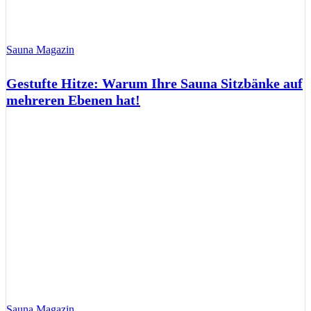
Sauna Magazin
Gestufte Hitze: Warum Ihre Sauna Sitzbänke auf
mehreren Ebenen hat!
Sauna Magazin