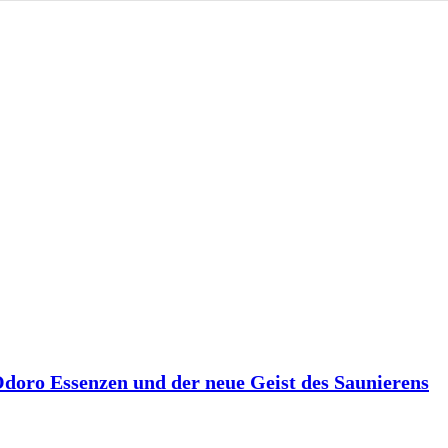
 Odoro Essenzen und der neue Geist des Saunierens