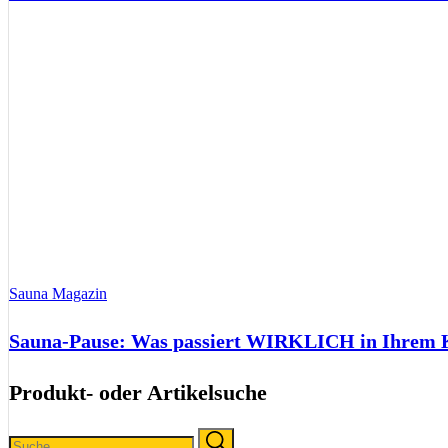
Sauna Magazin
Sauna-Pause: Was passiert WIRKLICH in Ihrem Kö
Produkt- oder Artikelsuche
Search
Search