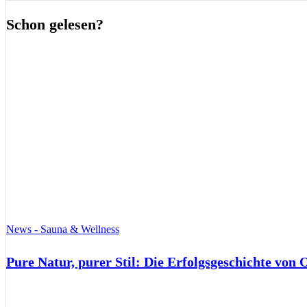
Schon gelesen?
News - Sauna & Wellness
Pure Natur, purer Stil: Die Erfolgsgeschichte von