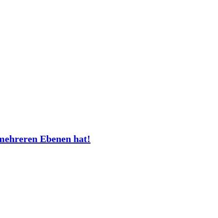
mehreren Ebenen hat!