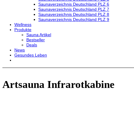
Saunaverzeichnis Deutschland PLZ 6
Saunaverzeichnis Deutschland PLZ 7
Saunaverzeichnis Deutschland PLZ 8
Saunaverzeichnis Deutschland PLZ 9
Wellness
Produkte
Sauna Artikel
Bestseller
Deals
News
Gesundes Leben
Artsauna Infrarotkabine