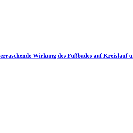
berraschende Wirkung des Fußbades auf Kreislauf 