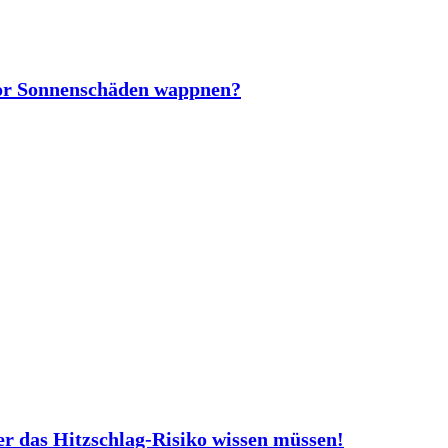
vor Sonnenschäden wappnen?
er das Hitzschlag-Risiko wissen müssen!