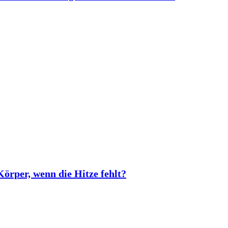
rper, wenn die Hitze fehlt?