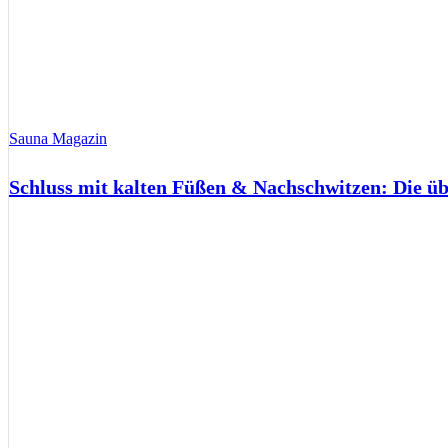
Sauna Magazin
Schluss mit kalten Füßen & Nachschwitzen: Die ü