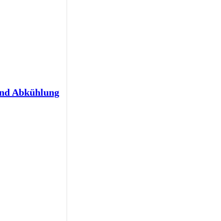
und Abkühlung