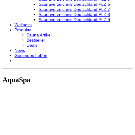
Saunaverzeichnis Deutschland PLZ 6
Saunaverzeichnis Deutschland PLZ 7
Saunaverzeichnis Deutschland PLZ 8
Saunaverzeichnis Deutschland PLZ 9
Wellness
Produkte
Sauna Artikel
Bestseller
Deals
News
Gesundes Leben
AquaSpa