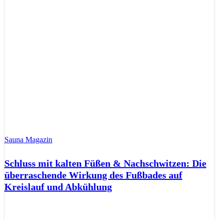
Sauna Magazin
Schluss mit kalten Füßen & Nachschwitzen: Die
überraschende Wirkung des Fußbades auf
Kreislauf und Abkühlung