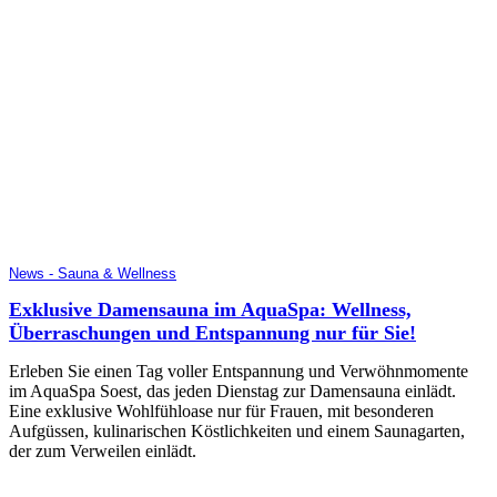
News - Sauna & Wellness
Exklusive Damensauna im AquaSpa: Wellness,
Überraschungen und Entspannung nur für Sie!
Erleben Sie einen Tag voller Entspannung und Verwöhnmomente
im AquaSpa Soest, das jeden Dienstag zur Damensauna einlädt.
Eine exklusive Wohlfühloase nur für Frauen, mit besonderen
Aufgüssen, kulinarischen Köstlichkeiten und einem Saunagarten,
der zum Verweilen einlädt.