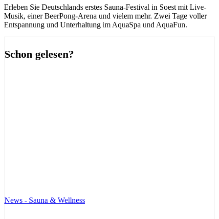
Erleben Sie Deutschlands erstes Sauna-Festival in Soest mit Live-
Musik, einer BeerPong-Arena und vielem mehr. Zwei Tage voller
Entspannung und Unterhaltung im AquaSpa und AquaFun.
Schon gelesen?
News - Sauna & Wellness