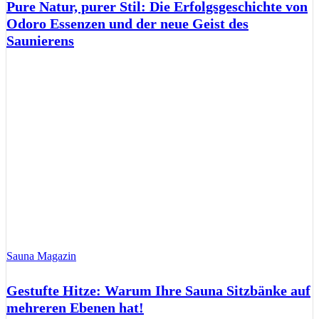
Pure Natur, purer Stil: Die Erfolgsgeschichte von
Odoro Essenzen und der neue Geist des
Saunierens
Sauna Magazin
Gestufte Hitze: Warum Ihre Sauna Sitzbänke auf
mehreren Ebenen hat!