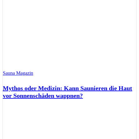
Sauna Magazin
Mythos oder Medizin: Kann Saunieren die Haut
vor Sonnenschäden wappnen?