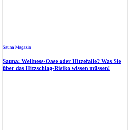
Sauna Magazin
Sauna: Wellness-Oase oder Hitzefalle? Was Sie
über das Hitzschlag-Risiko wissen müssen!