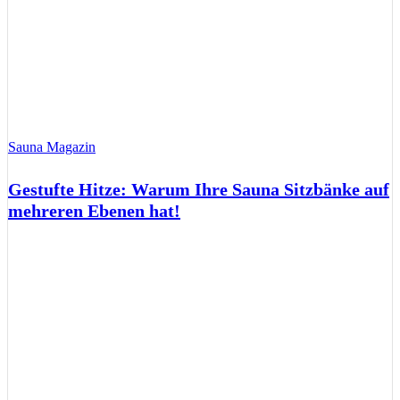
Sauna Magazin
Gestufte Hitze: Warum Ihre Sauna Sitzbänke auf
mehreren Ebenen hat!