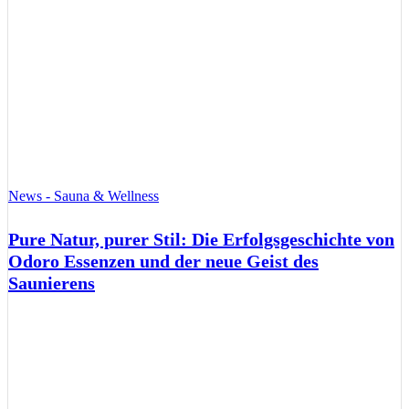
News - Sauna & Wellness
Pure Natur, purer Stil: Die Erfolgsgeschichte von
Odoro Essenzen und der neue Geist des
Saunierens