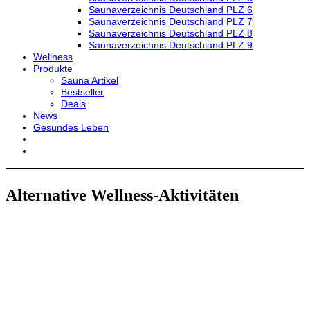
Saunaverzeichnis Deutschland PLZ 6
Saunaverzeichnis Deutschland PLZ 7
Saunaverzeichnis Deutschland PLZ 8
Saunaverzeichnis Deutschland PLZ 9
Wellness
Produkte
Sauna Artikel
Bestseller
Deals
News
Gesundes Leben
Alternative Wellness-Aktivitäten