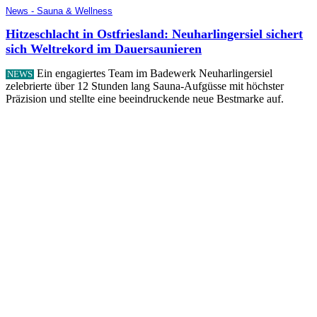
News - Sauna & Wellness
Hitzeschlacht in Ostfriesland: Neuharlingersiel sichert
sich Weltrekord im Dauersaunieren
Ein engagiertes Team im Badewerk Neuharlingersiel
NEWS
zelebrierte über 12 Stunden lang Sauna-Aufgüsse mit höchster
Präzision und stellte eine beeindruckende neue Bestmarke auf.