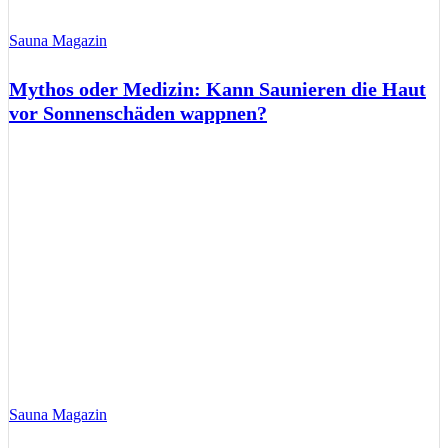
Sauna Magazin
Mythos oder Medizin: Kann Saunieren die Haut
vor Sonnenschäden wappnen?
Sauna Magazin