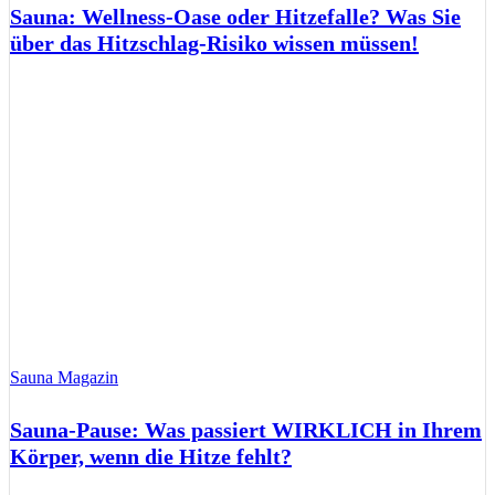
Sauna: Wellness-Oase oder Hitzefalle? Was Sie
über das Hitzschlag-Risiko wissen müssen!
Sauna Magazin
Sauna-Pause: Was passiert WIRKLICH in Ihrem
Körper, wenn die Hitze fehlt?