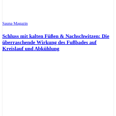
Sauna Magazin
Schluss mit kalten Füßen & Nachschwitzen: Die
überraschende Wirkung des Fußbades auf
Kreislauf und Abkühlung