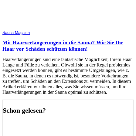
Sauna Magazin
Mit Haarverlängerungen in die Sauna? Wie Sie Ihr
Haar vor Schäden schützen können!
Haarverlängerungen sind eine fantastische Möglichkeit, Ihrem Haar
Länge und Fülle zu verleihen. Obwohl sie in der Regel problemlos
eingesetzt werden können, gibt es bestimmte Umgebungen, wie z.
B. die Sauna, in denen es notwendig ist, besondere Vorkehrungen
zu treffen, um Schäden an den Extensions zu vermeiden. In diesem
Artikel erklären wir Ihnen alles, was Sie wissen müssen, um Ihre
Haarverlängerungen in der Sauna optimal zu schützen.
Schon gelesen?