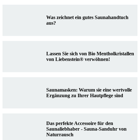
Was zeichnet ein gutes Saunahandtuch
aus?
Lassen Sie sich von Bio Mentholkristallen
von Liebenstein® verwöhnen!
Saunamasken: Warum sie eine wertvolle
Ergänzung zu Ihrer Hautpflege sind
Das perfekte Accessoire für den
Saunaliebhaber - Sauna-Sanduhr von
Naturrausch