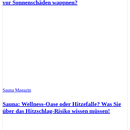
vor Sonnenschäden wappnen?
Sauna Magazin
Sauna: Wellness-Oase oder Hitzefalle? Was Sie
über das Hitzschlag-Risiko wissen müssen!