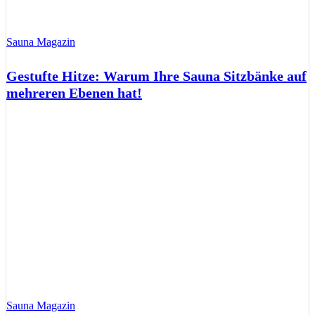
Sauna Magazin
Gestufte Hitze: Warum Ihre Sauna Sitzbänke auf
mehreren Ebenen hat!
Sauna Magazin