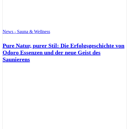
News - Sauna & Wellness
Pure Natur, purer Stil: Die Erfolgsgeschichte von
Odoro Essenzen und der neue Geist des
Saunierens