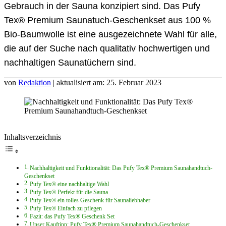
Gebrauch in der Sauna konzipiert sind. Das Pufy
Tex® Premium Saunatuch-Geschenkset aus 100 %
Bio-Baumwolle ist eine ausgezeichnete Wahl für alle,
die auf der Suche nach qualitativ hochwertigen und
nachhaltigen Saunatüchern sind.
von
Redaktion
| aktualisiert am: 25. Februar 2023
Inhaltsverzeichnis
Nachhaltigkeit und Funktionalität: Das Pufy Tex® Premium Saunahandtuch-
Geschenkset
Pufy Tex® eine nachhaltige Wahl
Pufy Tex® Perfekt für die Sauna
Pufy Tex® ein tolles Geschenk für Saunaliebhaber
Pufy Tex® Einfach zu pflegen
Fazit: das Pufy Tex® Geschenk Set
Unser Kauftipp: Pufy Tex® Premium Saunahandtuch-Geschenkset