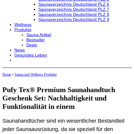
Saunaverzeichnis Deutschland PLZ 6
Saunaverzeichnis Deutschland PLZ 7
Saunaverzeichnis Deutschland PLZ 8
Saunaverzeichnis Deutschland PLZ 9
Wellness
Produkte
Sauna Artikel
Bestseller
Deals
News
Gesundes Leben
Home
»
Sauna und Wellness Produkte
Pufy Tex® Premium Saunahandtuch
Geschenk Set: Nachhaltigkeit und
Funktionalität in einem
Saunahandtücher sind ein wesentlicher Bestandteil
jeder Saunaausrüstung, da sie speziell für den