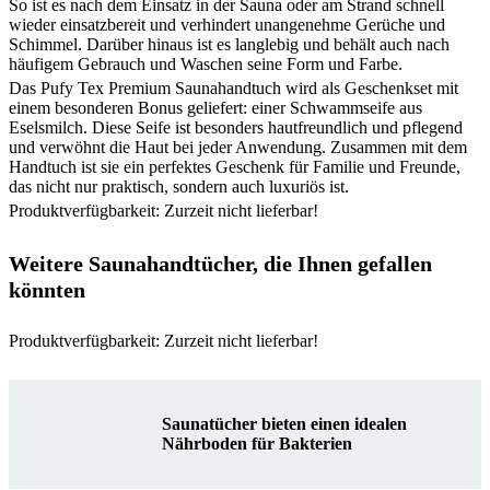
So ist es nach dem Einsatz in der Sauna oder am Strand schnell
wieder einsatzbereit und verhindert unangenehme Gerüche und
Schimmel. Darüber hinaus ist es langlebig und behält auch nach
häufigem Gebrauch und Waschen seine Form und Farbe.
Das Pufy Tex Premium Saunahandtuch wird als Geschenkset mit
einem besonderen Bonus geliefert: einer Schwammseife aus
Eselsmilch. Diese Seife ist besonders hautfreundlich und pflegend
und verwöhnt die Haut bei jeder Anwendung. Zusammen mit dem
Handtuch ist sie ein perfektes Geschenk für Familie und Freunde,
das nicht nur praktisch, sondern auch luxuriös ist.
Produktverfügbarkeit: Zurzeit nicht lieferbar!
Weitere Saunahandtücher, die Ihnen gefallen
könnten
Produktverfügbarkeit: Zurzeit nicht lieferbar!
Saunatücher bieten einen idealen
Nährboden für Bakterien