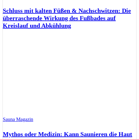
Schluss mit kalten Füßen & Nachschwitzen: Die
überraschende Wirkung des Fußbades auf
Kreislauf und Abkühlung
Sauna Magazin
Mythos oder Medizin: Kann Saunieren die Haut