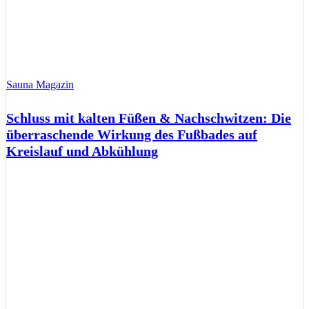
Sauna Magazin
Schluss mit kalten Füßen & Nachschwitzen: Die
überraschende Wirkung des Fußbades auf
Kreislauf und Abkühlung