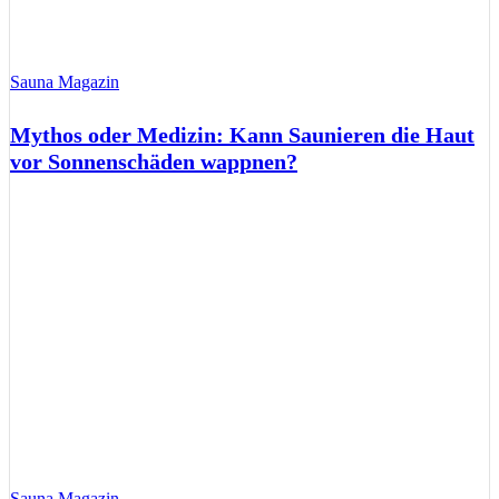
Sauna Magazin
Mythos oder Medizin: Kann Saunieren die Haut
vor Sonnenschäden wappnen?
Sauna Magazin