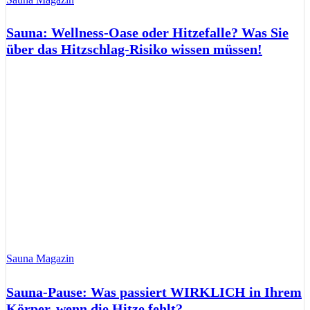
Sauna: Wellness-Oase oder Hitzefalle? Was Sie
über das Hitzschlag-Risiko wissen müssen!
Sauna Magazin
Sauna-Pause: Was passiert WIRKLICH in Ihrem
Körper, wenn die Hitze fehlt?