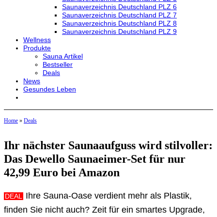
Saunaverzeichnis Deutschland PLZ 6
Saunaverzeichnis Deutschland PLZ 7
Saunaverzeichnis Deutschland PLZ 8
Saunaverzeichnis Deutschland PLZ 9
Wellness
Produkte
Sauna Artikel
Bestseller
Deals
News
Gesundes Leben
Home
»
Deals
Ihr nächster Saunaaufguss wird stilvoller:
Das Dewello Saunaeimer-Set für nur
42,99 Euro bei Amazon
Ihre Sauna-Oase verdient mehr als Plastik,
DEAL
finden Sie nicht auch? Zeit für ein smartes Upgrade,