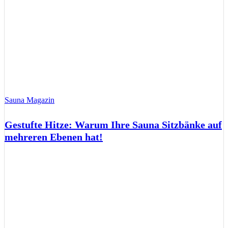
Sauna Magazin
Gestufte Hitze: Warum Ihre Sauna Sitzbänke auf
mehreren Ebenen hat!