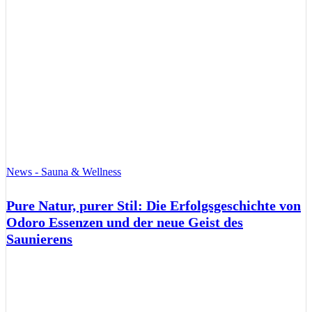
News - Sauna & Wellness
Pure Natur, purer Stil: Die Erfolgsgeschichte von
Odoro Essenzen und der neue Geist des
Saunierens