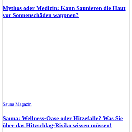
Mythos oder Medizin: Kann Saunieren die Haut
vor Sonnenschäden wappnen?
Sauna Magazin
Sauna: Wellness-Oase oder Hitzefalle? Was Sie
über das Hitzschlag-Risiko wissen müssen!