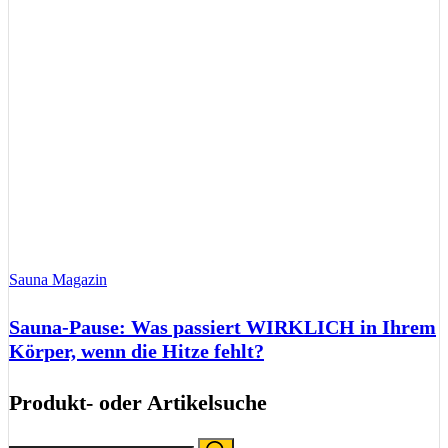
Sauna Magazin
Sauna-Pause: Was passiert WIRKLICH in Ihrem
Körper, wenn die Hitze fehlt?
Produkt- oder Artikelsuche
Search
Search