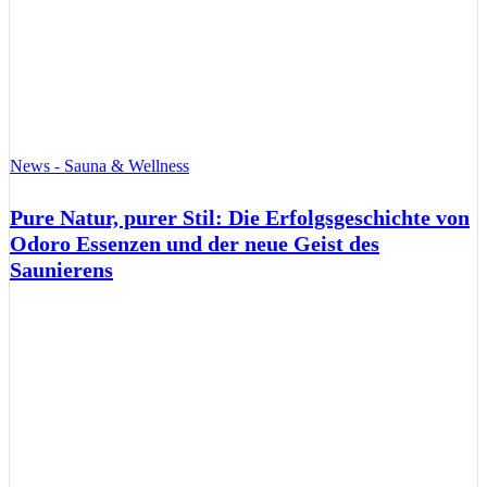
News - Sauna & Wellness
Pure Natur, purer Stil: Die Erfolgsgeschichte von
Odoro Essenzen und der neue Geist des
Saunierens