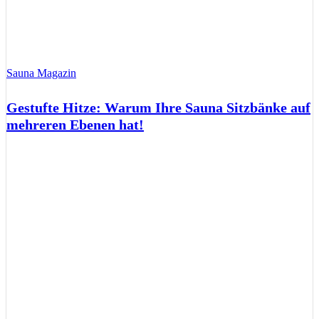
Sauna Magazin
Gestufte Hitze: Warum Ihre Sauna Sitzbänke auf
mehreren Ebenen hat!