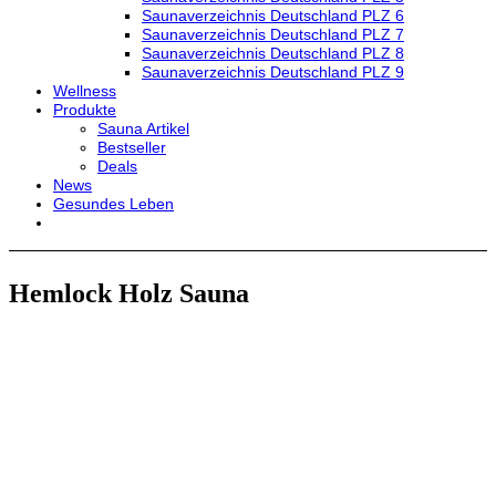
Saunaverzeichnis Deutschland PLZ 6
Saunaverzeichnis Deutschland PLZ 7
Saunaverzeichnis Deutschland PLZ 8
Saunaverzeichnis Deutschland PLZ 9
Wellness
Produkte
Sauna Artikel
Bestseller
Deals
News
Gesundes Leben
Hemlock Holz Sauna