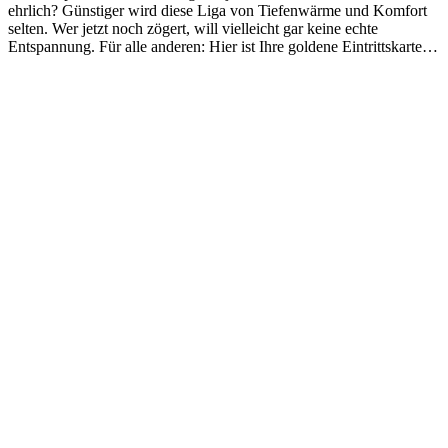
ehrlich? Günstiger wird diese Liga von Tiefenwärme und Komfort
selten. Wer jetzt noch zögert, will vielleicht gar keine echte
Entspannung. Für alle anderen: Hier ist Ihre goldene Eintrittskarte…