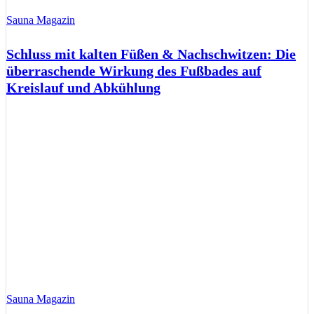
Sauna Magazin
Schluss mit kalten Füßen & Nachschwitzen: Die
überraschende Wirkung des Fußbades auf
Kreislauf und Abkühlung
Sauna Magazin