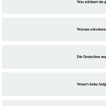
Was zeichnet ein
Warum schwitzen 
Die Deutschen ma
Wenn’s beim Aufg