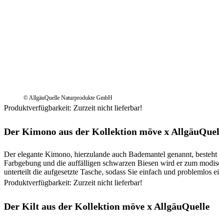
© AllgäuQuelle Naturprodukte GmbH
Produktverfügbarkeit: Zurzeit nicht lieferbar!
Der Kimono aus der Kollektion möve
x
AllgäuQuel
Der elegante Kimono, hierzulande auch Bademantel genannt, besteht
Farbgebung und die auffälligen schwarzen Biesen wird er zum modisch
unterteilt die aufgesetzte Tasche, sodass Sie einfach und problemlo
Produktverfügbarkeit: Zurzeit nicht lieferbar!
Der Kilt aus der Kollektion möve
x
AllgäuQuelle