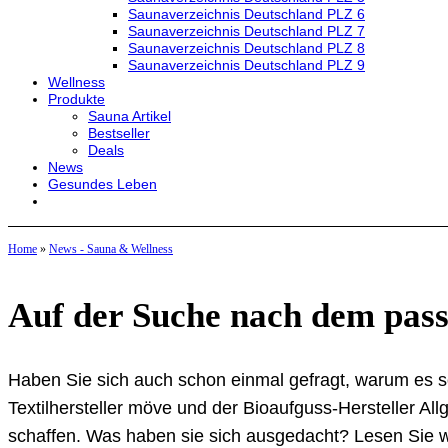
Saunaverzeichnis Deutschland PLZ 6
Saunaverzeichnis Deutschland PLZ 7
Saunaverzeichnis Deutschland PLZ 8
Saunaverzeichnis Deutschland PLZ 9
Wellness
Produkte
Sauna Artikel
Bestseller
Deals
News
Gesundes Leben
Home
»
News - Sauna & Wellness
Auf der Suche nach dem pas
Haben Sie sich auch schon einmal gefragt, warum es so
Textilhersteller möve und der Bioaufguss-Hersteller A
schaffen. Was haben sie sich ausgedacht? Lesen Sie w