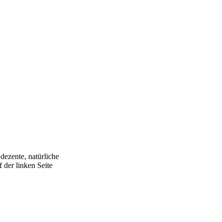
ezente, natürliche
 der linken Seite