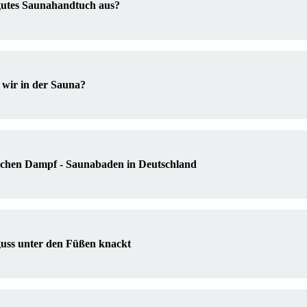
 gutes Saunahandtuch aus?
wir in der Sauna?
chen Dampf - Saunabaden in Deutschland
uss unter den Füßen knackt