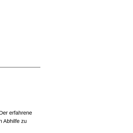
 Der erfahrene
 Abhilfe zu