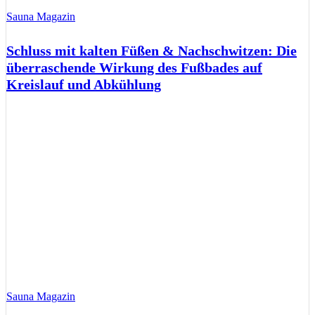
Sauna Magazin
Schluss mit kalten Füßen & Nachschwitzen: Die
überraschende Wirkung des Fußbades auf
Kreislauf und Abkühlung
Sauna Magazin