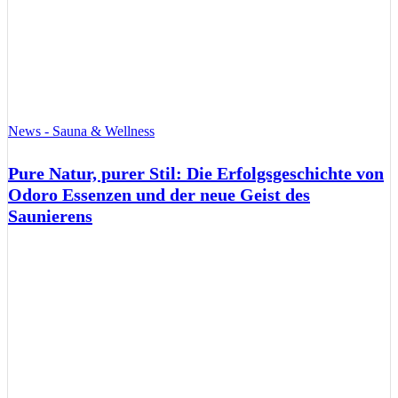
News - Sauna & Wellness
Pure Natur, purer Stil: Die Erfolgsgeschichte von
Odoro Essenzen und der neue Geist des
Saunierens