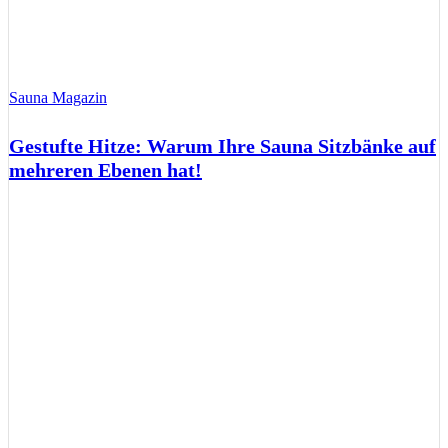
Sauna Magazin
Gestufte Hitze: Warum Ihre Sauna Sitzbänke auf
mehreren Ebenen hat!