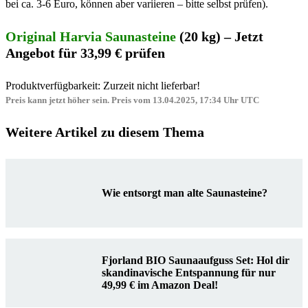
bei ca. 3-6 Euro, können aber variieren – bitte selbst prüfen).
Original Harvia Saunasteine
(20 kg) – Jetzt
Angebot für 33,99 € prüfen
Produktverfügbarkeit: Zurzeit nicht lieferbar!
Preis kann jetzt höher sein. Preis vom 13.04.2025, 17:34 Uhr UTC
Weitere Artikel zu diesem Thema
Wie entsorgt man alte Saunasteine?
Fjorland BIO Saunaaufguss Set: Hol dir
skandinavische Entspannung für nur
49,99 € im Amazon Deal!