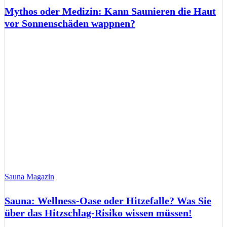
Mythos oder Medizin: Kann Saunieren die Haut
vor Sonnenschäden wappnen?
Sauna Magazin
Sauna: Wellness-Oase oder Hitzefalle? Was Sie
über das Hitzschlag-Risiko wissen müssen!