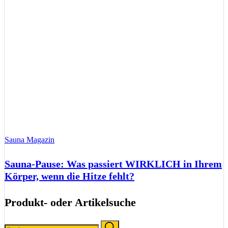
Sauna Magazin
Sauna-Pause: Was passiert WIRKLICH in Ihrem
Körper, wenn die Hitze fehlt?
Produkt- oder Artikelsuche
Search
Search