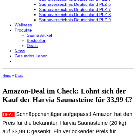
Saunaverzeichnis Deutschland PLZ 6
Saunaverzeichnis Deutschland PLZ 7
Saunaverzeichnis Deutschland PLZ 8
Saunaverzeichnis Deutschland PLZ 9
Wellness
Produkte
Sauna Artikel
Bestseller
Deals
News
Gesundes Leben
Home
»
Deals
Amazon-Deal im Check: Lohnt sich der
Kauf der Harvia Saunasteine für 33,99 €?
Schnäppchenjäger aufgepasst! Amazon hat den
DEAL
Preis für die bekannten Harvia Saunasteine (20 kg)
auf 33,99 € gesenkt. Ein verlockender Preis für