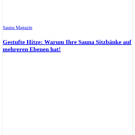
Sauna Magazin
Gestufte Hitze: Warum Ihre Sauna Sitzbänke auf
mehreren Ebenen hat!