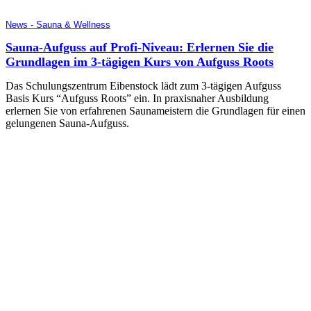
News - Sauna & Wellness
Sauna-Aufguss auf Profi-Niveau: Erlernen Sie die
Grundlagen im 3-tägigen Kurs von Aufguss Roots
Das Schulungszentrum Eibenstock lädt zum 3-tägigen Aufguss
Basis Kurs “Aufguss Roots” ein. In praxisnaher Ausbildung
erlernen Sie von erfahrenen Saunameistern die Grundlagen für einen
gelungenen Sauna-Aufguss.