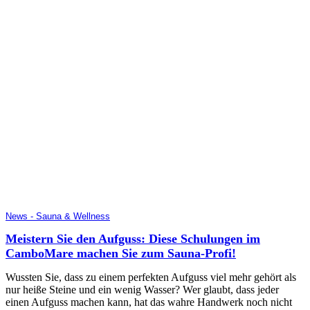
News - Sauna & Wellness
Meistern Sie den Aufguss: Diese Schulungen im
CamboMare machen Sie zum Sauna-Profi!
Wussten Sie, dass zu einem perfekten Aufguss viel mehr gehört als
nur heiße Steine und ein wenig Wasser? Wer glaubt, dass jeder
einen Aufguss machen kann, hat das wahre Handwerk noch nicht