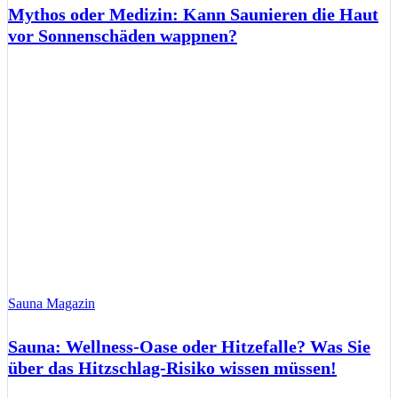
Mythos oder Medizin: Kann Saunieren die Haut
vor Sonnenschäden wappnen?
Sauna Magazin
Sauna: Wellness-Oase oder Hitzefalle? Was Sie
über das Hitzschlag-Risiko wissen müssen!