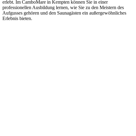
erlebt. Im CamboMare in Kempten können Sie in einer
professionellen Ausbildung lernen, wie Sie zu den Meistern des
Aufgusses gehören und den Saunagästen ein außergewöhnliches
Erlebnis bieten.