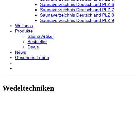
Saunaverzeichnis Deutschland PLZ 6
Saunaverzeichnis Deutschland PLZ 7
Saunaverzeichnis Deutschland PLZ 8
Saunaverzeichnis Deutschland PLZ 9
Wellness
Produkte
Sauna Artikel
Bestseller
Deals
News
Gesundes Leben
Wedeltechniken