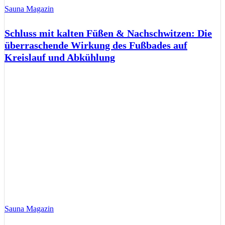
Sauna Magazin
Schluss mit kalten Füßen & Nachschwitzen: Die
überraschende Wirkung des Fußbades auf
Kreislauf und Abkühlung
Sauna Magazin