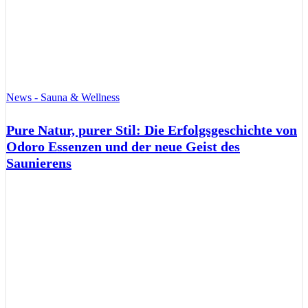
News - Sauna & Wellness
Pure Natur, purer Stil: Die Erfolgsgeschichte von
Odoro Essenzen und der neue Geist des
Saunierens