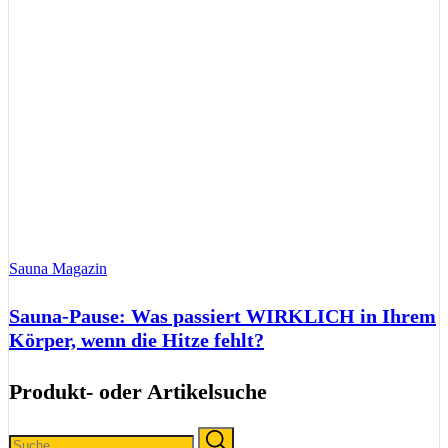
Sauna Magazin
Sauna-Pause: Was passiert WIRKLICH in Ihrem
Körper, wenn die Hitze fehlt?
Produkt- oder Artikelsuche
Search
Search