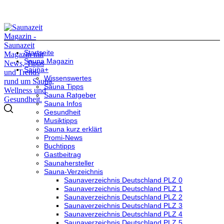
Startseite
Sauna Magazin
Sauna+
Wissenswertes
Sauna Tipps
Sauna Ratgeber
Sauna Infos
Gesundheit
Musiktipps
Sauna kurz erklärt
Promi-News
Buchtipps
Gastbeitrag
Saunahersteller
Sauna-Verzeichnis
Saunaverzeichnis Deutschland PLZ 0
Saunaverzeichnis Deutschland PLZ 1
Saunaverzeichnis Deutschland PLZ 2
Saunaverzeichnis Deutschland PLZ 3
Saunaverzeichnis Deutschland PLZ 4
Saunaverzeichnis Deutschland PLZ 5