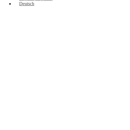
Deutsch