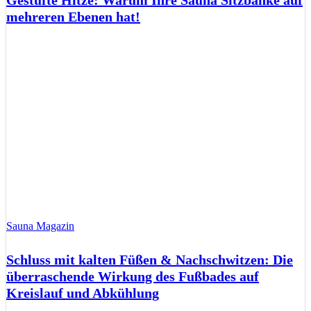
mehreren Ebenen hat!
Sauna Magazin
Schluss mit kalten Füßen & Nachschwitzen: Die
überraschende Wirkung des Fußbades auf
Kreislauf und Abkühlung