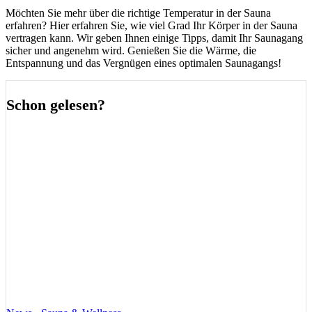
Möchten Sie mehr über die richtige Temperatur in der Sauna
erfahren? Hier erfahren Sie, wie viel Grad Ihr Körper in der Sauna
vertragen kann. Wir geben Ihnen einige Tipps, damit Ihr Saunagang
sicher und angenehm wird. Genießen Sie die Wärme, die
Entspannung und das Vergnügen eines optimalen Saunagangs!
Schon gelesen?