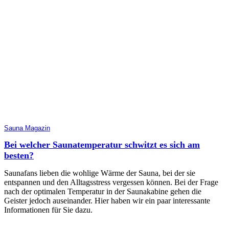
Sauna Magazin
Bei welcher Saunatemperatur schwitzt es sich am
besten?
Saunafans lieben die wohlige Wärme der Sauna, bei der sie
entspannen und den Alltagsstress vergessen können. Bei der Frage
nach der optimalen Temperatur in der Saunakabine gehen die
Geister jedoch auseinander. Hier haben wir ein paar interessante
Informationen für Sie dazu.