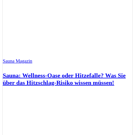
Sauna Magazin
Sauna: Wellness-Oase oder Hitzefalle? Was Sie
über das Hitzschlag-Risiko wissen müssen!