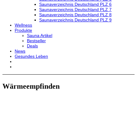
Saunaverzeichnis Deutschland PLZ 6
Saunaverzeichnis Deutschland PLZ 7
Saunaverzeichnis Deutschland PLZ 8
Saunaverzeichnis Deutschland PLZ 9
Wellness
Produkte
Sauna Artikel
Bestseller
Deals
News
Gesundes Leben
Wärmeempfinden