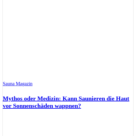
Sauna Magazin
Mythos oder Medizin: Kann Saunieren die Haut
vor Sonnenschäden wappnen?