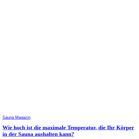
Sauna Magazin
Wie hoch ist die maximale Temperatur, die Ihr Körper
in der Sauna aushalten kann?