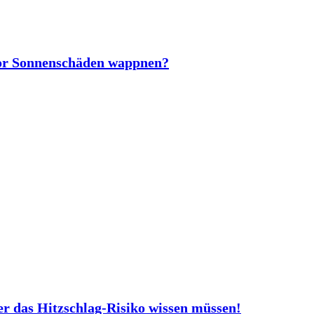
vor Sonnenschäden wappnen?
er das Hitzschlag-Risiko wissen müssen!